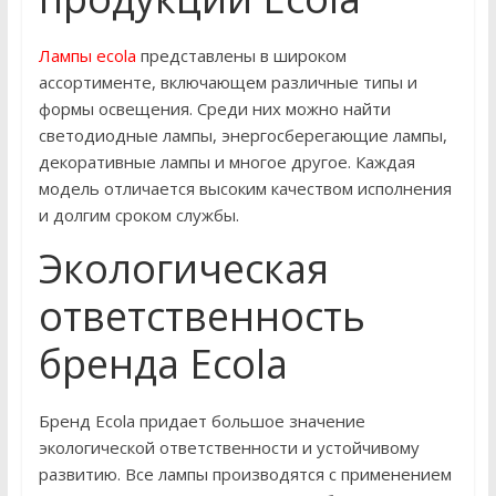
Лампы ecola
представлены в широком
ассортименте, включающем различные типы и
формы освещения. Среди них можно найти
светодиодные лампы, энергосберегающие лампы,
декоративные лампы и многое другое. Каждая
модель отличается высоким качеством исполнения
и долгим сроком службы.
Экологическая
ответственность
бренда Ecola
Бренд Ecola придает большое значение
экологической ответственности и устойчивому
развитию. Все лампы производятся с применением