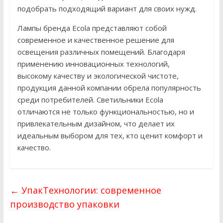
подобрать подходящий вариант для своих нужд.
Лампы бренда Ecola представляют собой
современное и качественное решение для
освещения различных помещений. Благодаря
применению инновационных технологий,
высокому качеству и экологической чистоте,
продукция данной компании обрела популярность
среди потребителей. Светильники Ecola
отличаются не только функциональностью, но и
привлекательным дизайном, что делает их
идеальным выбором для тех, кто ценит комфорт и
качество.
←
УпакТехнологии: современное
производство упаковки