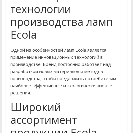
технологии
производства ламп
Ecola
Одной из особенностей ламп Ecola является
применение инновационных технологий в
производстве. Бренд постоянно работает над
разработкой новых материалов и методов
производства, чтобы предложить потребителям
наиболее эффективные и экологически чистые
решения.
Широкий
ассортимент
продукции Ecola