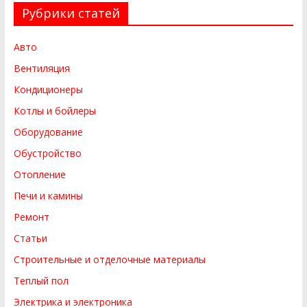
Рубрики статей
Авто
Вентиляция
Кондиционеры
Котлы и бойлеры
Оборудование
Обустройство
Отопление
Печи и камины
Ремонт
Статьи
Строительные и отделочные материалы
Теплый пол
Электрика и электроника