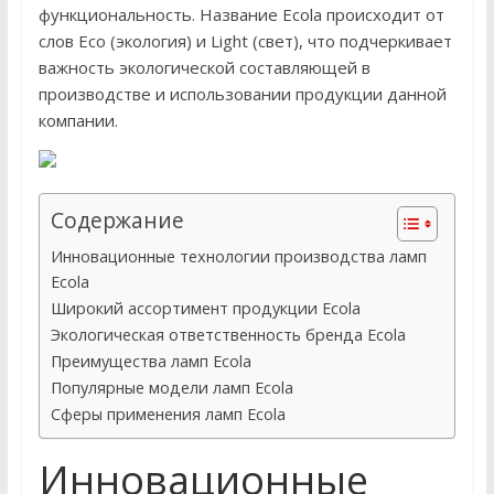
функциональность. Название Ecola происходит от
слов Eco (экология) и Light (свет), что подчеркивает
важность экологической составляющей в
производстве и использовании продукции данной
компании.
Содержание
Инновационные технологии производства ламп
Ecola
Широкий ассортимент продукции Ecola
Экологическая ответственность бренда Ecola
Преимущества ламп Ecola
Популярные модели ламп Ecola
Сферы применения ламп Ecola
Инновационные