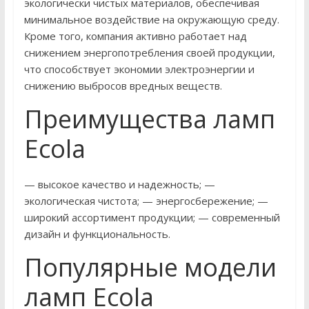
экологически чистых материалов, обеспечивая
минимальное воздействие на окружающую среду.
Кроме того, компания активно работает над
снижением энергопотребления своей продукции,
что способствует экономии электроэнергии и
снижению выбросов вредных веществ.
Преимущества ламп
Ecola
— высокое качество и надежность; —
экологическая чистота; — энергосбережение; —
широкий ассортимент продукции; — современный
дизайн и функциональность.
Популярные модели
ламп Ecola