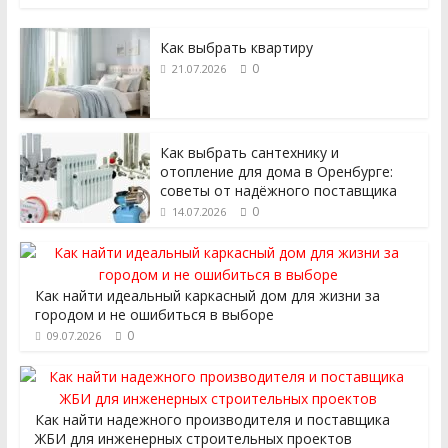
Как выбрать квартиру
0
21.07.2026
Как выбрать сантехнику и
отопление для дома в Оренбурге:
советы от надёжного поставщика
0
14.07.2026
Как найти идеальный каркасный дом для жизни за
городом и не ошибиться в выборе
0
09.07.2026
Как найти надежного производителя и поставщика
ЖБИ для инженерных строительных проектов