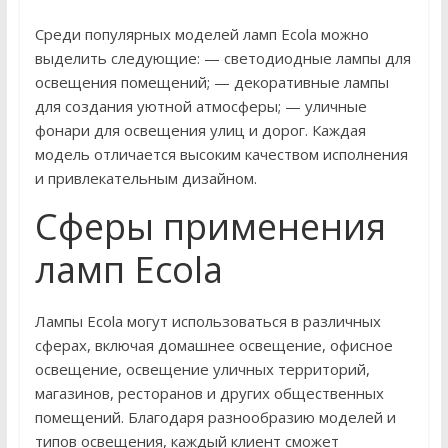
Среди популярных моделей ламп Ecola можно
выделить следующие: — светодиодные лампы для
освещения помещений; — декоративные лампы
для создания уютной атмосферы; — уличные
фонари для освещения улиц и дорог. Каждая
модель отличается высоким качеством исполнения
и привлекательным дизайном.
Сферы применения
ламп Ecola
Лампы Ecola могут использоваться в различных
сферах, включая домашнее освещение, офисное
освещение, освещение уличных территорий,
магазинов, ресторанов и других общественных
помещений. Благодаря разнообразию моделей и
типов освещения, каждый клиент сможет