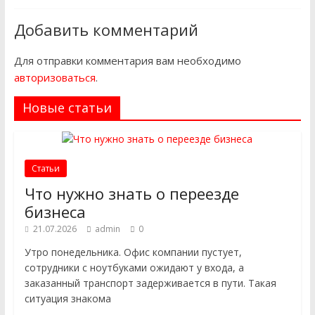
Добавить комментарий
Для отправки комментария вам необходимо
авторизоваться
.
Новые статьи
Статьи
Что нужно знать о переезде
бизнеса
21.07.2026
admin
0
Утро понедельника. Офис компании пустует,
сотрудники с ноутбуками ожидают у входа, а
заказанный транспорт задерживается в пути. Такая
ситуация знакома