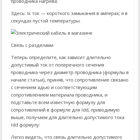
проводника нагрева:
Здесь: Iк ток — короткого замыкания в амперах; я в
секундах пустой температуры.
Связь с разделами
Теперь определите, как зависит длительно
допустимый ток от поперечного сечения
проводника через диаметр проводника (формулы в
начале статьи), приняв, что сопротивление связано
с сечением адью и соответствующим
сопротивлением материала проводника, и
подставьте всем известную формулу для
сопротивлений в формуле для Idd, приводимую
выше, получаем для длительно допустимого тока
Idd формулу:
Легко видеть, что связь длительно допустимого