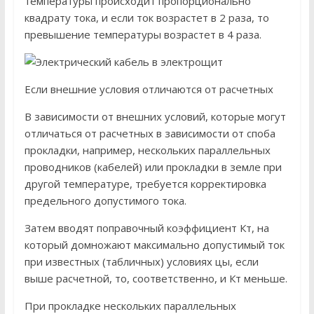
температуры происходит пропорционально
квадрату тока, и если ток возрастет в 2 раза, то
превышение температуры возрастет в 4 раза.
Если внешние условия отличаются от расчетных
В зависимости от внешних условий, которые могут
отличаться от расчетных в зависимости от споба
прокладки, например, нескольких параллельных
проводников (кабелей) или прокладки в земле при
другой температуре, требуется корректировка
предельного допустимого тока.
Затем вводят поправочный коэффициент Кт, на
который домножают максимально допустимый ток
при известных (табличных) условиях цы, если
выше расчетной, то, соответственно, и Кт меньше.
При прокладке нескольких параллельных