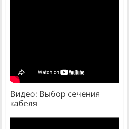
Видео: Выбор сечения
кабеля