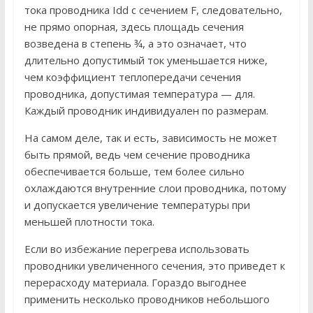
тока проводника Idd с сечением F, следовательно,
не прямо опорная, здесь площадь сечения
возведена в степень ¾, а это означает, что
длительно допустимый ток уменьшается ниже,
чем коэффициент теплопередачи сечения
проводника, допустимая температура — для.
Каждый проводник индивидуален по размерам.
На самом деле, так и есть, зависимость не может
быть прямой, ведь чем сечение проводника
обеспечивается больше, тем более сильно
охлаждаются внутренние слои проводника, потому
и допускается увеличение температуры при
меньшей плотности тока.
Если во избежание перегрева использовать
проводники увеличенного сечения, это приведет к
перерасходу материала. Гораздо выгоднее
применить несколько проводников небольшого