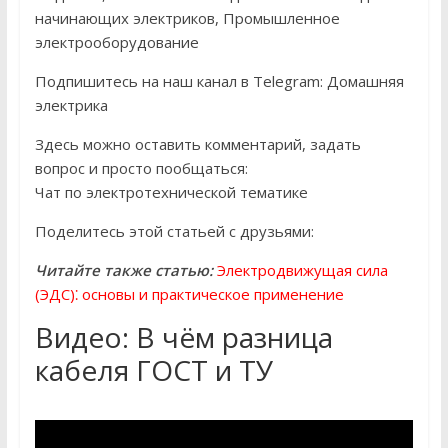
начинающих электриков, Промышленное
электрооборудование
Подпишитесь на наш канал в Telegram: Домашняя
электрика
Здесь можно оставить комментарий, задать
вопрос и просто пообщаться:
Чат по электротехнической тематике
Поделитесь этой статьей с друзьями:
Читайте также статью:
Электродвижущая сила
(ЭДС)⁚ основы и практическое применение
Видео: В чём разница
кабеля ГОСТ и ТУ