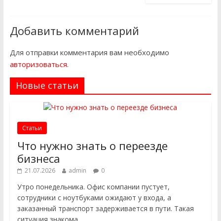
Добавить комментарий
Для отправки комментария вам необходимо
авторизоваться
.
Новые статьи
Статьи
Что нужно знать о переезде
бизнеса
21.07.2026
admin
0
Утро понедельника. Офис компании пустует,
сотрудники с ноутбуками ожидают у входа, а
заказанный транспорт задерживается в пути. Такая
ситуация знакома