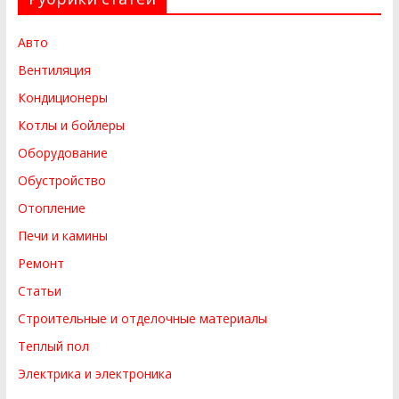
Авто
Вентиляция
Кондиционеры
Котлы и бойлеры
Оборудование
Обустройство
Отопление
Печи и камины
Ремонт
Статьи
Строительные и отделочные материалы
Теплый пол
Электрика и электроника