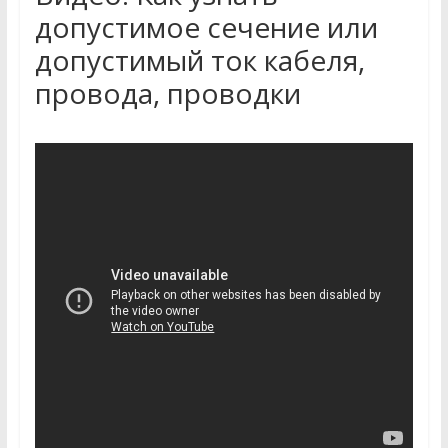
допустимое сечение или
допустимый ток кабеля,
провода, проводки