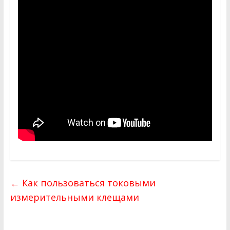
←
Как пользоваться токовыми
измерительными клещами