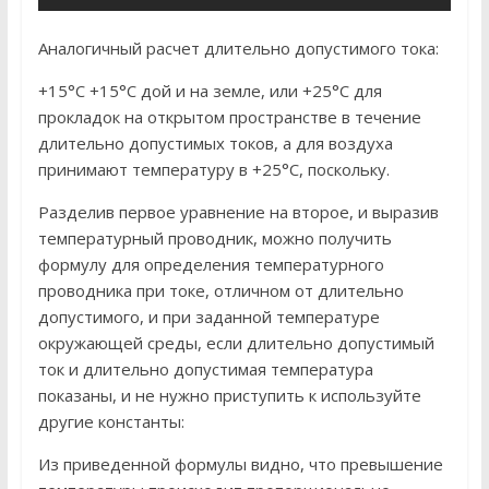
Аналогичный расчет длительно допустимого тока:
+15°C +15°C дой и на земле, или +25°C для
прокладок на открытом пространстве в течение
длительно допустимых токов, а для воздуха
принимают температуру в +25°C, поскольку.
Разделив первое уравнение на второе, и выразив
температурный проводник, можно получить
формулу для определения температурного
проводника при токе, отличном от длительно
допустимого, и при заданной температуре
окружающей среды, если длительно допустимый
ток и длительно допустимая температура
показаны, и не нужно приступить к используйте
другие константы:
Из приведенной формулы видно, что превышение