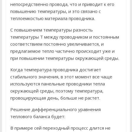
непосредственно провода, что и приводит к его
повышению температуры, и это связано с
теплоемкостью материала проводника.
С повышением температуры разность
температуры Т между проводником и постоянным
соответствием постоянно увеличивается, и
предлагаемое тепло частично происходит уже и
при повышении температуры окружающей среды.
Когда температура проводника достигает
стабильного значения, в этот момент все чаще
используются панельные проводники тепла
окружающей среды, поэтому температура,
провоцирующая день, больше не растет.
Решение дифференциального уравнения
теплового баланса будет:
В примере сей переходный процесс длится не