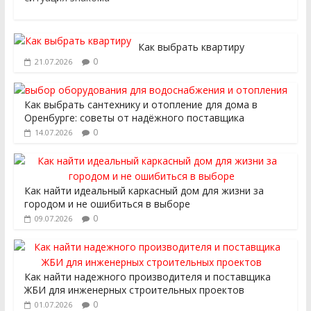
Как выбрать квартиру
0
21.07.2026
Как выбрать сантехнику и отопление для дома в
Оренбурге: советы от надёжного поставщика
0
14.07.2026
Как найти идеальный каркасный дом для жизни за
городом и не ошибиться в выборе
0
09.07.2026
Как найти надежного производителя и поставщика
ЖБИ для инженерных строительных проектов
0
01.07.2026