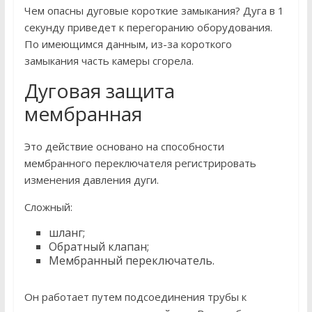
Чем опасны дуговые короткие замыкания? Дуга в 1
секунду приведет к перегоранию оборудования.
По имеющимся данным, из-за короткого
замыкания часть камеры сгорела.
Дуговая защита
мембранная
Это действие основано на способности
мембранного переключателя регистрировать
изменения давления дуги.
Сложный:
шланг;
Обратный клапан;
Мембранный переключатель.
Он работает путем подсоединения трубы к