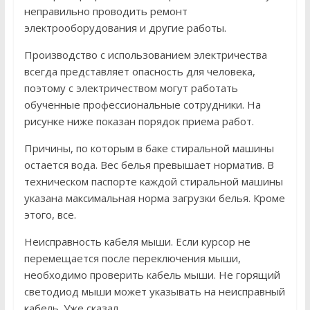
неправильно проводить ремонт
электрооборудования и другие работы.
Производство с использованием электричества
всегда представляет опасность для человека,
поэтому с электричеством могут работать
обученные профессиональные сотрудники. На
рисунке ниже показан порядок приема работ.
Причины, по которым в баке стиральной машины
остается вода. Вес белья превышает норматив. В
техническом паспорте каждой стиральной машины
указана максимальная норма загрузки белья. Кроме
этого, все.
Неисправность кабеля мыши. Если курсор не
перемещается после переключения мыши,
необходимо проверить кабель мыши. Не горящий
светодиод мыши может указывать на неисправный
кабель. Уже сказал.