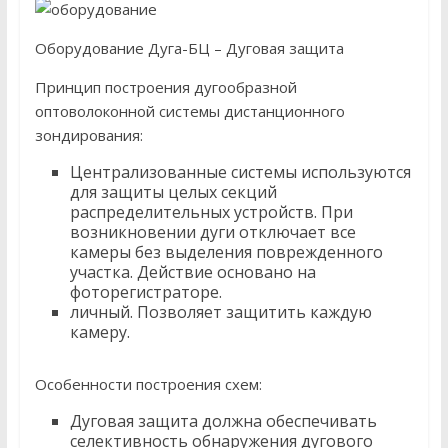
Оборудование Дуга-БЦ – Дуговая защита
Принцип построения дугообразной
оптоволоконной системы дистанционного
зондирования:
Централизованные системы используются
для защиты целых секций
распределительных устройств. При
возникновении дуги отключает все
камеры без выделения поврежденного
участка. Действие основано на
фоторегистраторе.
личный. Позволяет защитить каждую
камеру.
Особенности построения схем:
Дуговая защита должна обеспечивать
селективность обнаружения дугового