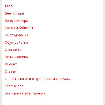
Авто
Вентиляция
Кондиционеры
Котлы и бойлеры
Оборудование
Обустройство
Отопление
Печи и камины
Ремонт
Статьи
Строительные и отделочные материалы
Теплый пол
Электрика и электроника