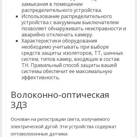
замыкания в помещении
распределительного устройства.
Использование распределительного
устройства с вакуумным выключателем
позволяет обнаруживать неисправности и
аварийно отключать камеру.
Характеристики оборудования
необходимо учитывать при выборе
средств защиты: изоляторов, ТТ, шинных
систем, типов камер, входящих в состав
ТН. Правильный способ защиты вашей
системы обеспечит ее максимальную
эффективность.
Волоконно-оптическая
ЗДЗ
Основан на регистрации света, излучаемого
электрической дугой. Эти устройства содержат
оптоволоконные датчики.