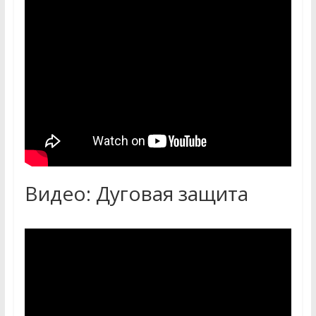
Видео: Дуговая защита