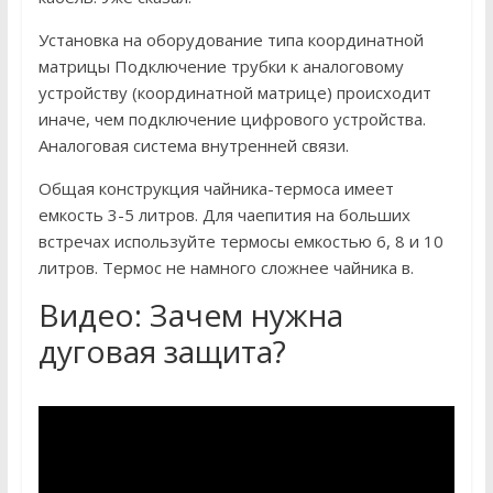
Установка на оборудование типа координатной
матрицы Подключение трубки к аналоговому
устройству (координатной матрице) происходит
иначе, чем подключение цифрового устройства.
Аналоговая система внутренней связи.
Общая конструкция чайника-термоса имеет
емкость 3-5 литров. Для чаепития на больших
встречах используйте термосы емкостью 6, 8 и 10
литров. Термос не намного сложнее чайника в.
Видео: Зачем нужна
дуговая защита?