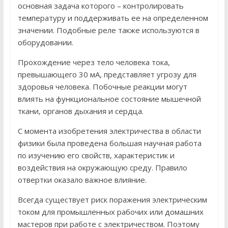
основная задача которого – контролировать
температуру и поддерживать ее на определенном
значении. Подобные реле также используются в
оборудовании.
Прохождение через тело человека тока,
превышающего 30 мА, представляет угрозу для
здоровья человека. Побочные реакции могут
влиять на функциональное состояние мышечной
ткани, органов дыхания и сердца.
С момента изобретения электричества в области
физики была проведена большая научная работа
по изучению его свойств, характеристик и
воздействия на окружающую среду. Правило
отвертки оказало важное влияние.
Всегда существует риск поражения электрическим
током для промышленных рабочих или домашних
мастеров при работе с электричеством. Поэтому