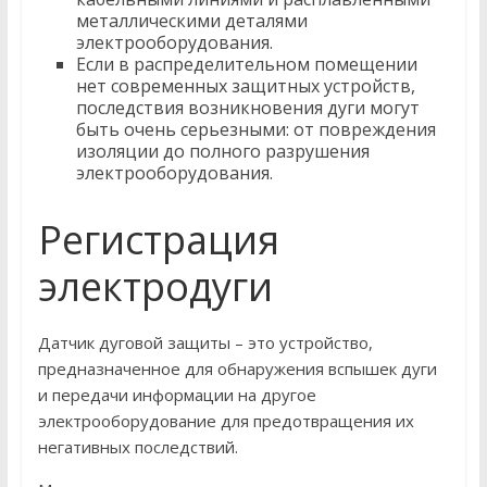
металлическими деталями
электрооборудования.
Если в распределительном помещении
нет современных защитных устройств,
последствия возникновения дуги могут
быть очень серьезными: от повреждения
изоляции до полного разрушения
электрооборудования.
Регистрация
электродуги
Датчик дуговой защиты – это устройство,
предназначенное для обнаружения вспышек дуги
и передачи информации на другое
электрооборудование для предотвращения их
негативных последствий.