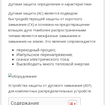
Дуговая защита: определение и характеристики
Дуговая защита (АС) является подвидом
быстродействующей защиты от короткого
замыкания (СК) и основана на предотвращении
вспышек дуги. Наиболее распространенными
типами являются межфазные замыкания и
замыкания на землю. Это явление сопровождается:
переходный процесс;
Импульсное перенапряжение;
скачки электрического тока;
Высвободить много тепловой энергии.
Устройства защиты от дугового замыкания (ASF)
для комплектных распределительных устройств
Содержание