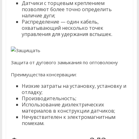
Датчики с торцевым креплением
позволяют более точно определить
наличие дуги;
Распределение — один кабель,
охватывающий несколько точек
управления для удержания вспышек.
Защита от дугового замыкания по оптоволокну
Преимущества консервации:
Низкие затраты на установку, установку и
отладку;
Производительность;
Использование диэлектрических
материалов в конструкции датчиков;
Нечувствителен к электромагнитным
помехам.