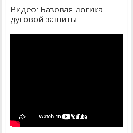
Видео: Базовая логика
дуговой защиты