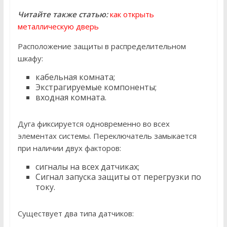
Читайте также статью:
как открыть
металлическую дверь
Расположение защиты в распределительном
шкафу:
кабельная комната;
Экстрагируемые компоненты;
входная комната.
Дуга фиксируется одновременно во всех
элементах системы. Переключатель замыкается
при наличии двух факторов:
сигналы на всех датчиках;
Сигнал запуска защиты от перегрузки по
току.
Существует два типа датчиков: