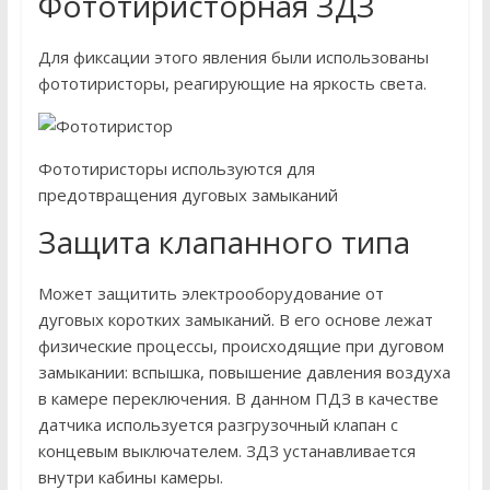
Фототиристорная ЗДЗ
Для фиксации этого явления были использованы
фототиристоры, реагирующие на яркость света.
Фототиристоры используются для
предотвращения дуговых замыканий
Защита клапанного типа
Может защитить электрооборудование от
дуговых коротких замыканий. В его основе лежат
физические процессы, происходящие при дуговом
замыкании: вспышка, повышение давления воздуха
в камере переключения. В данном ПДЗ в качестве
датчика используется разгрузочный клапан с
концевым выключателем. ЗДЗ устанавливается
внутри кабины камеры.