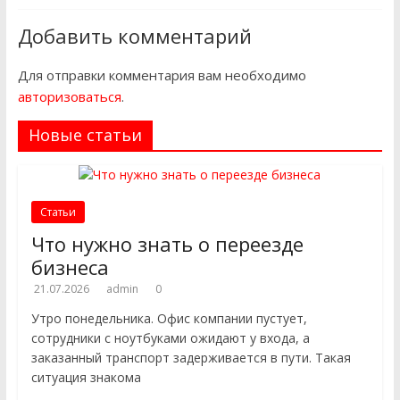
Добавить комментарий
Для отправки комментария вам необходимо
авторизоваться
.
Новые статьи
Статьи
Что нужно знать о переезде
бизнеса
21.07.2026
admin
0
Утро понедельника. Офис компании пустует,
сотрудники с ноутбуками ожидают у входа, а
заказанный транспорт задерживается в пути. Такая
ситуация знакома