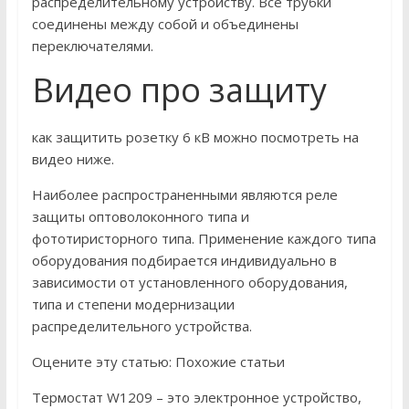
распределительному устройству. Все трубки
соединены между собой и объединены
переключателями.
Видео про защиту
как защитить розетку 6 кВ можно посмотреть на
видео ниже.
Наиболее распространенными являются реле
защиты оптоволоконного типа и
фототиристорного типа. Применение каждого типа
оборудования подбирается индивидуально в
зависимости от установленного оборудования,
типа и степени модернизации
распределительного устройства.
Оцените эту статью: Похожие статьи
Термостат W1209 – это электронное устройство,