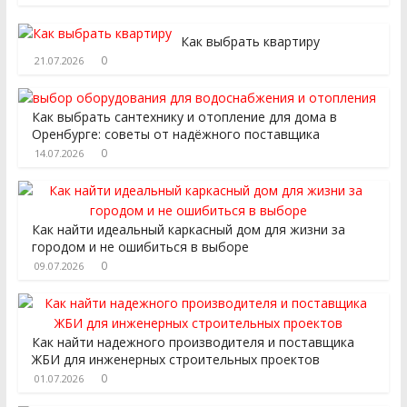
Как выбрать квартиру
0
21.07.2026
Как выбрать сантехнику и отопление для дома в
Оренбурге: советы от надёжного поставщика
0
14.07.2026
Как найти идеальный каркасный дом для жизни за
городом и не ошибиться в выборе
0
09.07.2026
Как найти надежного производителя и поставщика
ЖБИ для инженерных строительных проектов
0
01.07.2026