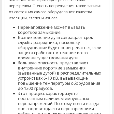
перегревом. Степень повреждения также зависит
от состояния самого оборудования: качества
изоляции, степени износа.
Перенапряжение может вызвать
короткое замыкание.
Возникновение дуги сокращает срок
службы разрядника, поскольку
оборудование будет перегреваться, если
защита сработает в течение всего
времени существования дуги.
большую опасность представляют
внутренние короткие замыкания
(вызванные дугой) в распределительных
устройствах 6-10 кВ, вызывающие
повышение температуры оборудования
до 1200 градусов.
Этот процесс характеризуется
постоянным наличием импульсных
перенапряжений. Поэтому почти всегда
оно сопровождается перегоревшими
кабельными линиями и расплавленными