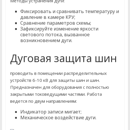
Методы устранения дуги:
Фиксировать и сравнивать температуру и
давление в камере КРУ;
Сравнение параметров схемы;
Зафиксируйте изменение яркости
светового потока, вызванное
возникновением дуги.
Дуговая защита шин
проводить в помещении распределительных
устройств 6-10 кВ для защиты шин и шин.
Предназначен для оборудования с полностью
закрытыми токоведущими частями. Работа
ведется по двум направлениям:
Индикатор записи мигает;
Механическое воздействие дуги.