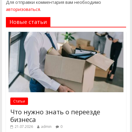
Для отправки комментария вам необходимо
авторизоваться
.
Новые статьи
Статьи
Что нужно знать о переезде
бизнеса
21.07.2026
admin
0