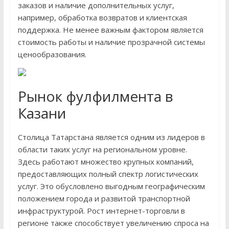
заказов и наличие дополнительных услуг,
например, обработка возвратов и клиентская
поддержка. Не менее важным фактором является
стоимость работы и наличие прозрачной системы
ценообразования.
Рынок фулфилмента в
Казани
Столица Татарстана является одним из лидеров в
области таких услуг на региональном уровне.
Здесь работают множество крупных компаний,
предоставляющих полный спектр логистических
услуг. Это обусловлено выгодным географическим
положением города и развитой транспортной
инфраструктурой. Рост интернет-торговли в
регионе также способствует увеличению спроса на