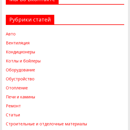
Рубрики статей
Авто
Вентиляция
Кондиционеры
Котлы и бойлеры
Оборудование
Обустройство
Отопление
Печи и камины
Ремонт
Статьи
Строительные и отделочные материалы