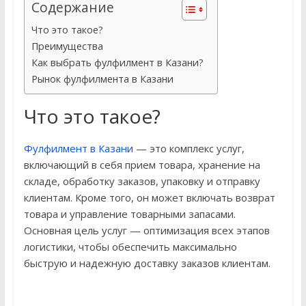
Содержание
Что это такое?
Преимущества
Как выбрать фулфилмент в Казани?
Рынок фулфилмента в Казани
Что это такое?
Фулфилмент в Казани
— это комплекс услуг,
включающий в себя прием товара, хранение на
складе, обработку заказов, упаковку и отправку
клиентам. Кроме того, он может включать возврат
товара и управление товарными запасами.
Основная цель услуг — оптимизация всех этапов
логистики, чтобы обеспечить максимально
быструю и надежную доставку заказов клиентам.