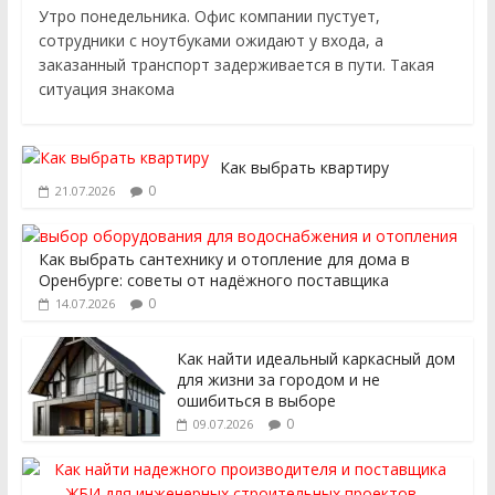
Утро понедельника. Офис компании пустует,
сотрудники с ноутбуками ожидают у входа, а
заказанный транспорт задерживается в пути. Такая
ситуация знакома
Как выбрать квартиру
0
21.07.2026
Как выбрать сантехнику и отопление для дома в
Оренбурге: советы от надёжного поставщика
0
14.07.2026
Как найти идеальный каркасный дом
для жизни за городом и не
ошибиться в выборе
0
09.07.2026