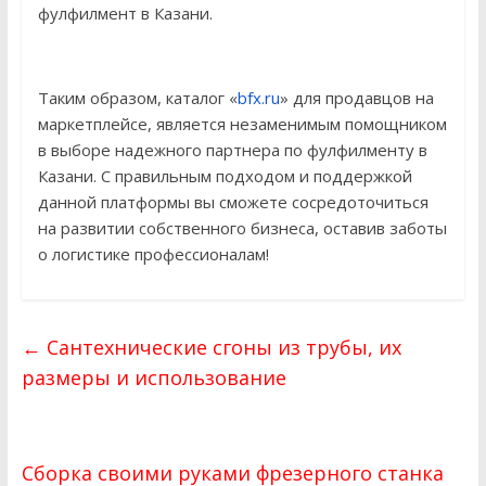
фулфилмент в Казани.
Таким образом, каталог «
bfx.ru
» для продавцов на
маркетплейсе, является незаменимым помощником
в выборе надежного партнера по фулфилменту в
Казани. С правильным подходом и поддержкой
данной платформы вы сможете сосредоточиться
на развитии собственного бизнеса, оставив заботы
о логистике профессионалам!
←
Сантехнические сгоны из трубы, их
размеры и использование
Сборка своими руками фрезерного станка