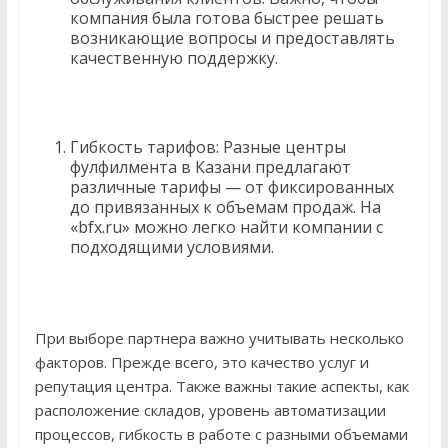
компания была готова быстрее решать
возникающие вопросы и предоставлять
качественную поддержку.
Гибкость тарифов: Разные центры
фулфилмента в Казани предлагают
различные тарифы — от фиксированных
до привязанных к объемам продаж. На
«bfx.ru» можно легко найти компании с
подходящими условиями.
При выборе партнера важно учитывать несколько
факторов. Прежде всего, это качество услуг и
репутация центра. Также важны такие аспекты, как
расположение складов, уровень автоматизации
процессов, гибкость в работе с разными объемами