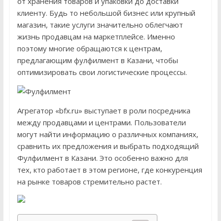
от хранения товаров и упаковки до доставки
клиенту. Будь то небольшой бизнес или крупный
магазин, такие услуги значительно облегчают
жизнь продавцам на маркетплейсе. Именно
поэтому многие обращаются к центрам,
предлагающим фулфилмент в Казани, чтобы
оптимизировать свои логистические процессы.
Агрегатор «bfx.ru» выступает в роли посредника
между продавцами и центрами. Пользователи
могут найти информацию о различных компаниях,
сравнить их предложения и выбрать подходящий
Фулфилмент в Казани. Это особенно важно для
тех, кто работает в этом регионе, где конкуренция
на рынке товаров стремительно растет.