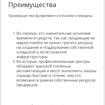
Преимущества
Преимущества фулфилмента в Казани очевидны.
Во-первых, это значительная экономия
времени и средств, так как продавцам на
маркетплейсе не нужно тратить ресурсы
на создание и поддержание собственной
складской и логистической
инфраструктуры.
Во-вторых, профессиональные центры
обладают высокой степенью
автоматизации и могут выполнять заказы
гораздо быстрее и точнее, чем это
возможно в рамках собственных ресурсов
продавцов.