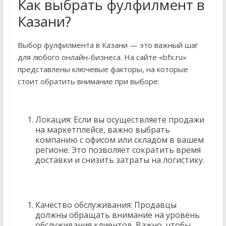
Как выбрать фулфилмент в
Казани?
Выбор фулфилмента в Казани — это важный шаг
для любого онлайн-бизнеса. На сайте «bfx.ru»
представлены ключевые факторы, на которые
стоит обратить внимание при выборе:
Локация: Если вы осуществляете продажи
на маркетплейсе, важно выбрать
компанию с офисом или складом в вашем
регионе. Это позволяет сократить время
доставки и снизить затраты на логистику.
Качество обслуживания: Продавцы
должны обращать внимание на уровень
обслуживания клиентов. Важно, чтобы