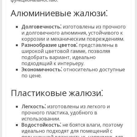
Алюминиевые жалюзи⁚
Долговечность⁚
изготовлены из прочного
и долговечного алюминия, устойчивого к
коррозии и механическим повреждениям.
Разнообразие цветов⁚
представлены в
широкой цветовой гамме, позволяя
подобрать вариант, идеально
подходящий к интерьеру.
Экономичность⁚
относительно доступные
по цене.
Пластиковые жалюзи⁚
Легкость⁚
изготовлены из легкого и
прочного пластика, удобного в
использовании.
Водостойкость⁚
не боятся влаги, поэтому
идеально подходят для помещений с