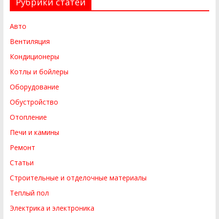
Рубрики статей
Авто
Вентиляция
Кондиционеры
Котлы и бойлеры
Оборудование
Обустройство
Отопление
Печи и камины
Ремонт
Статьи
Строительные и отделочные материалы
Теплый пол
Электрика и электроника