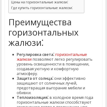
Цены на горизонтальные жалюзи⁚
Где купить горизонтальные жалюзи⁚
Преимущества
горизонтальных
жалюзи⁚
Регулировка света⁚
горизонтальные
жалюзи
позволяют легко регулировать
уровень освещенности в помещении,
создавая уютную и комфортную
атмосферу.
Защита от солнца⁚
они эффективно
защищают от солнечных лучей,
предотвращая выгорание мебели и
обивки.
Теплоизоляция⁚
в холодное время года
горизонтальные жалюзи способствуют