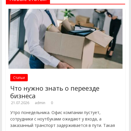
Статьи
Что нужно знать о переезде
бизнеса
21.07.2026
admin
0
Утро понедельника. Офис компании пустует,
сотрудники с ноутбуками ожидают у входа, а
заказанный транспорт задерживается в пути. Такая