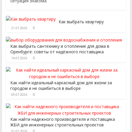
ситуация знакома
Как выбрать квартиру
0
21.07.2026
Как выбрать сантехнику и отопление для дома в
Оренбурге: советы от надёжного поставщика
0
14.07.2026
Как найти идеальный каркасный дом для жизни за
городом и не ошибиться в выборе
0
09.07.2026
Как найти надежного производителя и поставщика
ЖБИ для инженерных строительных проектов
0
01.07.2026