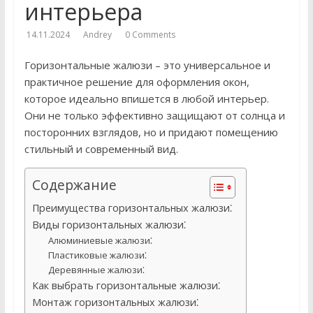
интерьера
14.11.2024
Andrey
0 Comments
Горизонтальные жалюзи – это универсальное и
практичное решение для оформления окон,
которое идеально впишется в любой интерьер.
Они не только эффективно защищают от солнца и
посторонних взглядов, но и придают помещению
стильный и современный вид.
Содержание
Преимущества горизонтальных жалюзи⁚
Виды горизонтальных жалюзи⁚
Алюминиевые жалюзи⁚
Пластиковые жалюзи⁚
Деревянные жалюзи⁚
Как выбрать горизонтальные жалюзи⁚
Монтаж горизонтальных жалюзи⁚