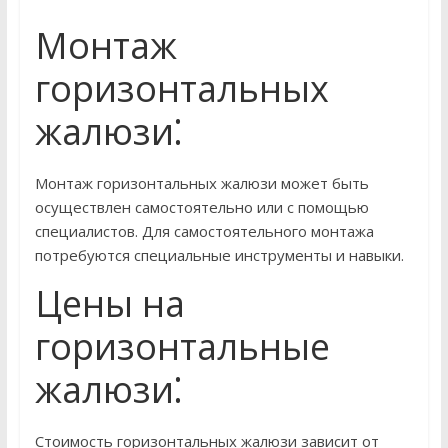
Монтаж
горизонтальных
жалюзи⁚
Монтаж горизонтальных жалюзи может быть
осуществлен самостоятельно или с помощью
специалистов. Для самостоятельного монтажа
потребуются специальные инструменты и навыки.
Цены на
горизонтальные
жалюзи⁚
Стоимость горизонтальных жалюзи зависит от