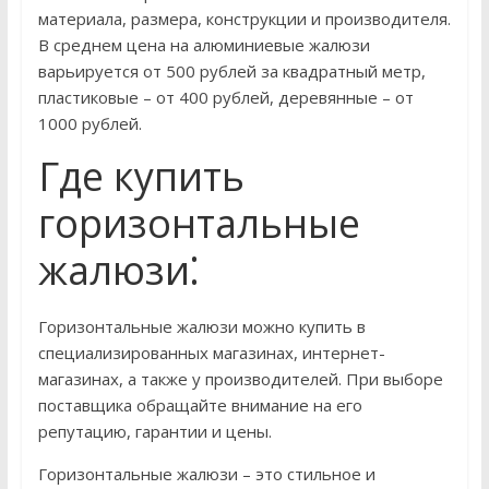
материала, размера, конструкции и производителя.
В среднем цена на алюминиевые жалюзи
варьируется от 500 рублей за квадратный метр,
пластиковые – от 400 рублей, деревянные – от
1000 рублей.
Где купить
горизонтальные
жалюзи⁚
Горизонтальные жалюзи можно купить в
специализированных магазинах, интернет-
магазинах, а также у производителей. При выборе
поставщика обращайте внимание на его
репутацию, гарантии и цены.
Горизонтальные жалюзи – это стильное и