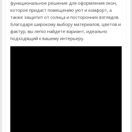
функциональное решение для оформления окон,
которое придаст помещению уют и комфорт, а
также защитит от солнца и посторонних взглядов.
Благодаря широкому выбору материалов, цветов и
фактур, вы легко найдете вариант, идеально
подходящий к вашему интерьеру.