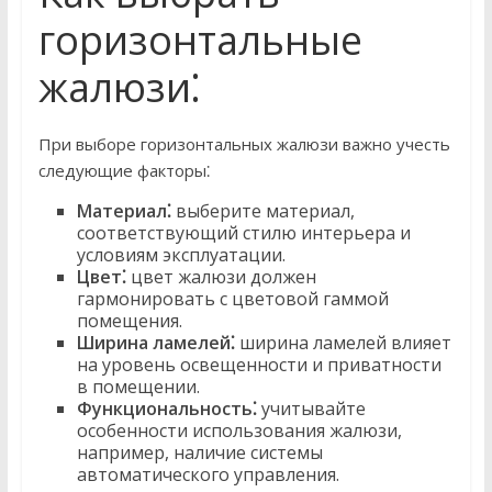
горизонтальные
жалюзи⁚
При выборе горизонтальных жалюзи важно учесть
следующие факторы⁚
Материал⁚
выберите материал,
соответствующий стилю интерьера и
условиям эксплуатации.
Цвет⁚
цвет жалюзи должен
гармонировать с цветовой гаммой
помещения.
Ширина ламелей⁚
ширина ламелей влияет
на уровень освещенности и приватности
в помещении.
Функциональность⁚
учитывайте
особенности использования жалюзи,
например, наличие системы
автоматического управления.