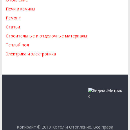
Печи и камины
Ремонт
Статьи
Строительные и отделочные материалы
Теплый пол
Электрика и электроника
Копирайт © 2019
Котел и Отопление
. Все права