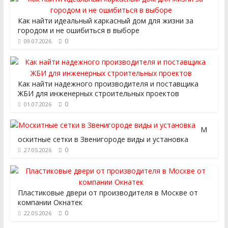
Как найти идеальный каркасный дом для жизни за
городом и не ошибиться в выборе
0
09.07.2026
Как найти надежного производителя и поставщика
ЖБИ для инженерных строительных проектов
0
01.07.2026
М
оскитные сетки в Звенигороде виды и установка
0
27.05.2026
Пластиковые двери от производителя в Москве от
компании Окнатек
0
22.05.2026