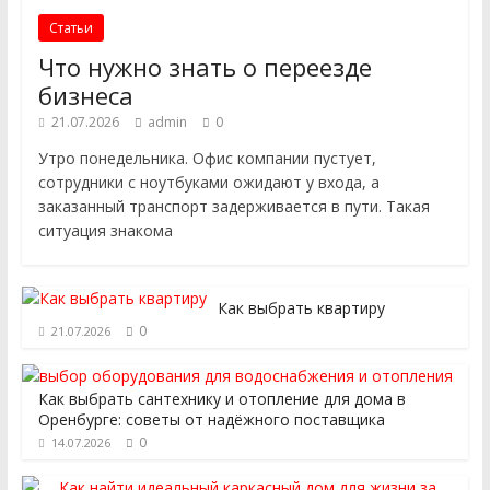
Статьи
Что нужно знать о переезде
бизнеса
21.07.2026
admin
0
Утро понедельника. Офис компании пустует,
сотрудники с ноутбуками ожидают у входа, а
заказанный транспорт задерживается в пути. Такая
ситуация знакома
Как выбрать квартиру
0
21.07.2026
Как выбрать сантехнику и отопление для дома в
Оренбурге: советы от надёжного поставщика
0
14.07.2026