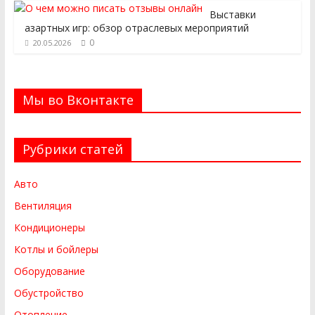
Выставки
азартных игр: обзор отраслевых мероприятий
0
20.05.2026
Мы во Вконтакте
Рубрики статей
Авто
Вентиляция
Кондиционеры
Котлы и бойлеры
Оборудование
Обустройство
Отопление