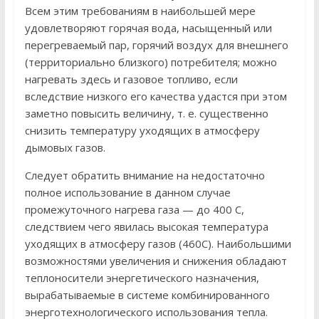
Всем этим требованиям в наибольшей мере
удовлетворяют горячая вода, насыщенный или
перегреваемый пар, горячий воздух для внешнего
(территориально близкого) потребителя; можно
нагревать здесь и газовое топливо, если
вследствие низкого его качества удастся при этом
заметно повысить величину, т. е. существенно
снизить температуру уходящих в атмосферу
дымовых газов.
Следует обратить внимание на недостаточно
полное использование в данном случае
промежуточного нагрева газа — до 400 С,
следствием чего явилась высокая температура
уходящих в атмосферу газов (460С). Наибольшими
возможностями увеличения и снижения обладают
теплоносители энергетического назначения,
вырабатываемые в системе комбинированного
энерготехнологического использования тепла.