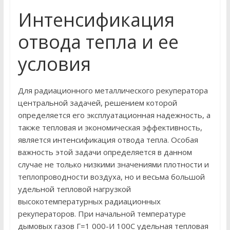
Интенсификация
отвода тепла и ее
условия
Для радиационного металлического рекуператора
центральной задачей, решением которой
определяется его эксплуатационная надежность, а
также тепловая и экономическая эффективность,
является интенсификация отвода тепла. Особая
важность этой задачи определяется в данном
случае не только низкими значениями плотности и
теплопроводности воздуха, но и весьма большой
удельной тепловой нагрузкой
высокотемпературных радиационных
рекуператоров. При начальной температуре
дымовых газов Г=1 000-И 100С удельная тепловая