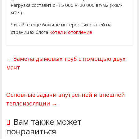
нагрузка составит о=15 000 н-20 000 вт/м2 (ккал/
м2 ч).
Читайте еще больше интересных статей на
страницах блога
Котел и отопление
←
Замена дымовых труб с помощью двух
мачт
Основные задачи внутренней и внешней
теплоизоляции
→
Вам также может
понравиться