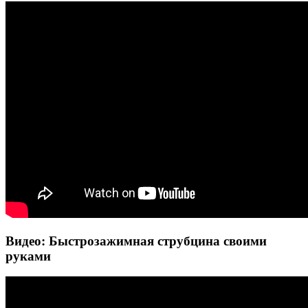
Видео: Быстрозажимная струбцина своими
руками