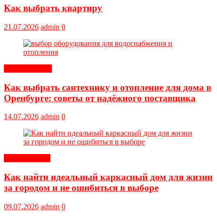
Как выбрать квартиру
21.07.2026
admin
0
Оборудование
Как выбрать сантехнику и отопление для дома в
Оренбурге: советы от надёжного поставщика
14.07.2026
admin
0
Обустройство
Как найти идеальный каркасный дом для жизни
за городом и не ошибиться в выборе
09.07.2026
admin
0