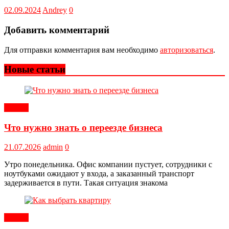
02.09.2024
Andrey
0
Добавить комментарий
Для отправки комментария вам необходимо
авторизоваться
.
Новые статьи
Статьи
Что нужно знать о переезде бизнеса
21.07.2026
admin
0
Утро понедельника. Офис компании пустует, сотрудники с
ноутбуками ожидают у входа, а заказанный транспорт
задерживается в пути. Такая ситуация знакома
Статьи