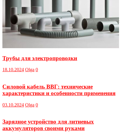
Трубы для электропроводки
18.10.2024
Olga
0
Силовой кабель ВВГ: технические
характеристики и особенности применения
03.10.2024
Olga
0
Зарядное устройство для литиевых
аккумуляторов своими руками