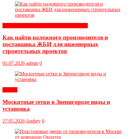
Строительные и отделочные материалы
Как найти надежного производителя и
поставщика ЖБИ для инженерных
строительных проектов
01.07.2026
admin
0
Статьи
Москитные сетки в Звенигороде виды и
установка
27.05.2026
Andrey
0