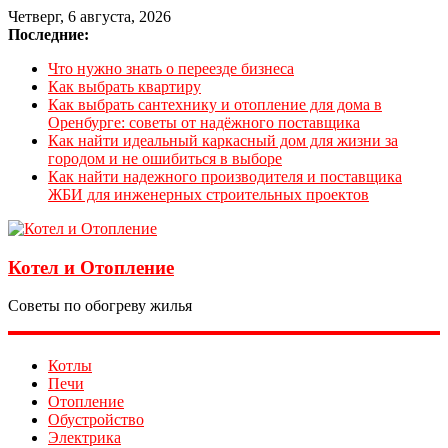
Четверг, 6 августа, 2026
Последние:
Что нужно знать о переезде бизнеса
Как выбрать квартиру
Как выбрать сантехнику и отопление для дома в
Оренбурге: советы от надёжного поставщика
Как найти идеальный каркасный дом для жизни за
городом и не ошибиться в выборе
Как найти надежного производителя и поставщика
ЖБИ для инженерных строительных проектов
Котел и Отопление
Советы по обогреву жилья
Котлы
Печи
Отопление
Обустройство
Электрика