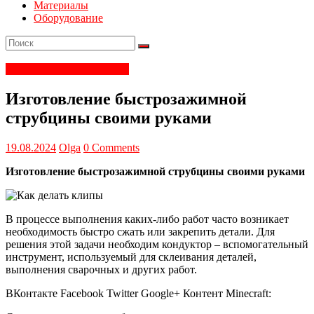
Материалы
Оборудование
Электрика и электроника
Изготовление быстрозажимной
струбцины своими руками
19.08.2024
Olga
0 Comments
Изготовление быстрозажимной струбцины своими руками
В процессе выполнения каких-либо работ часто возникает
необходимость быстро сжать или закрепить детали. Для
решения этой задачи необходим кондуктор – вспомогательный
инструмент, используемый для склеивания деталей,
выполнения сварочных и других работ.
ВКонтакте Facebook Twitter Google+ Контент Minecraft: