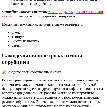
сантехнических работах.
Читайте также статью:
Как продумать дизайн маленькой
кухни
с прямоугольной формой планировки
Механизм зажима инструмента также различается:
угол;
затянуть;
Быстрый выпуск;
рычаг.
Самодельная быстрозажимная
струбцина
Рассмотрим вариант изготовления быстросъемного зажима
своими руками, с помощью которого можно одной рукой
быстро скрепить детали друг с другом и зафиксировать их на
верстаке для дальнейшей работы. Данную конструкцию
можно использовать для столярных работ, ремонта мебели,
ремонта обуви и т.д. В качестве опции можно использовать
быстрозажимные инструменты не только для сжатия