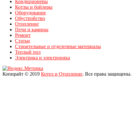
Кондиционеры
Котлы и бойлеры
Оборудование
Обустройство
Отопление
Печи и камины
Ремонт
Статьи
Строительные и отделочные материалы
Теплый пол
Электрика и электроника
Копирайт © 2019
Котел и Отопление
. Все права защищены.