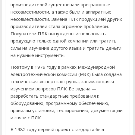
производителей существовали программные
несовместимости, а также были и аппаратные
несовместимости. Замена ПЛК продукцией других
производителей стала огромной проблемой.
Покупатели ПЛК вынуждены использовать
продукцию только одной компании или тратить
силы на изучение другого языка и тратить деньги
на нужные инструменты.
Поэтому в 1979 году в рамках Международной
электротехнической комиссии (МЭК) была создана
техническая экспертная группа, занимающаяся
изучением вопросов ПЛК. Ее задача —
разработать стандартные требования к
оборудованию, программному обеспечению,
правилам установки, тестированию, документации
и связи с ПЛК.
В 1982 году первый проект стандарта был