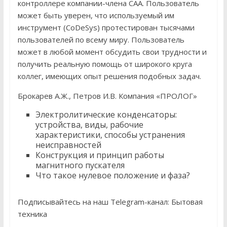
контроллере компании-члена CAA. Пользователь
может быть уверен, что используемый им
инструмент (CoDeSys) протестирован тысячами
пользователей по всему миру. Пользователь
может в любой момент обсудить свои трудности и
получить реальную помощь от широкого круга
коллег, имеющих опыт решения подобных задач.
Брокарев А.Ж., Петров И.В. Компания «ПРОЛОГ»
Электролитические конденсаторы:
устройства, виды, рабочие
характеристики, способы устранения
неисправностей
Конструкция и принцип работы
магнитного пускателя
Что такое нулевое положение и фаза?
Подписывайтесь на наш Telegram-канал: Бытовая
техника