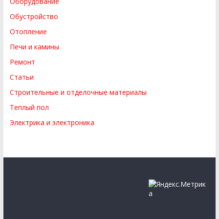
Оборудование
Обустройство
Отопление
Печи и камины
Ремонт
Статьи
Строительные и отделочные материалы
Теплый пол
Электрика и электроника