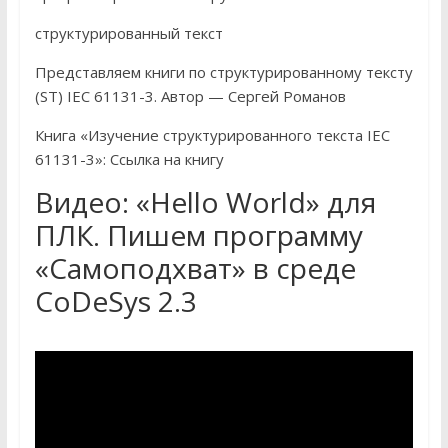
структурированный текст
Представляем книги по структурированному тексту
(ST) IEC 61131-3. Автор — Сергей Романов
Книга «Изучение структурированного текста IEC
61131-3»: Ссылка на книгу
Видео: «Hello World» для
ПЛК. Пишем программу
«Самоподхват» в среде
CoDeSys 2.3