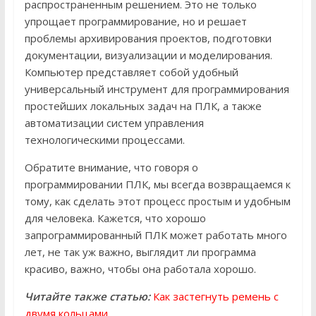
распространенным решением. Это не только
упрощает программирование, но и решает
проблемы архивирования проектов, подготовки
документации, визуализации и моделирования.
Компьютер представляет собой удобный
универсальный инструмент для программирования
простейших локальных задач на ПЛК, а также
автоматизации систем управления
технологическими процессами.
Обратите внимание, что говоря о
программировании ПЛК, мы всегда возвращаемся к
тому, как сделать этот процесс простым и удобным
для человека. Кажется, что хорошо
запрограммированный ПЛК может работать много
лет, не так уж важно, выглядит ли программа
красиво, важно, чтобы она работала хорошо.
Читайте также статью:
Как застегнуть ремень с
двумя кольцами