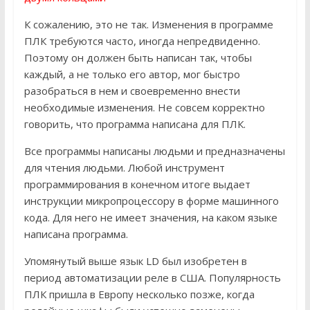
К сожалению, это не так. Изменения в программе
ПЛК требуются часто, иногда непредвиденно.
Поэтому он должен быть написан так, чтобы
каждый, а не только его автор, мог быстро
разобраться в нем и своевременно внести
необходимые изменения. Не совсем корректно
говорить, что программа написана для ПЛК.
Все программы написаны людьми и предназначены
для чтения людьми. Любой инструмент
программирования в конечном итоге выдает
инструкции микропроцессору в форме машинного
кода. Для него не имеет значения, на каком языке
написана программа.
Упомянутый выше язык LD был изобретен в
период автоматизации реле в США. Популярность
ПЛК пришла в Европу несколько позже, когда