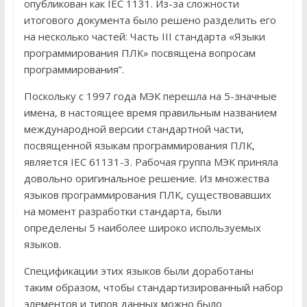
опубликован как IEC 1131. Из-за сложности
итогового документа было решено разделить его
на несколько частей: Часть III стандарта «Языки
программирования ПЛК» посвящена вопросам
программирования”.
Поскольку с 1997 года МЭК перешла на 5-значные
имена, в настоящее время правильным названием
международной версии стандартной части,
посвященной языкам программирования ПЛК,
является IEC 61131-3. Рабочая группа МЭК приняла
довольно оригинальное решение. Из множества
языков программирования ПЛК, существовавших
на момент разработки стандарта, были
определены 5 наиболее широко используемых
языков.
Спецификации этих языков были доработаны
таким образом, чтобы стандартизированный набор
элементов и типов данных можно было