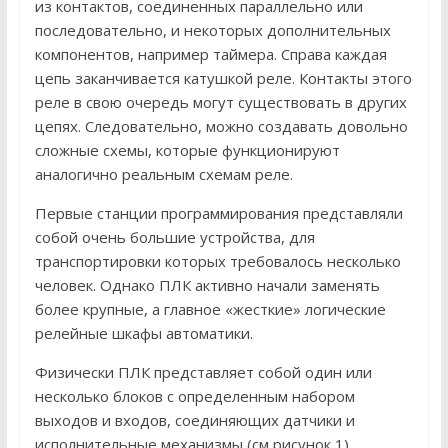
из контактов, соединенных параллельно или
последовательно, и некоторых дополнительных
компонентов, например таймера. Справа каждая
цепь заканчивается катушкой реле. Контакты этого
реле в свою очередь могут существовать в других
цепях. Следовательно, можно создавать довольно
сложные схемы, которые функционируют
аналогично реальным схемам реле.
Первые станции программирования представляли
собой очень большие устройства, для
транспортировки которых требовалось несколько
человек. Однако ПЛК активно начали заменять
более крупные, а главное «жесткие» логические
релейные шкафы автоматики.
Физически ПЛК представляет собой один или
несколько блоков с определенным набором
выходов и входов, соединяющих датчики и
исполнительные механизмы (см рисунок 1).