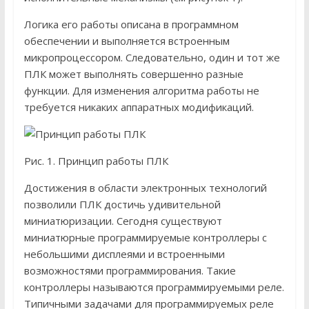
Логика его работы описана в программном
обеспечении и выполняется встроенным
микропроцессором. Следовательно, один и тот же
ПЛК может выполнять совершенно разные
функции. Для изменения алгоритма работы не
требуется никаких аппаратных модификаций.
Рис. 1. Принцип работы ПЛК
Достижения в области электронных технологий
позволили ПЛК достичь удивительной
миниатюризации. Сегодня существуют
миниатюрные программируемые контроллеры с
небольшими дисплеями и встроенными
возможностями программирования. Такие
контроллеры называются программируемыми реле.
Типичными задачами для программируемых реле