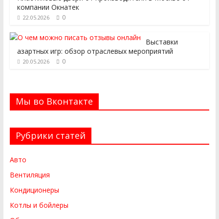
компании Окнатек
0
22.05.2026
Выставки
азартных игр: обзор отраслевых мероприятий
0
20.05.2026
Мы во Вконтакте
Рубрики статей
Авто
Вентиляция
Кондиционеры
Котлы и бойлеры