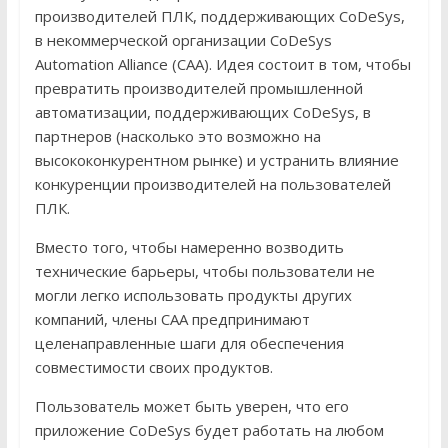
производителей ПЛК, поддерживающих CoDeSys,
в некоммерческой организации CoDeSys
Automation Alliance (CAA). Идея состоит в том, чтобы
превратить производителей промышленной
автоматизации, поддерживающих CoDeSys, в
партнеров (насколько это возможно на
высококонкурентном рынке) и устранить влияние
конкуренции производителей на пользователей
ПЛК.
Вместо того, чтобы намеренно возводить
технические барьеры, чтобы пользователи не
могли легко использовать продукты других
компаний, члены CAA предпринимают
целенаправленные шаги для обеспечения
совместимости своих продуктов.
Пользователь может быть уверен, что его
приложение CoDeSys будет работать на любом