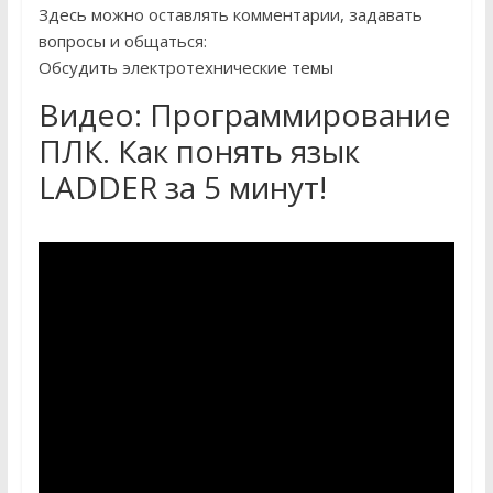
Здесь можно оставлять комментарии, задавать
вопросы и общаться:
Обсудить электротехнические темы
Видео: Программирование
ПЛК. Как понять язык
LADDER за 5 минут!