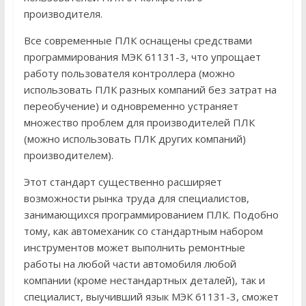
производителя.
Все современные ПЛК оснащены средствами
программирования МЭК 61131-3, что упрощает
работу пользователя контроллера (можно
использовать ПЛК разных компаний без затрат на
переобучение) и одновременно устраняет
множество проблем для производителей ПЛК
(можно использовать ПЛК других компаний)
производителем).
Этот стандарт существенно расширяет
возможности рынка труда для специалистов,
занимающихся программированием ПЛК. Подобно
тому, как автомеханик со стандартным набором
инструментов может выполнить ремонтные
работы на любой части автомобиля любой
компании (кроме нестандартных деталей), так и
специалист, выучивший язык МЭК 61131-3, сможет