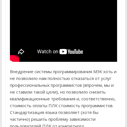
Внедрение системы программирования МЭК хоть и
не позволило нам полностью отказаться от услуг
профессиональных программистов (впрочем, мы и
не ставили такой цели), но позволило снизить
квалификационные требования и, соответственно,
стоимость оплаты ПЛК стоимость программистов.
Стандартизация языка позволяет (хотя бы
частично) решить проблему зависимости
пользователей ПЛК от конкретного