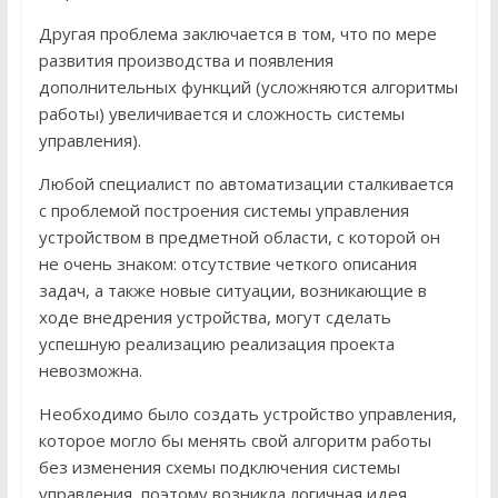
Другая проблема заключается в том, что по мере
развития производства и появления
дополнительных функций (усложняются алгоритмы
работы) увеличивается и сложность системы
управления).
Любой специалист по автоматизации сталкивается
с проблемой построения системы управления
устройством в предметной области, с которой он
не очень знаком: отсутствие четкого описания
задач, а также новые ситуации, возникающие в
ходе внедрения устройства, могут сделать
успешную реализацию реализация проекта
невозможна.
Необходимо было создать устройство управления,
которое могло бы менять свой алгоритм работы
без изменения схемы подключения системы
управления, поэтому возникла логичная идея