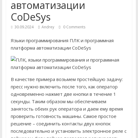
автоматизации
CoDeSys
30.09.2024
Andrey
0 Comments
Языки программирования ПЛК и программная
платформа автоматизации CoDeSys
В качестве примера возьмем простейшую задачу:
пресс нужно включить после того, как оператор
одновременно нажмет две кнопки в течение 1
секунды. Таким образом мы обеспечиваем
занятость обеих рук оператора и даем ему время
проверить готовность машины. Самое простое
решение – соединить контакты двух кнопок
последовательно и установить электронное реле с