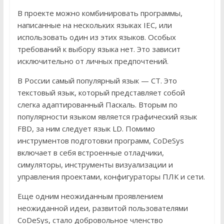
В проекте можно комбинировать программы,
написанные на нескольких языках IEC, или
использовать один из этих языков. Особых
требований к выбору языка нет. Это зависит
исключительно от личных предпочтений.
В России самый популярный язык — СТ. Это
текстовый язык, который представляет собой
слегка адаптированный Паскаль. Вторым по
популярности языком является графический язык
FBD, за ним следует язык LD. Помимо
инструментов подготовки программ, CoDeSys
включает в себя встроенные отладчики,
симуляторы, инструменты визуализации и
управления проектами, конфигураторы ПЛК и сети.
Еще одним неожиданным проявлением
неожиданной идеи, развитой пользователями
CoDeSys, стало добровольное членство