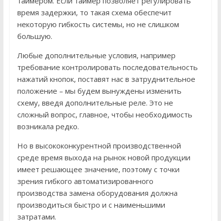
таймером. Если таймер позволяет регулировать
время задержки, то такая схема обеспечит
некоторую гибкость системы, но не слишком
большую.
Любые дополнительные условия, например
требование контролировать последовательность
нажатий кнопок, поставят нас в затруднительное
положение – мы будем вынуждены изменить
схему, введя дополнительные реле. Это не
сложный вопрос, главное, чтобы необходимость
возникала редко.
Но в высококонкурентной производственной
среде время выхода на рынок новой продукции
имеет решающее значение, поэтому с точки
зрения гибкого автоматизированного
производства замена оборудования должна
производиться быстро и с наименьшими
затратами.