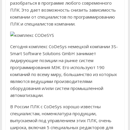
разобраться в программе любого современного
ПЛК. Это дает возможность снизить зависимость
компании от специалистов по программированию
ПЛК и специалистов компании.
Сегодня комплекс CoDeSys немецкой компании 3S-
Smart Software Solutions GmbH занимает
лидирующие позиции на рынке систем
программирования МЭК. Его используют 190
компаний по всему миру, большинство из которых
являются ведущими производителями
оборудования и/или систем промышленной
автоматизации.
В России ПЛК с CoDeSys хорошо известны
специалистам, номенклатура продукции,
выпускаемой под управлением этих ПЛК, очень
широка, включая 5 специальных редакторов для