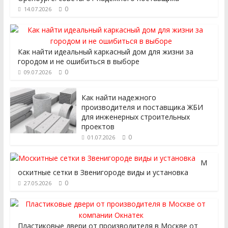
0
14.07.2026
Как найти идеальный каркасный дом для жизни за
городом и не ошибиться в выборе
0
09.07.2026
Как найти надежного
производителя и поставщика ЖБИ
для инженерных строительных
проектов
0
01.07.2026
М
оскитные сетки в Звенигороде виды и установка
0
27.05.2026
Пластиковые двери от производителя в Москве от