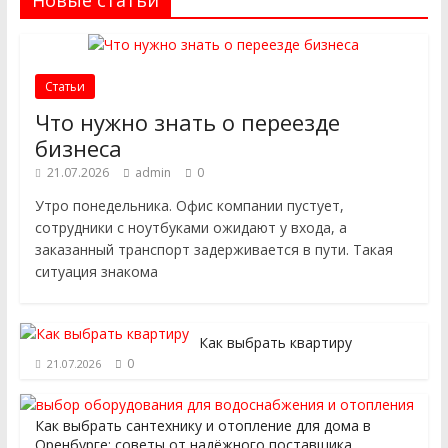
Новые статьи
Статьи
Что нужно знать о переезде
бизнеса
21.07.2026
admin
0
Утро понедельника. Офис компании пустует,
сотрудники с ноутбуками ожидают у входа, а
заказанный транспорт задерживается в пути. Такая
ситуация знакома
Как выбрать квартиру
0
21.07.2026
Как выбрать сантехнику и отопление для дома в
Оренбурге: советы от надёжного поставщика