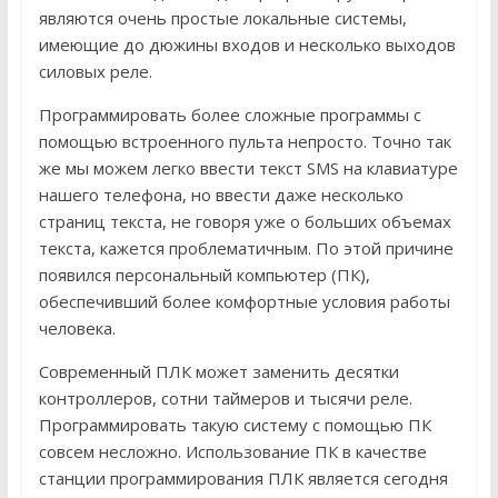
являются очень простые локальные системы,
имеющие до дюжины входов и несколько выходов
силовых реле.
Программировать более сложные программы с
помощью встроенного пульта непросто. Точно так
же мы можем легко ввести текст SMS на клавиатуре
нашего телефона, но ввести даже несколько
страниц текста, не говоря уже о больших объемах
текста, кажется проблематичным. По этой причине
появился персональный компьютер (ПК),
обеспечивший более комфортные условия работы
человека.
Современный ПЛК может заменить десятки
контроллеров, сотни таймеров и тысячи реле.
Программировать такую ​​систему с помощью ПК
совсем несложно. Использование ПК в качестве
станции программирования ПЛК является сегодня