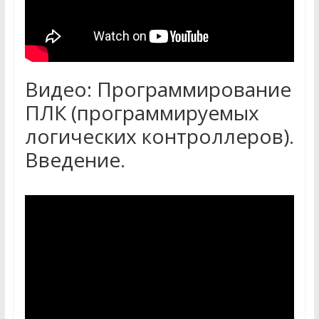
Видео: Программирование
ПЛК (программируемых
логических контроллеров).
Введение.