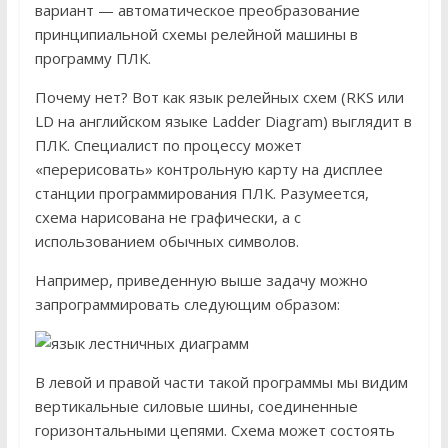
вариант — автоматическое преобразование
принципиальной схемы релейной машины в
программу ПЛК.
Почему нет? Вот как язык релейных схем (RKS или
LD на английском языке Ladder Diagram) выглядит в
ПЛК. Специалист по процессу может
«перерисовать» контрольную карту на дисплее
станции программирования ПЛК. Разумеется,
схема нарисована не графически, а с
использованием обычных символов.
Например, приведенную выше задачу можно
запрограммировать следующим образом:
В левой и правой части такой программы мы видим
вертикальные силовые шины, соединенные
горизонтальными цепями. Схема может состоять