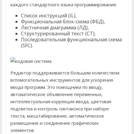
каждого стандартного языка программирования:
Список инструкций (IL),
Функциональная блок-схема (ФБД),
Лестничная диаграмма (ЛД),
Структурированный текст (СТ),
Последовательная функциональная схема
(SFC).
Редактор поддерживается большим количеством
вспомогательных инструментов для ускорения
ввода программ. Это помощники по вводу,
автоматическое объявление переменных,
интеллектуальная коррекция ввода, цветовая
подсветка и контроль синтаксиса при наборе
текста, масштабирование, автоматическое
размещение и соединение графических
элементов.