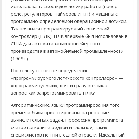
использовать «жесткую» логику работы (набор
реле, регуляторов, таймеров и т.п.) и машины с
программно-определяемой операционной логикой.
Так появился программируемый логический
контроллер (ПЛК). ПЛК впервые был использован в
США для автоматизации конвейерного
производства в автомобильной промышленности
(1969г.).
Поскольку основное определение
«программируемого логического контроллера» —
«программируемый», почти сразу возникает
вопрос: как запрограммировать ПЛК?
Алгоритмические языки программирования того
времени были ориентированы на решение
вычислительных задач. Профессия программиста
считается крайне редкой и сложной, таких
специалистов нет ни в одной отрасли. Идеальный