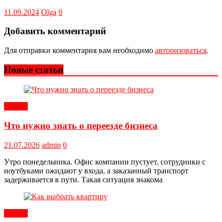
11.09.2024
Olga
0
Добавить комментарий
Для отправки комментария вам необходимо
авторизоваться
.
Новые статьи
Статьи
Что нужно знать о переезде бизнеса
21.07.2026
admin
0
Утро понедельника. Офис компании пустует, сотрудники с
ноутбуками ожидают у входа, а заказанный транспорт
задерживается в пути. Такая ситуация знакома
Статьи