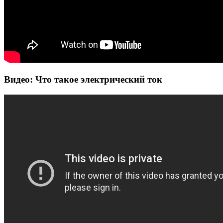
Видео: Что такое электрический ток