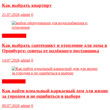
Как выбрать квартиру
21.07.2026
admin
0
Оборудование
Как выбрать сантехнику и отопление для дома в
Оренбурге: советы от надёжного поставщика
14.07.2026
admin
0
Обустройство
Как найти идеальный каркасный дом для жизни
за городом и не ошибиться в выборе
09.07.2026
admin
0