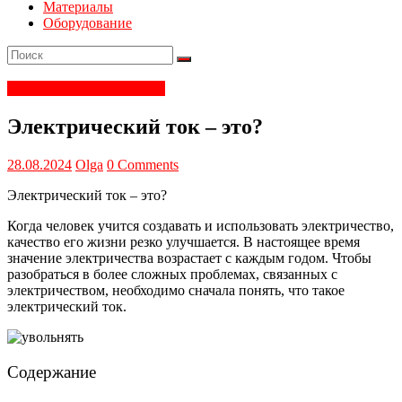
Материалы
Оборудование
Электрика и электроника
Электрический ток – это?
28.08.2024
Olga
0 Comments
Электрический ток – это?
Когда человек учится создавать и использовать электричество,
качество его жизни резко улучшается. В настоящее время
значение электричества возрастает с каждым годом. Чтобы
разобраться в более сложных проблемах, связанных с
электричеством, необходимо сначала понять, что такое
электрический ток.
Содержание