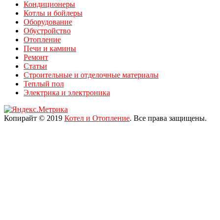
Кондиционеры
Котлы и бойлеры
Оборудование
Обустройство
Отопление
Печи и камины
Ремонт
Статьи
Строительные и отделочные материалы
Теплый пол
Электрика и электроника
Копирайт © 2019
Котел и Отопление
. Все права защищены.