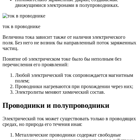
движущимися электронами в полупроводниках.
ток в проводнике
Величина тока зависит также от наличия электрического
поля. Без него не возник бы направленный поток заряженных
частиц.
Понятие об электрическом токе было бы неполным без
перечисления его проявлений:
Любой электрический ток сопровождается магнитным
полем;
Проводники нагреваются при прохождении через них;
Электролиты меняют химический состав.
Проводники и полупроводники
Электрический ток может существовать только в проводящих
средах, но природа его течения иная:
Металлические проводники содержат свободные