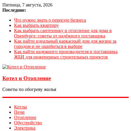
Пятница, 7 августа, 2026
Последние:
Что нужно знать о переезде бизнеса
Как выбрать квартиру
Как выбрать сантехнику и отопление для дома в
Оренбурге: советы от надёжного поставщика
Как найти идеальный каркасный дом для жизни за
городом и не ошибиться в выборе
Как найти надежного производителя и поставщика
ЖБИ для инженерных строительных проектов
Котел и Отопление
Советы по обогреву жилья
Котлы
Печи
Отопление
Обустройство
Электрика