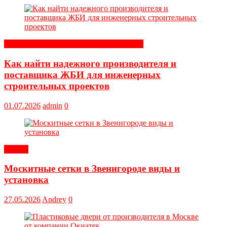
Строительные и отделочные материалы
Как найти надежного производителя и
поставщика ЖБИ для инженерных
строительных проектов
01.07.2026
admin
0
Статьи
Москитные сетки в Звенигороде виды и
установка
27.05.2026
Andrey
0