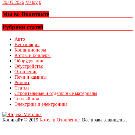
20.05.2026
Maloy
0
Мы во Вконтакте
Рубрики статей
Авто
Вентиляция
Кондиционеры
Котлы и бойлеры
Оборудование
Обустройство
Отопление
Печи и камины
Ремонт
Статьи
Строительные и отделочные материалы
Теплый пол
Электрика и электроника
Копирайт © 2019
Котел и Отопление
. Все права защищены.