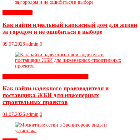
Обустройство
Как найти идеальный каркасный дом для жизни
за городом и не ошибиться в выборе
09.07.2026
admin
0
Строительные и отделочные материалы
Как найти надежного производителя и
поставщика ЖБИ для инженерных
строительных проектов
01.07.2026
admin
0