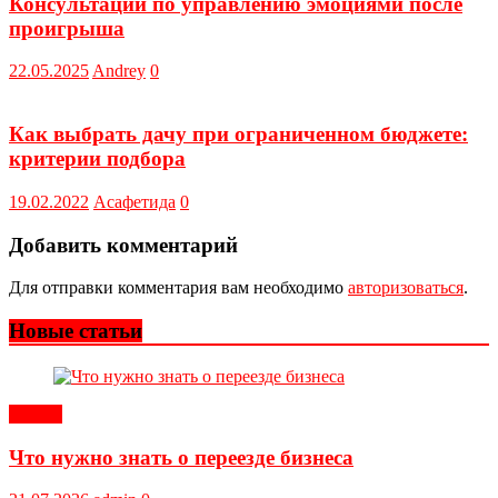
Консультации по управлению эмоциями после
проигрыша
22.05.2025
Andrey
0
Как выбрать дачу при ограниченном бюджете:
критерии подбора
19.02.2022
Асафетида
0
Добавить комментарий
Для отправки комментария вам необходимо
авторизоваться
.
Новые статьи
Статьи
Что нужно знать о переезде бизнеса