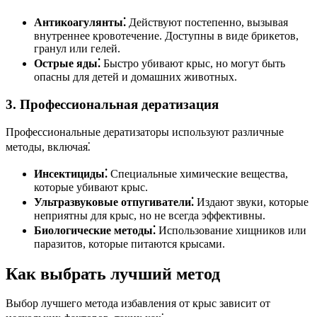
Антикоагулянты⁚
Действуют постепенно, вызывая
внутреннее кровотечение. Доступны в виде брикетов,
гранул или гелей.
Острые яды⁚
Быстро убивают крыс, но могут быть
опасны для детей и домашних животных.
3. Профессиональная дератизация
Профессиональные дератизаторы используют различные
методы, включая⁚
Инсектициды⁚
Специальные химические вещества,
которые убивают крыс.
Ультразвуковые отпугиватели⁚
Издают звуки, которые
неприятны для крыс, но не всегда эффективны.
Биологические методы⁚
Использование хищников или
паразитов, которые питаются крысами.
Как выбрать лучший метод
Выбор лучшего метода избавления от крыс зависит от