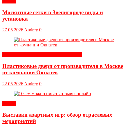
Статьи
Москитные сетки в Звенигороде виды и
установка
27.05.2026
Andrey
0
Строительные и отделочные материалы
Пластиковые двери от производителя в Москве
от компании Окнатек
22.05.2026
Andrey
0
Статьи
Выставки азартных игр: обзор отраслевых
мероприятий