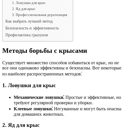
1. Ловушки для крыс
2. Яд для крыс
3. Профессиональная дератизация
Как выбрать лучший метод
Безопасность и эффективность
Профилактика грызунов
Методы борьбы с крысами
Существует множество способов избавиться от крыс, но не
все они одинаково эффективны и безопасны. Вот некоторые
из наиболее распространенных методов⁚
1. Ловушки для крыс
Механические ловушки⁚
Простые и эффективные, но
требуют регулярной проверки и уборки.
Клеевые ловушки⁚
Негуманные и могут быть опасны
для домашних животных.
2. Яд для крыс