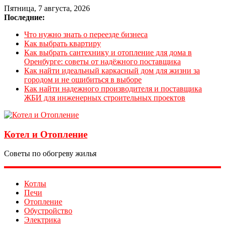
Пятница, 7 августа, 2026
Последние:
Что нужно знать о переезде бизнеса
Как выбрать квартиру
Как выбрать сантехнику и отопление для дома в
Оренбурге: советы от надёжного поставщика
Как найти идеальный каркасный дом для жизни за
городом и не ошибиться в выборе
Как найти надежного производителя и поставщика
ЖБИ для инженерных строительных проектов
Котел и Отопление
Советы по обогреву жилья
Котлы
Печи
Отопление
Обустройство
Электрика