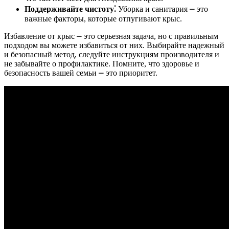
Поддерживайте чистоту⁚
Уборка и санитария ⎼ это
важные факторы, которые отпугивают крыс.
Избавление от крыс ⎼ это серьезная задача, но с правильным
подходом вы можете избавиться от них. Выбирайте надежный
и безопасный метод, следуйте инструкциям производителя и
не забывайте о профилактике. Помните, что здоровье и
безопасность вашей семьи ⎼ это приоритет.