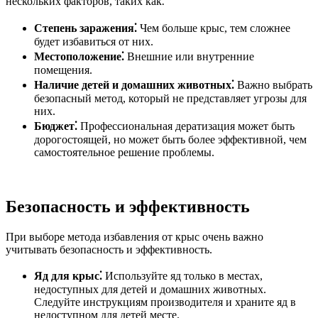
нескольких факторов, таких как⁚
Степень заражения⁚
Чем больше крыс, тем сложнее
будет избавиться от них.
Местоположение⁚
Внешние или внутренние
помещения.
Наличие детей и домашних животных⁚
Важно выбрать
безопасный метод, который не представляет угрозы для
них.
Бюджет⁚
Профессиональная дератизация может быть
дорогостоящей, но может быть более эффективной, чем
самостоятельное решение проблемы.
Безопасность и эффективность
При выборе метода избавления от крыс очень важно
учитывать безопасность и эффективность.
Яд для крыс⁚
Используйте яд только в местах,
недоступных для детей и домашних животных.
Следуйте инструкциям производителя и храните яд в
недоступном для детей месте.