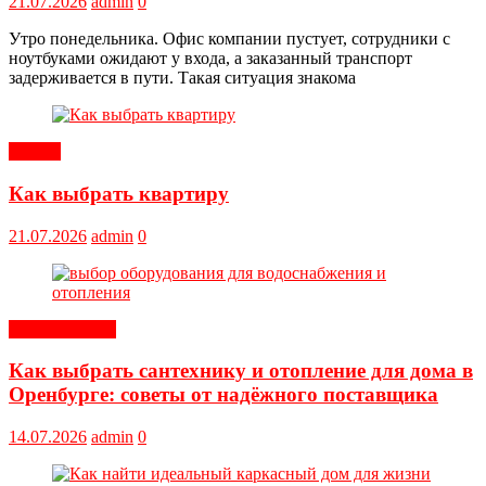
21.07.2026
admin
0
Утро понедельника. Офис компании пустует, сотрудники с
ноутбуками ожидают у входа, а заказанный транспорт
задерживается в пути. Такая ситуация знакома
Статьи
Как выбрать квартиру
21.07.2026
admin
0
Оборудование
Как выбрать сантехнику и отопление для дома в
Оренбурге: советы от надёжного поставщика
14.07.2026
admin
0