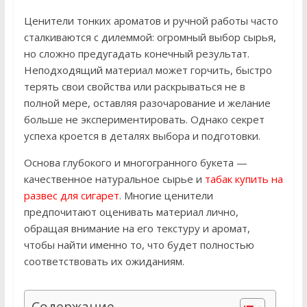
Ценители тонких ароматов и ручной работы часто
сталкиваются с дилеммой: огромный выбор сырья,
но сложно предугадать конечный результат.
Неподходящий материал может горчить, быстро
терять свои свойства или раскрываться не в
полной мере, оставляя разочарование и желание
больше не экспериментировать. Однако секрет
успеха кроется в деталях выбора и подготовки.
Основа глубокого и многогранного букета —
качественное натуральное сырье и
табак купить на
развес для сигарет
. Многие ценители
предпочитают оценивать материал лично,
обращая внимание на его текстуру и аромат,
чтобы найти именно то, что будет полностью
соответствовать их ожиданиям.
Содержание