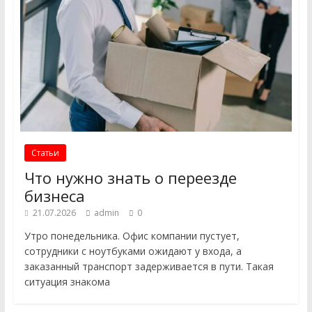
Статьи
Что нужно знать о переезде
бизнеса
21.07.2026
admin
0
Утро понедельника. Офис компании пустует,
сотрудники с ноутбуками ожидают у входа, а
заказанный транспорт задерживается в пути. Такая
ситуация знакома