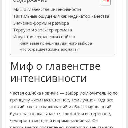
Миф о главенстве интенсивности
Тактильные ощущения как индикатор качества
Значение формы и размера
Терруар и характер аромата
Искусство сохранения свойств
Ключевые принципы удачного выбора
Что сокращает жизнь аромата?
Миф о главенстве
интенсивности
Частая ошибка новичка — выбор исключительно по
принципу «чем насыщеннее, тем лучше». Однако
тонкий, слегка сладковатый и сбалансированный
букет часто оказывается сложнее и интереснее,
чем просто мощный и прямолинейный. Он
раскрывается постепенно, позволяя оценить всю