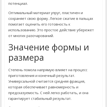
потенциал.
Оптимальный материал упруг, пластичен и
сохраняет свою форму. Легкое сжатие в пальцах
помогает оценить его готовность к
использованию. Это простое действие убережет
от многих разочарований.
Значение формы и
размера
Степень помола напрямую влияет на процесс
приготовления и конечный результат.
Универсальной считается средняя фракция,
которая обеспечивает равномерность и
предсказуемость. С ней легко работать, и она
гарантирует стабильный результат.