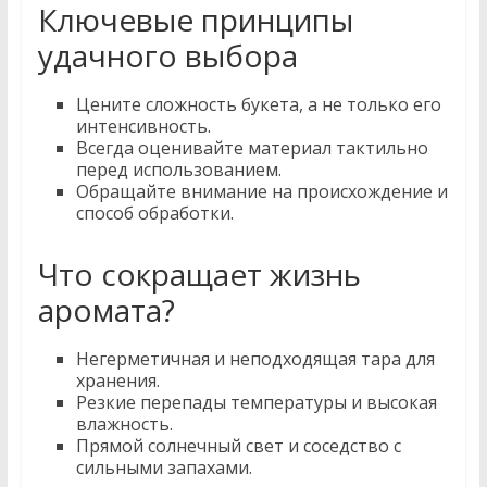
Ключевые принципы
удачного выбора
Цените сложность букета, а не только его
интенсивность.
Всегда оценивайте материал тактильно
перед использованием.
Обращайте внимание на происхождение и
способ обработки.
Что сокращает жизнь
аромата?
Негерметичная и неподходящая тара для
хранения.
Резкие перепады температуры и высокая
влажность.
Прямой солнечный свет и соседство с
сильными запахами.