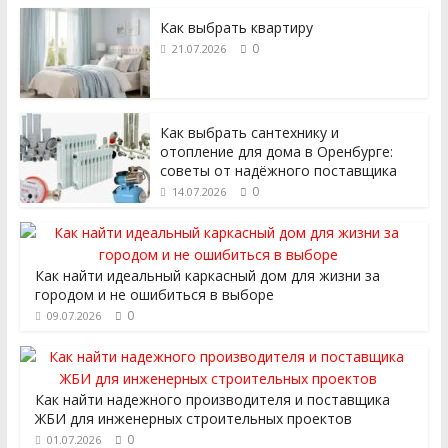
Как выбрать квартиру
0
21.07.2026
Как выбрать сантехнику и
отопление для дома в Оренбурге:
советы от надёжного поставщика
0
14.07.2026
Как найти идеальный каркасный дом для жизни за
городом и не ошибиться в выборе
0
09.07.2026
Как найти надежного производителя и поставщика
ЖБИ для инженерных строительных проектов
0
01.07.2026