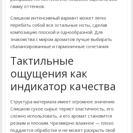
гамму оттенков.
Слишком интенсивный вариант может легко
перебить собой все остальные ноты, сделав
композицию плоской и однообразной. Для
знакомства с миром ароматов лучше выбирать
сбалансированные и гармоничные сочетания.
Тактильные
ощущения как
индикатор качества
Структура материала имеет огромное значение.
Слишком сухое сырье теряет эластичность, его
сложно использовать, а его аромат становится
резким и плоским. Чрезмерно влажное — плохо
поддается обработке и не может раскрыть свой