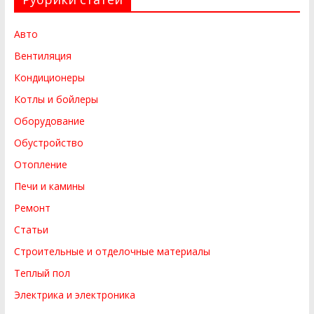
Авто
Вентиляция
Кондиционеры
Котлы и бойлеры
Оборудование
Обустройство
Отопление
Печи и камины
Ремонт
Статьи
Строительные и отделочные материалы
Теплый пол
Электрика и электроника