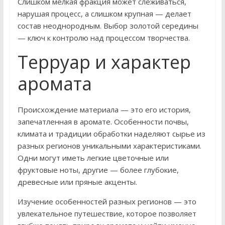
Слишком мелкая фракция может слеживаться,
нарушая процесс, а слишком крупная — делает
состав неоднородным. Выбор золотой середины
— ключ к контролю над процессом творчества.
Терруар и характер
аромата
Происхождение материала — это его история,
запечатленная в аромате. Особенности почвы,
климата и традиции обработки наделяют сырье из
разных регионов уникальными характеристиками.
Одни могут иметь легкие цветочные или
фруктовые ноты, другие — более глубокие,
древесные или пряные акценты.
Изучение особенностей разных регионов — это
увлекательное путешествие, которое позволяет