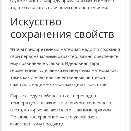
глубже понять природу аромата и найти именно
то, что resonates с личными предпочтениями.
Искусство
сохранения свойств
Чтобы приобретенный материал надолго сохранил
свой первоначальный характер, важно обеспечить
ему правильные условия. Идеальная тара —
герметичная, сделанная из инертных материалов,
таких как стекло или качественный пищевой
пластик, с надежно закрывающейся крышкой.
Сырье следует оберегать от перепадов
температуры, влажности и прямого солнечного
света, которые являются его главными врагами.
Правильное хранение — это уважение к
качественному продукту.