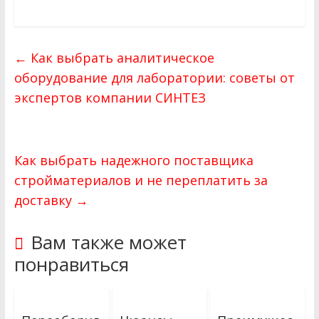
←
Как выбрать аналитическое
оборудование для лаборатории: советы от
экспертов компании СИНТЕЗ
Как выбрать надежного поставщика
стройматериалов и не переплатить за
доставку
→
Вам также может
понравиться