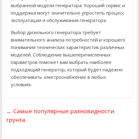
выбранной модели генератора. Хороший сервис и
поддержка могут значительно упростить процесс
эксплуатации и обслуживания генератора.
Выбор дизельного генератора требует
внимательного анализа потребностей и хорошего
понимания технических характеристик различных
моделей. Соблюдение вышеперечисленных
параметров поможет вам выбрать наиболее
подходящий генератор, который будет надежно
обеспечивать электроснабжение в любых
условиях.
←
Самые популярные разновидности
грунта