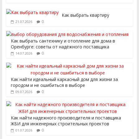
Как выбрать квартиру
0
21.07.2026
Как выбрать сантехнику и отопление для дома в
Оренбурге: советы от надёжного поставщика
0
14.07.2026
Как найти идеальный каркасный дом для жизни за
городом и не ошибиться в выборе
0
09.07.2026
Как найти надежного производителя и поставщика
ЖБИ для инженерных строительных проектов
0
01.07.2026