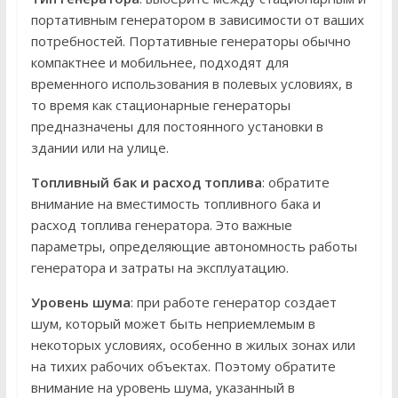
портативным генератором в зависимости от ваших
потребностей. Портативные генераторы обычно
компактнее и мобильнее, подходят для
временного использования в полевых условиях, в
то время как стационарные генераторы
предназначены для постоянного установки в
здании или на улице.
Топливный бак и расход топлива
: обратите
внимание на вместимость топливного бака и
расход топлива генератора. Это важные
параметры, определяющие автономность работы
генератора и затраты на эксплуатацию.
Уровень шума
: при работе генератор создает
шум, который может быть неприемлемым в
некоторых условиях, особенно в жилых зонах или
на тихих рабочих объектах. Поэтому обратите
внимание на уровень шума, указанный в