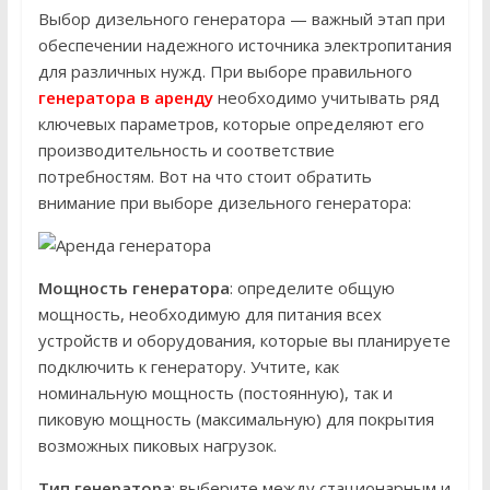
Выбор дизельного генератора — важный этап при
обеспечении надежного источника электропитания
для различных нужд. При выборе правильного
генератора в аренду
необходимо учитывать ряд
ключевых параметров, которые определяют его
производительность и соответствие
потребностям. Вот на что стоит обратить
внимание при выборе дизельного генератора:
Мощность генератора
: определите общую
мощность, необходимую для питания всех
устройств и оборудования, которые вы планируете
подключить к генератору. Учтите, как
номинальную мощность (постоянную), так и
пиковую мощность (максимальную) для покрытия
возможных пиковых нагрузок.
Тип генератора
: выберите между стационарным и