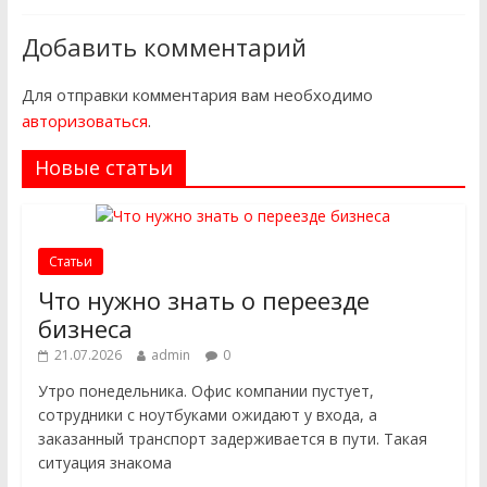
Добавить комментарий
Для отправки комментария вам необходимо
авторизоваться
.
Новые статьи
Статьи
Что нужно знать о переезде
бизнеса
21.07.2026
admin
0
Утро понедельника. Офис компании пустует,
сотрудники с ноутбуками ожидают у входа, а
заказанный транспорт задерживается в пути. Такая
ситуация знакома