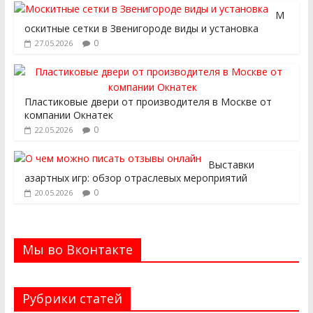
М
оскитные сетки в Звенигороде виды и установка
0
27.05.2026
Пластиковые двери от производителя в Москве от
компании Окнатек
0
22.05.2026
Выставки
азартных игр: обзор отраслевых мероприятий
0
20.05.2026
Мы во Вконтакте
Рубрики статей