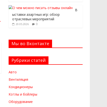
В
ыставки азартных игр: обзор
отраслевых мероприятий
→
0
20.05.2026
Мы во Вконтакте
Рубрики статей
Авто
Вентиляция
Кондиционеры
Котлы и бойлеры
Оборудование