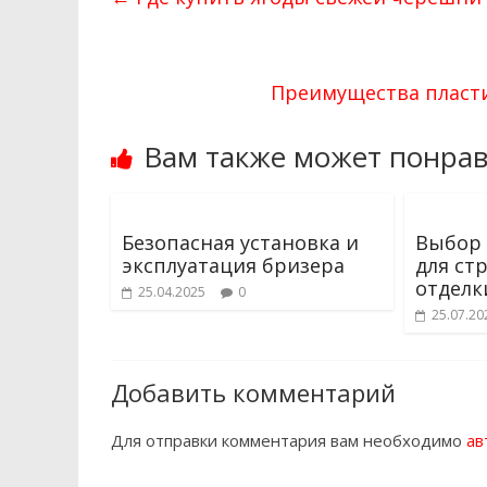
Преимущества пласти
Вам также может понрав
Безопасная установка и
Выбор
эксплуатация бризера
для ст
отделк
25.04.2025
0
25.07.20
Добавить комментарий
Для отправки комментария вам необходимо
ав