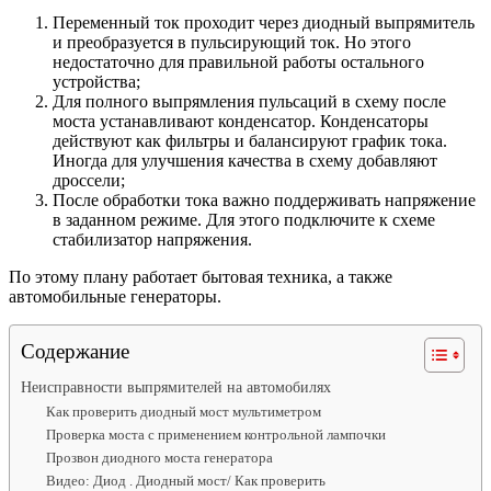
Переменный ток проходит через диодный выпрямитель
и преобразуется в пульсирующий ток. Но этого
недостаточно для правильной работы остального
устройства;
Для полного выпрямления пульсаций в схему после
моста устанавливают конденсатор. Конденсаторы
действуют как фильтры и балансируют график тока.
Иногда для улучшения качества в схему добавляют
дроссели;
После обработки тока важно поддерживать напряжение
в заданном режиме. Для этого подключите к схеме
стабилизатор напряжения.
По этому плану работает бытовая техника, а также
автомобильные генераторы.
Содержание
Неисправности выпрямителей на автомобилях
Как проверить диодный мост мультиметром
Проверка моста с применением контрольной лампочки
Прозвон диодного моста генератора
Видео: Диод . Диодный мост/ Как проверить