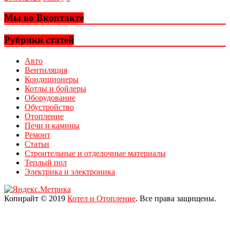
Мы во Вконтакте
Рубрики статей
Авто
Вентиляция
Кондиционеры
Котлы и бойлеры
Оборудование
Обустройство
Отопление
Печи и камины
Ремонт
Статьи
Строительные и отделочные материалы
Теплый пол
Электрика и электроника
Копирайт © 2019
Котел и Отопление
. Все права защищены.