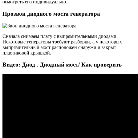
осмотреть его индивидуально.
Прозвон диодного моста генератора
Сначала снимаем плату с выпрямительными диодами.
Некоторые генераторы требуют разборки, а у некоторых
выпрямительный мост расположен снаружи и закрыт
пластиковой крышкой.
Видео: Диод . Диодный мост/ Как проверить