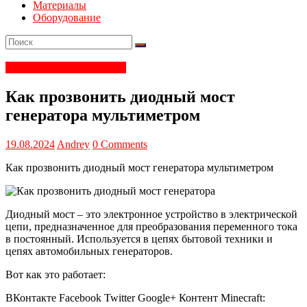
Материалы
Оборудование
Электрика и электроника
Как прозвонить диодный мост
генератора мультиметром
19.08.2024
Andrey
0 Comments
Как прозвонить диодный мост генератора мультиметром
Диодный мост – это электронное устройство в электрической
цепи, предназначенное для преобразования переменного тока
в постоянный. Используется в цепях бытовой техники и
цепях автомобильных генераторов.
Вот как это работает:
ВКонтакте Facebook Twitter Google+ Контент Minecraft: