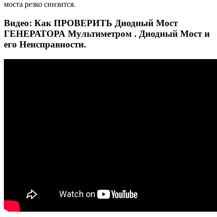
моста резко снизится.
Видео: Как ПРОВЕРИТЬ Диодный Мост
ГЕНЕРАТОРА Мультиметром . Диодный Мост и
его Неисправности.