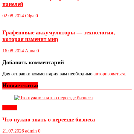
панелей
02.08.2024
Olga
0
Графеновые аккумуляторы — технология,
которая изменит мир
16.08.2024
Anna
0
Добавить комментарий
Для отправки комментария вам необходимо
авторизоваться
.
Новые статьи
Статьи
Что нужно знать о переезде бизнеса
21.07.2026
admin
0