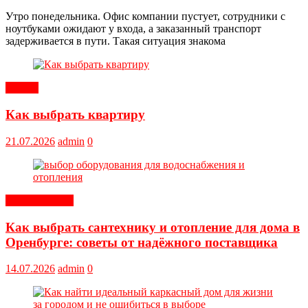
Утро понедельника. Офис компании пустует, сотрудники с
ноутбуками ожидают у входа, а заказанный транспорт
задерживается в пути. Такая ситуация знакома
Статьи
Как выбрать квартиру
21.07.2026
admin
0
Оборудование
Как выбрать сантехнику и отопление для дома в
Оренбурге: советы от надёжного поставщика
14.07.2026
admin
0