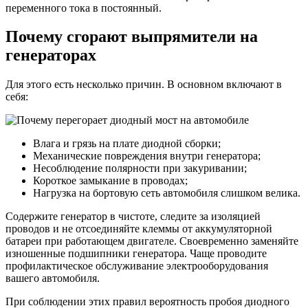
переменного тока в постоянный.
Почему сгорают выпрямители на
генераторах
Для этого есть несколько причин. В основном включают в
себя:
Влага и грязь на плате диодной сборки;
Механические повреждения внутри генератора;
Несоблюдение полярности при закуривании;
Короткое замыкание в проводах;
Нагрузка на бортовую сеть автомобиля слишком велика.
Содержите генератор в чистоте, следите за изоляцией
проводов и не отсоединяйте клеммы от аккумуляторной
батареи при работающем двигателе. Своевременно заменяйте
изношенные подшипники генератора. Чаще проводите
профилактическое обслуживание электрооборудования
вашего автомобиля.
При соблюдении этих правил вероятность пробоя диодного