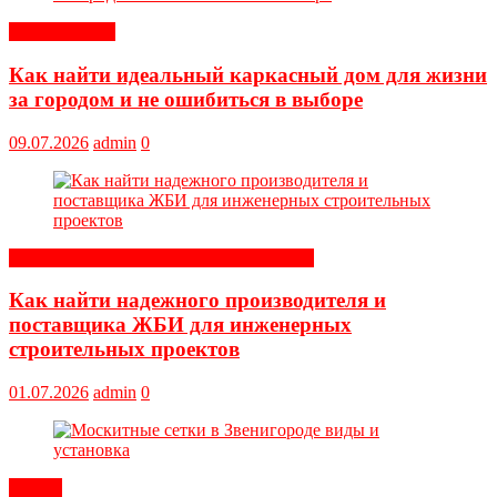
Обустройство
Как найти идеальный каркасный дом для жизни
за городом и не ошибиться в выборе
09.07.2026
admin
0
Строительные и отделочные материалы
Как найти надежного производителя и
поставщика ЖБИ для инженерных
строительных проектов
01.07.2026
admin
0
Статьи