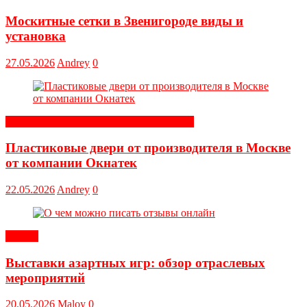
Москитные сетки в Звенигороде виды и
установка
27.05.2026
Andrey
0
Строительные и отделочные материалы
Пластиковые двери от производителя в Москве
от компании Окнатек
22.05.2026
Andrey
0
Статьи
Выставки азартных игр: обзор отраслевых
мероприятий
20.05.2026
Maloy
0