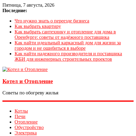
Пятница, 7 августа, 2026
Последние:
Что нужно знать о переезде бизнеса
Как выбрать квартиру
Как выбрать сантехнику и отопление для дома в
Оренбурге: советы от надёжного поставщика
Как найти идеальный каркасный дом для жизни за
городом и не ошибиться в выборе
Как найти надежного производителя и поставщика
ЖБИ для инженерных строительных проектов
Котел и Отопление
Советы по обогреву жилья
Котлы
Печи
Отопление
Обустройство
Электрика