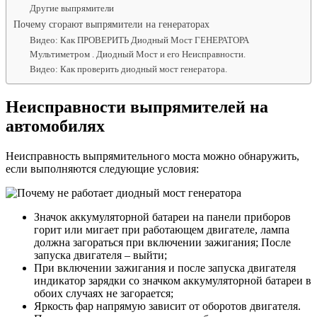
Другие выпрямители
Почему сгорают выпрямители на генераторах
Видео: Как ПРОВЕРИТЬ Диодный Мост ГЕНЕРАТОРА
Мультиметром . Диодный Мост и его Неисправности.
Видео: Как проверить диодный мост генератора.
Неисправности выпрямителей на
автомобилях
Неисправность выпрямительного моста можно обнаружить,
если выполняются следующие условия:
Значок аккумуляторной батареи на панели приборов
горит или мигает при работающем двигателе, лампа
должна загораться при включении зажигания; После
запуска двигателя – выйти;
При включении зажигания и после запуска двигателя
индикатор зарядки со значком аккумуляторной батареи в
обоих случаях не загорается;
Яркость фар напрямую зависит от оборотов двигателя.