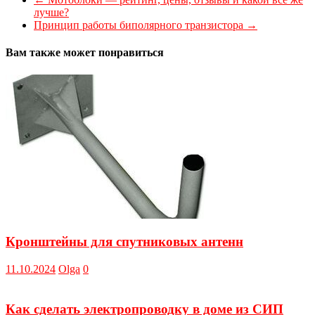
лучше?
Принцип работы биполярного транзистора
→
Вам также может понравиться
Кронштейны для спутниковых антенн
11.10.2024
Olga
0
Как сделать электропроводку в доме из СИП