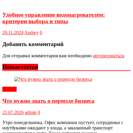
Удобное управление водонагревателем:
критерии выбора и типы
29.11.2024
Andrey
0
Добавить комментарий
Для отправки комментария вам необходимо
авторизоваться
.
Новые статьи
Статьи
Что нужно знать о переезде бизнеса
21.07.2026
admin
0
Утро понедельника. Офис компании пустует, сотрудники с
ноутбуками ожидают у входа, а заказанный транспорт