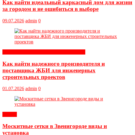
Как найти идеальный каркасный дом для жизни
за городом и не ошибиться в выборе
09.07.2026
admin
0
Строительные и отделочные материалы
Как найти надежного производителя и
поставщика ЖБИ для инженерных
строительных проектов
01.07.2026
admin
0
Статьи
Москитные сетки в Звенигороде виды и
установка