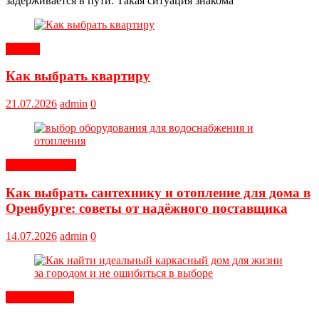
задерживается в пути. Такая ситуация знакома
Статьи
Как выбрать квартиру
21.07.2026
admin
0
Оборудование
Как выбрать сантехнику и отопление для дома в
Оренбурге: советы от надёжного поставщика
14.07.2026
admin
0
Обустройство