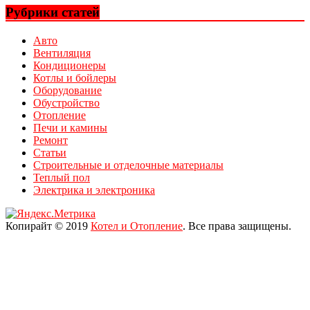
Рубрики статей
Авто
Вентиляция
Кондиционеры
Котлы и бойлеры
Оборудование
Обустройство
Отопление
Печи и камины
Ремонт
Статьи
Строительные и отделочные материалы
Теплый пол
Электрика и электроника
Копирайт © 2019
Котел и Отопление
. Все права защищены.