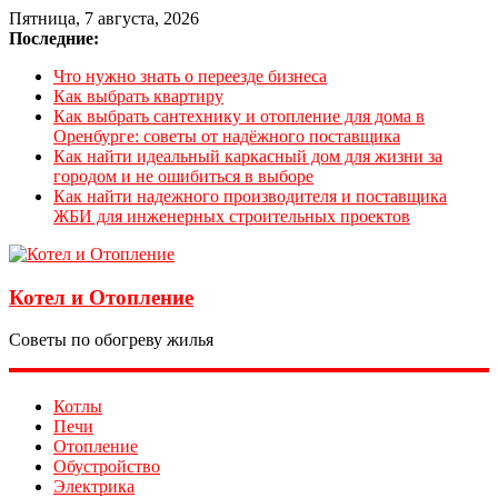
Пятница, 7 августа, 2026
Последние:
Что нужно знать о переезде бизнеса
Как выбрать квартиру
Как выбрать сантехнику и отопление для дома в
Оренбурге: советы от надёжного поставщика
Как найти идеальный каркасный дом для жизни за
городом и не ошибиться в выборе
Как найти надежного производителя и поставщика
ЖБИ для инженерных строительных проектов
Котел и Отопление
Советы по обогреву жилья
Котлы
Печи
Отопление
Обустройство
Электрика