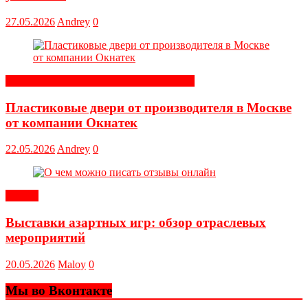
27.05.2026
Andrey
0
Строительные и отделочные материалы
Пластиковые двери от производителя в Москве
от компании Окнатек
22.05.2026
Andrey
0
Статьи
Выставки азартных игр: обзор отраслевых
мероприятий
20.05.2026
Maloy
0
Мы во Вконтакте