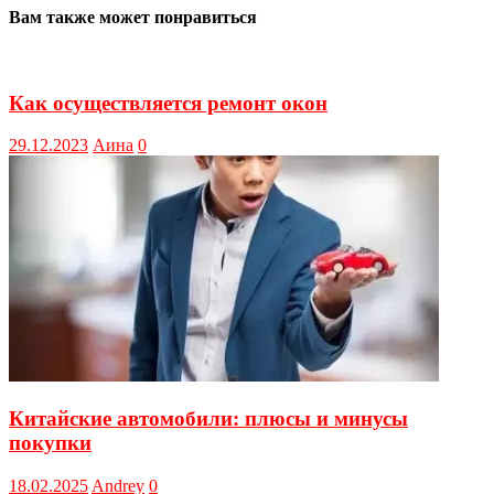
Вам также может понравиться
Как осуществляется ремонт окон
29.12.2023
Аина
0
Китайские автомобили: плюсы и минусы
покупки
18.02.2025
Andrey
0