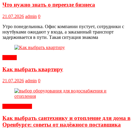
Что нужно знать о переезде бизнеса
21.07.2026
admin
0
Утро понедельника. Офис компании пустует, сотрудники с
ноутбуками ожидают у входа, а заказанный транспорт
задерживается в пути. Такая ситуация знакома
Статьи
Как выбрать квартиру
21.07.2026
admin
0
Оборудование
Как выбрать сантехнику и отопление для дома в
Оренбурге: советы от надёжного поставщика