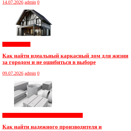
14.07.2026
admin
0
Обустройство
Как найти идеальный каркасный дом для жизни
за городом и не ошибиться в выборе
09.07.2026
admin
0
Строительные и отделочные материалы
Как найти надежного производителя и