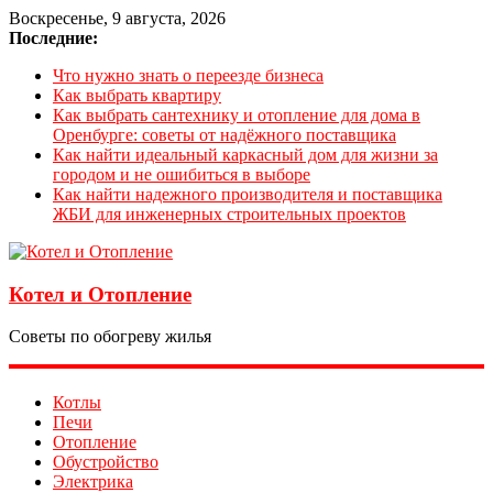
Воскресенье, 9 августа, 2026
Последние:
Что нужно знать о переезде бизнеса
Как выбрать квартиру
Как выбрать сантехнику и отопление для дома в
Оренбурге: советы от надёжного поставщика
Как найти идеальный каркасный дом для жизни за
городом и не ошибиться в выборе
Как найти надежного производителя и поставщика
ЖБИ для инженерных строительных проектов
Котел и Отопление
Советы по обогреву жилья
Котлы
Печи
Отопление
Обустройство
Электрика