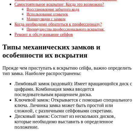
Самостоятельное вскрытие: Когда это возможно?
Восстановление забытого кода
Использование отмычек
Манипуляции с замком
Когда необходимо обратиться к профессионалу?
Преимущества профессионального вскрытия:
Ремонт и обслуживание сейфов
Типы механических замков и
особенности их вскрытия
Прежде чем приступать к вскрытию сейфа‚ важно определить
тип замка. Наиболее распространены:
Лимбовый замок (кодовый): Имеет вращающийся диск с
цифрами. Комбинация замка вводится
последовательным вращением диска.
Ключевой замок: Открывается с помощью специального
ключа. Личинка замка может быть простой или
сложной‚ с различными сейфовыми секретами.
Дисковый замок: Состоит из нескольких дисков‚
которые необходимо выставить в определенное
положение.