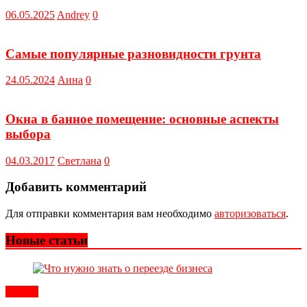
06.05.2025
Andrey
0
Самые популярные разновидности грунта
24.05.2024
Аина
0
Окна в банное помещение: основные аспекты
выбора
04.03.2017
Светлана
0
Добавить комментарий
Для отправки комментария вам необходимо
авторизоваться
.
Новые статьи
Статьи