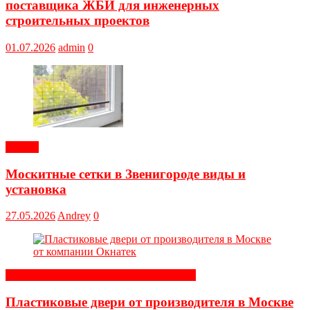
поставщика ЖБИ для инженерных
строительных проектов
01.07.2026
admin
0
Статьи
Москитные сетки в Звенигороде виды и
установка
27.05.2026
Andrey
0
Строительные и отделочные материалы
Пластиковые двери от производителя в Москве