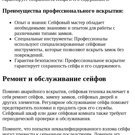
Преимущества профессионального вскрытия:
Опыт и знания: Сейфовый мастер обладает
необходимыми знаниями и опытом для работы с
различными типами замков.
Специальные инструменты: Профессионалы
используют специализированные сейфовые
инструменты‚ которые позволяют вскрыть замок без
повреждений.
Гарантия безопасности: Профессиональное вскрытие
гарантирует сохранность сейфа и его содержимого.
Ремонт и обслуживание сейфов
Помимо аварийного вскрытия‚ сейфовая техника включает в
себя ремонт сейфов‚ замену замков‚ сейфовых дверей и
других элементов. Регулярное обслуживание сейфа поможет
предотвратить поломки и продлить срок его службы.
Сейфовый шкаф или даже сейфовая комната также требуют
периодической проверки и обслуживания.
Помните‚ что попытки неквалифицированного взлома сейфа
могут привести к серьезным последствиям. Доверьте эту