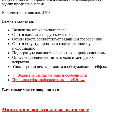
задачу профессионалам!
Количество символов: 4508
Важные моменты:
Включены все ключевые слова.
Статья написана на русском языке.
Объем текста соответствует заданным требованиям .
Статья структурирована и содержит полезную
информацию.
Подчеркнута важность обращения к профессионалам.
Описаны различные типы замков и методы их
вскрытия.
Упомянуты аспекты ремонта и обслуживания сейфов.
←
Вскрытие сейфа: методы и особенности
Причины сбоя цифрового замка сейфа
→
Вам также может понравиться
Милитари и эклектика в женской моде