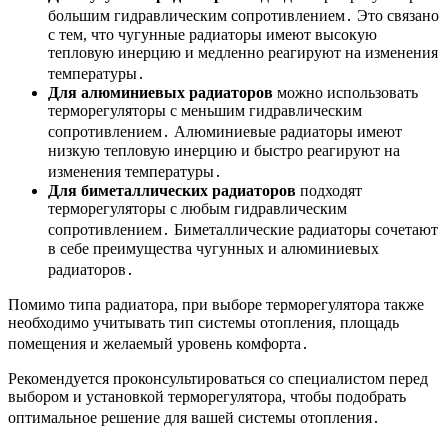
большим гидравлическим сопротивлением․ Это связано
с тем, что чугунные радиаторы имеют высокую
тепловую инерцию и медленно реагируют на изменения
температуры․
Для алюминиевых радиаторов
можно использовать
терморегуляторы с меньшим гидравлическим
сопротивлением․ Алюминиевые радиаторы имеют
низкую тепловую инерцию и быстро реагируют на
изменения температуры․
Для биметаллических радиаторов
подходят
терморегуляторы с любым гидравлическим
сопротивлением․ Биметаллические радиаторы сочетают
в себе преимущества чугунных и алюминиевых
радиаторов․
Помимо типа радиатора, при выборе терморегулятора также
необходимо учитывать тип системы отопления, площадь
помещения и желаемый уровень комфорта․
Рекомендуется проконсультироваться со специалистом перед
выбором и установкой терморегулятора, чтобы подобрать
оптимальное решение для вашей системы отопления․