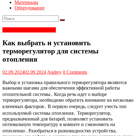
Материалы
Оборудование
Электрика и электроника
Как выбрать и установить
терморегулятор для системы
отопления
02.09.2024
02.09.2024
Andrey
0 Comments
Выбор и установка правильного терморегулятора являются
важными шагами для обеспечения эффективной работы
отопительной системы․ Когда речь идет о выборе
терморегулятора, необходимо обратить внимание на несколько
ключевых факторов․ В первую очередь, следует учесть тип
используемой системы отопления․ Терморегулятор,
предназначенный для батарей, позволяет установить
оптимальную температуру в комнате и сэкономить на
отоплении․ Разобраться в разновидностях устройства,