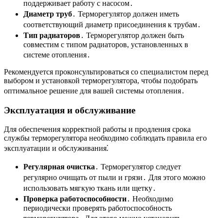
поддерживает работу с насосом․
Диаметр труб
․ Терморегулятор должен иметь
соответствующий диаметр присоединения к трубам․
Тип радиаторов
․ Терморегулятор должен быть
совместим с типом радиаторов, установленных в
системе отопления․
Рекомендуется проконсультироваться со специалистом перед
выбором и установкой терморегулятора, чтобы подобрать
оптимальное решение для вашей системы отопления․
Эксплуатация и обслуживание
Для обеспечения корректной работы и продления срока
службы терморегулятора необходимо соблюдать правила его
эксплуатации и обслуживания⁚
Регулярная очистка
․ Терморегулятор следует
регулярно очищать от пыли и грязи․ Для этого можно
использовать мягкую ткань или щетку․
Проверка работоспособности
․ Необходимо
периодически проверять работоспособность