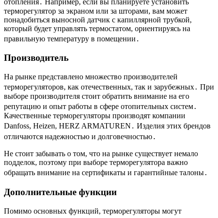
отопления․ Например, если вы планируете установить
терморегулятор за экраном или за шторами, вам может
понадобиться выносной датчик с капиллярной трубкой,
который будет управлять термостатом, ориентируясь на
правильную температуру в помещении․
Производитель
На рынке представлено множество производителей
терморегуляторов, как отечественных, так и зарубежных․ При
выборе производителя стоит обратить внимание на его
репутацию и опыт работы в сфере отопительных систем․
Качественные терморегуляторы производят компании
Danfoss, Heizen, HERZ ARMATUREN․ Изделия этих брендов
отличаются надежностью и долговечностью․
Не стоит забывать о том, что на рынке существует немало
подделок, поэтому при выборе терморегулятора важно
обращать внимание на сертификаты и гарантийные талоны․
Дополнительные функции
Помимо основных функций, терморегуляторы могут