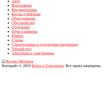
Авто
Вентиляция
Кондиционеры
Котлы и бойлеры
Оборудование
Обустройство
Отопление
Печи и камины
Ремонт
Статьи
Строительные и отделочные материалы
Теплый пол
Электрика и электроника
Копирайт © 2019
Котел и Отопление
. Все права защищены.