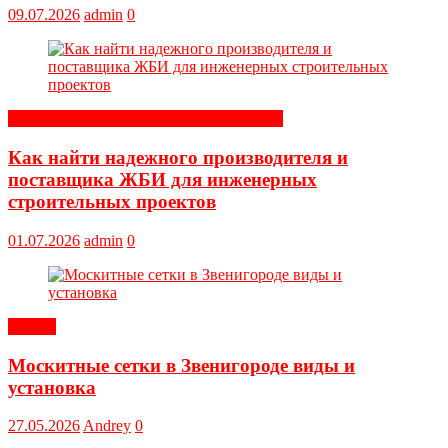
09.07.2026
admin
0
Строительные и отделочные материалы
Как найти надежного производителя и
поставщика ЖБИ для инженерных
строительных проектов
01.07.2026
admin
0
Статьи
Москитные сетки в Звенигороде виды и
установка
27.05.2026
Andrey
0