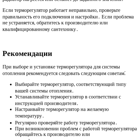
Если терморегулятор работает неправильно, проверьте
правильность его подключения и настройки․ Если проблема
не устраняется, обратитесь к производителю или
квалифицированному сантехнику․
Рекомендации
При выборе и установке терморегулятора для системы
отопления рекомендуется следовать следующим советам⁚
Выбирайте терморегулятор, соответствующий типу
вашей системы отопления․
Устанавливайте терморегулятор в соответствии с
инструкцией производителя․
Настраивайте терморегулятор на желаемую
температуру․
Регулярно проверяйте работу терморегулятора․
При возникновении проблем с работой терморегулятора
обращайтесь к производителю или