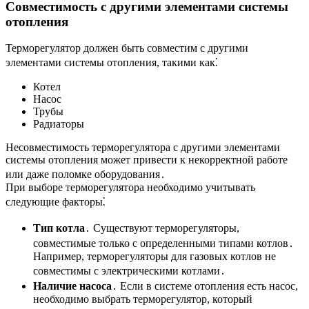
Совместимость с другими элементами системы
отопления
Терморегулятор должен быть совместим с другими
элементами системы отопления, такими как⁚
Котел
Насос
Трубы
Радиаторы
Несовместимость терморегулятора с другими элементами
системы отопления может привести к некорректной работе
или даже поломке оборудования․
При выборе терморегулятора необходимо учитывать
следующие факторы⁚
Тип котла
․ Существуют терморегуляторы,
совместимые только с определенными типами котлов․
Например, терморегуляторы для газовых котлов не
совместимы с электрическими котлами․
Наличие насоса
․ Если в системе отопления есть насос,
необходимо выбрать терморегулятор, который