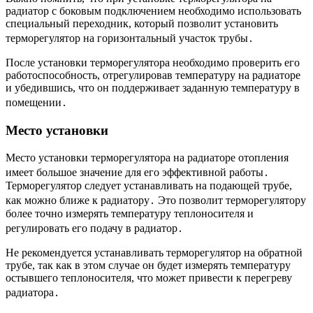
радиатор с боковым подключением необходимо использовать
специальный переходник, который позволит установить
терморегулятор на горизонтальный участок трубы․
После установки терморегулятора необходимо проверить его
работоспособность, отрегулировав температуру на радиаторе
и убедившись, что он поддерживает заданную температуру в
помещении․
Место установки
Место установки терморегулятора на радиаторе отопления
имеет большое значение для его эффективной работы․
Терморегулятор следует устанавливать на подающей трубе,
как можно ближе к радиатору․ Это позволит терморегулятору
более точно измерять температуру теплоносителя и
регулировать его подачу в радиатор․
Не рекомендуется устанавливать терморегулятор на обратной
трубе, так как в этом случае он будет измерять температуру
остывшего теплоносителя, что может привести к перегреву
радиатора․