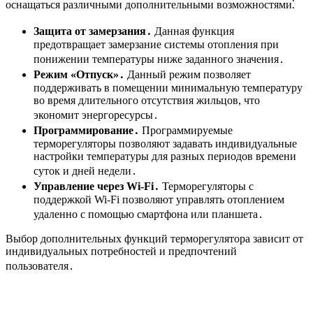
оснащаться различными дополнительными возможностями⁚
Защита от замерзания․
Данная функция
предотвращает замерзание системы отопления при
понижении температуры ниже заданного значения․
Режим «Отпуск»․
Данный режим позволяет
поддерживать в помещении минимальную температуру
во время длительного отсутствия жильцов, что
экономит энергоресурсы․
Программирование․
Программируемые
терморегуляторы позволяют задавать индивидуальные
настройки температуры для разных периодов времени
суток и дней недели․
Управление через Wi-Fi․
Терморегуляторы с
поддержкой Wi-Fi позволяют управлять отоплением
удаленно с помощью смартфона или планшета․
Выбор дополнительных функций терморегулятора зависит от
индивидуальных потребностей и предпочтений
пользователя․