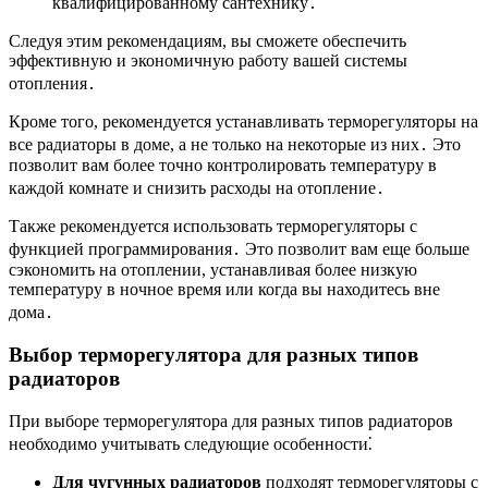
квалифицированному сантехнику․
Следуя этим рекомендациям, вы сможете обеспечить
эффективную и экономичную работу вашей системы
отопления․
Кроме того, рекомендуется устанавливать терморегуляторы на
все радиаторы в доме, а не только на некоторые из них․ Это
позволит вам более точно контролировать температуру в
каждой комнате и снизить расходы на отопление․
Также рекомендуется использовать терморегуляторы с
функцией программирования․ Это позволит вам еще больше
сэкономить на отоплении, устанавливая более низкую
температуру в ночное время или когда вы находитесь вне
дома․
Выбор терморегулятора для разных типов
радиаторов
При выборе терморегулятора для разных типов радиаторов
необходимо учитывать следующие особенности⁚
Для чугунных радиаторов
подходят терморегуляторы с