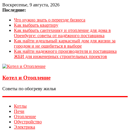
Воскресенье, 9 августа, 2026
Последние:
Что нужно знать о переезде бизнеса
Как выбрать квартиру
Как выбрать сантехнику и отопление для дома в
Оренбурге: советы от надёжного поставщика
Как найти идеальный каркасный дом для жизни за
городом и не ошибиться в выборе
Как найти надежного производителя и поставщика
ЖБИ для инженерных строительных проектов
Котел и Отопление
Советы по обогреву жилья
Котлы
Печи
Отопление
Обустройство
Электрика