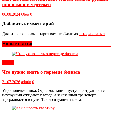
при помощи чертежей
06.08.2024
Olga
0
Добавить комментарий
Для отправки комментария вам необходимо
авторизоваться
.
Новые статьи
Статьи
Что нужно знать о переезде бизнеса
21.07.2026
admin
0
Утро понедельника. Офис компании пустует, сотрудники с
ноутбуками ожидают у входа, а заказанный транспорт
задерживается в пути. Такая ситуация знакома