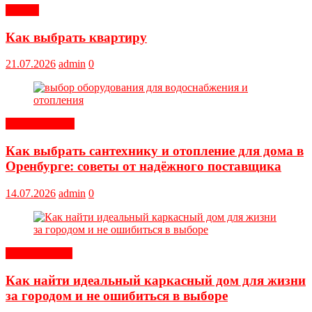
Статьи
Как выбрать квартиру
21.07.2026
admin
0
Оборудование
Как выбрать сантехнику и отопление для дома в
Оренбурге: советы от надёжного поставщика
14.07.2026
admin
0
Обустройство
Как найти идеальный каркасный дом для жизни
за городом и не ошибиться в выборе