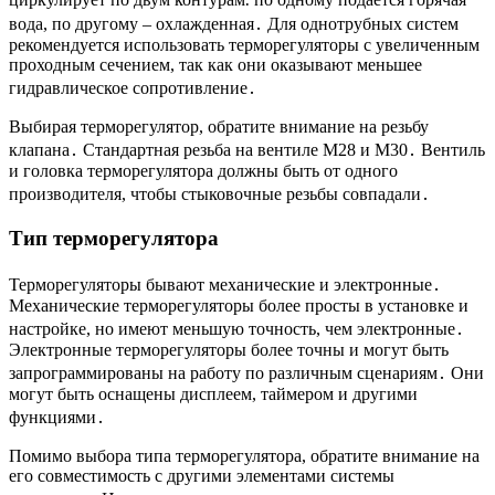
вода, по другому – охлажденная․ Для однотрубных систем
рекомендуется использовать терморегуляторы с увеличенным
проходным сечением, так как они оказывают меньшее
гидравлическое сопротивление․
Выбирая терморегулятор, обратите внимание на резьбу
клапана․ Стандартная резьба на вентиле М28 и М30․ Вентиль
и головка терморегулятора должны быть от одного
производителя, чтобы стыковочные резьбы совпадали․
Тип терморегулятора
Терморегуляторы бывают механические и электронные․
Механические терморегуляторы более просты в установке и
настройке, но имеют меньшую точность, чем электронные․
Электронные терморегуляторы более точны и могут быть
запрограммированы на работу по различным сценариям․ Они
могут быть оснащены дисплеем, таймером и другими
функциями․
Помимо выбора типа терморегулятора, обратите внимание на
его совместимость с другими элементами системы