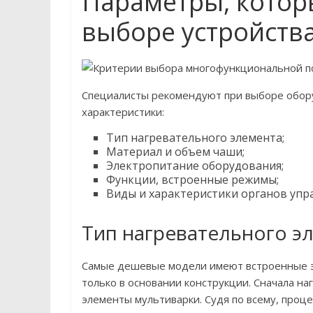
Параметры, котор
выборе устройств
Специалисты рекомендуют при выборе обор
характеристики:
Тип нагревательного элемента;
Материал и объем чаши;
Электропитание оборудования;
Функции, встроенные режимы;
Виды и характеристики органов упр
Тип нагревательного э
Самые дешевые модели имеют встроенные э
только в основании конструкции. Сначала на
элементы мультиварки. Судя по всему, проце