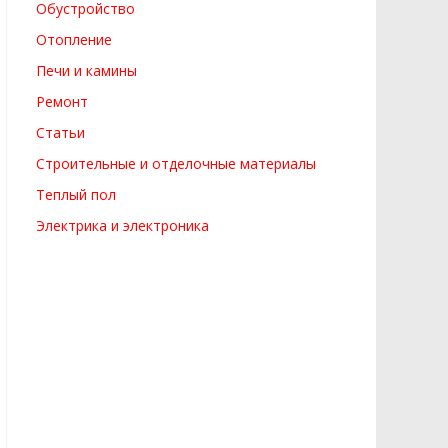
Обустройство
Отопление
Печи и камины
Ремонт
Статьи
Строительные и отделочные материалы
Теплый пол
Электрика и электроника