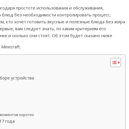
годаря простоте использования и обслуживания,
 блюд без необходимости контролировать процесс,
м, кто хочет готовить вкусные и полезные блюда без жира
первые, вам следует знать, по каким критериям его
ке и сколько они стоят. Об этом будет сказано ниже
Minecraft:
боре устройства
 моментов коротко
17 года