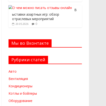
В
ыставки азартных игр: обзор
отраслевых мероприятий
0
20.05.2026
Мы во Вконтакте
Рубрики статей
Авто
Вентиляция
Кондиционеры
Котлы и бойлеры
Оборудование