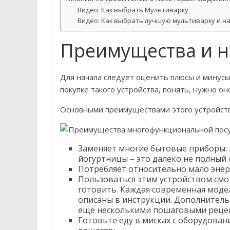
Видео: Как выбрать Мультиварку
Видео: Как выбрать лучшую мультиварку и на
Преимущества и н
Для начала следует оценить плюсы и минусы
покупке такого устройства, понять, нужно он
Основными преимуществами этого устройств
Заменяет многие бытовые приборы: п
йогуртницы – это далеко не полный 
Потребляет относительно мало энер
Пользоваться этим устройством смо
готовить. Каждая современная моде
описаны в инструкции. Дополнитель
еще несколькими пошаговыми реце
Готовьте еду в мисках с оборудова