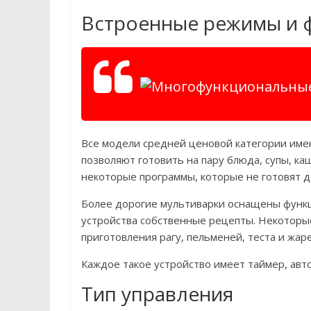
Встроенные режимы и 
Все модели средней ценовой категории име
позволяют готовить на пару блюда, супы, к
некоторые программы, которые не готовят де
Более дорогие мультиварки оснащены функц
устройства собственные рецепты. Некоторы
приготовления рагу, пельменей, теста и жар
Каждое такое устройство имеет таймер, авто
Тип управления