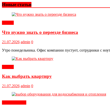
Новые статьи
Статьи
Что нужно знать о переезде бизнеса
21.07.2026
admin
0
Утро понедельника. Офис компании пустует, сотрудники с ноут
Статьи
Как выбрать квартиру
21.07.2026
admin
0
Оборудование