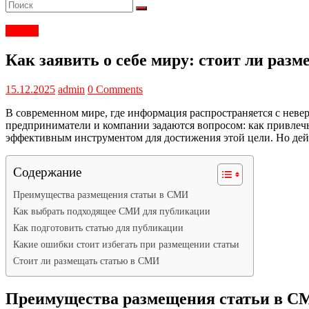
Статьи
Как заявить о себе миру: стоит ли раз
15.12.2025
admin
0 Comments
В современном мире, где информация распространяется с неве
предприниматели и компании задаются вопросом: как привлеч
эффективным инструментом для достижения этой цели. Но дейс
Содержание
Преимущества размещения статьи в СМИ
Как выбрать подходящее СМИ для публикации
Как подготовить статью для публикации
Какие ошибки стоит избегать при размещении статьи
Стоит ли размещать статью в СМИ
Преимущества размещения статьи в 