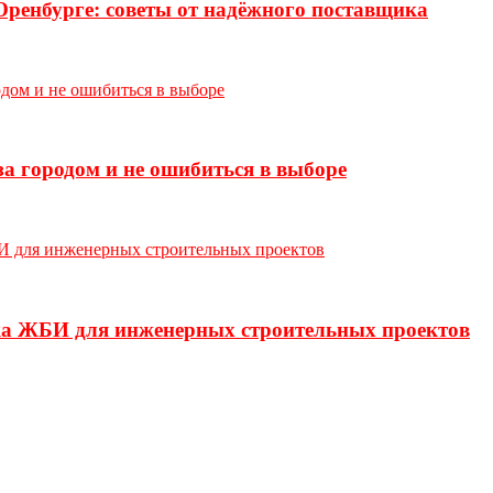
Оренбурге: советы от надёжного поставщика
а городом и не ошибиться в выборе
ка ЖБИ для инженерных строительных проектов