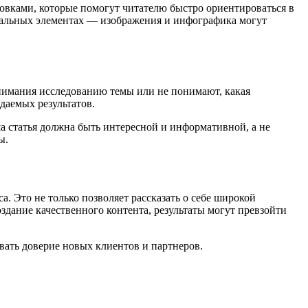
овками, которые помогут читателю быстро ориентироваться в
зуальных элементах — изображения и инфографика могут
нимания исследованию темы или не понимают, какая
даемых результатов.
а статья должна быть интересной и информативной, а не
ы.
 Это не только позволяет рассказать о себе широкой
дание качественного контента, результаты могут превзойти
вать доверие новых клиентов и партнеров.