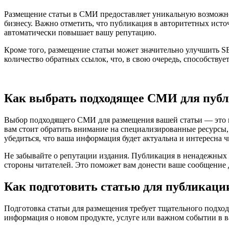
Размещение статьи в СМИ предоставляет уникальную возможност
бизнесу. Важно отметить, что публикация в авторитетных ист
автоматически повышает вашу репутацию.
Кроме того, размещение статьи может значительно улучшить S
количество обратных ссылок, что, в свою очередь, способствуе
Как выбрать подходящее СМИ для пуб
Выбор подходящего СМИ для размещения вашей статьи — это кл
вам стоит обратить внимание на специализированные ресурсы,
убедиться, что ваша информация будет актуальна и интересна ч
Не забывайте о репутации издания. Публикация в ненадежных
стороны читателей. Это поможет вам донести ваше сообщение 
Как подготовить статью для публикаци
Подготовка статьи для размещения требует тщательного подход
информация о новом продукте, услуге или важном событии в 