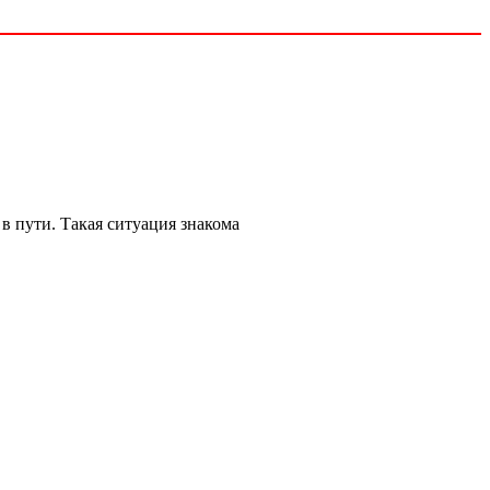
в пути. Такая ситуация знакома