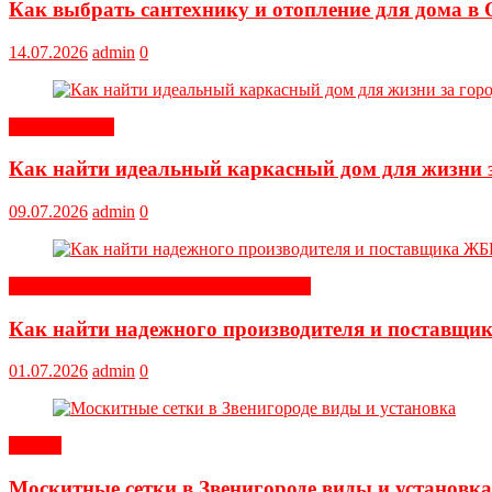
Как выбрать сантехнику и отопление для дома в 
14.07.2026
admin
0
Обустройство
Как найти идеальный каркасный дом для жизни з
09.07.2026
admin
0
Строительные и отделочные материалы
Как найти надежного производителя и поставщи
01.07.2026
admin
0
Статьи
Москитные сетки в Звенигороде виды и установка