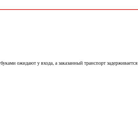
буками ожидают у входа, а заказанный транспорт задерживается 