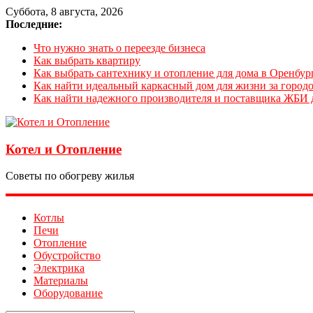
Суббота, 8 августа, 2026
Последние:
Что нужно знать о переезде бизнеса
Как выбрать квартиру
Как выбрать сантехнику и отопление для дома в Оренбур
Как найти идеальный каркасный дом для жизни за городо
Как найти надежного производителя и поставщика ЖБИ 
Котел и Отопление
Советы по обогреву жилья
Котлы
Печи
Отопление
Обустройство
Электрика
Материалы
Оборудование