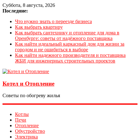
Суббота, 8 августа, 2026
Последние:
Что нужно знать о переезде бизнеса
Как выбрать квартиру
Как выбрать сантехнику и отопление для дома в
Оренбурге: советы от надёжного поставщика
Как найти идеальный каркасный дом для жизни за
городом и не ошибиться в выборе
Как найти надежного производителя и поставщика
ЖБИ для инженерных строительных проектов
Котел и Отопление
Советы по обогреву жилья
Котлы
Печи
Отопление
Обустройство
Электрика