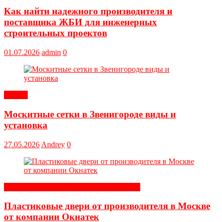
Как найти надежного производителя и
поставщика ЖБИ для инженерных
строительных проектов
01.07.2026
admin
0
Статьи
Москитные сетки в Звенигороде виды и
установка
27.05.2026
Andrey
0
Строительные и отделочные материалы
Пластиковые двери от производителя в Москве
от компании Окнатек