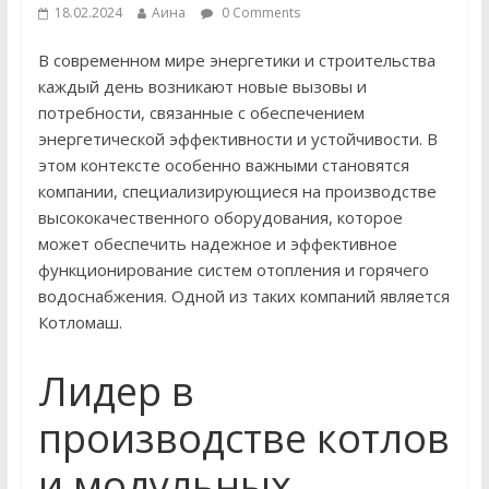
18.02.2024
Аина
0 Comments
В современном мире энергетики и строительства
каждый день возникают новые вызовы и
потребности, связанные с обеспечением
энергетической эффективности и устойчивости. В
этом контексте особенно важными становятся
компании, специализирующиеся на производстве
высококачественного оборудования, которое
может обеспечить надежное и эффективное
функционирование систем отопления и горячего
водоснабжения. Одной из таких компаний является
Котломаш.
Лидер в
производстве котлов
и модульных