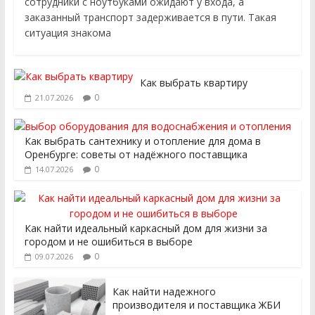
сотрудники с ноутбуками ожидают у входа, а
заказанный транспорт задерживается в пути. Такая
ситуация знакома
Как выбрать квартиру
0
21.07.2026
Как выбрать сантехнику и отопление для дома в
Оренбурге: советы от надёжного поставщика
0
14.07.2026
Как найти идеальный каркасный дом для жизни за
городом и не ошибиться в выборе
0
09.07.2026
Как найти надежного
производителя и поставщика ЖБИ