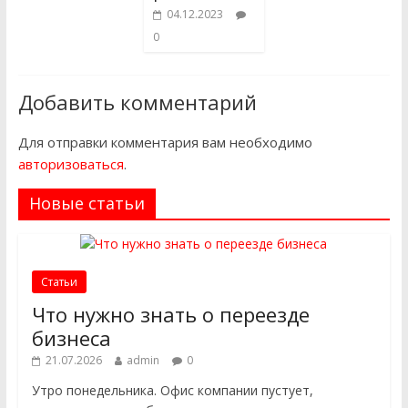
04.12.2023
0
Добавить комментарий
Для отправки комментария вам необходимо
авторизоваться
.
Новые статьи
Статьи
Что нужно знать о переезде
бизнеса
21.07.2026
admin
0
Утро понедельника. Офис компании пустует,