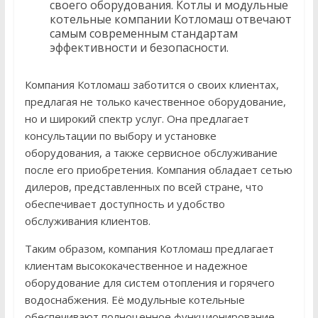
своего оборудования. Котлы и модульные
котельные компании Котломаш отвечают
самым современным стандартам
эффективности и безопасности.
Компания Котломаш заботится о своих клиентах,
предлагая не только качественное оборудование,
но и широкий спектр услуг. Она предлагает
консультации по выбору и установке
оборудования, а также сервисное обслуживание
после его приобретения. Компания обладает сетью
дилеров, представленных по всей стране, что
обеспечивает доступность и удобство
обслуживания клиентов.
Таким образом, компания Котломаш предлагает
клиентам высококачественное и надежное
оборудование для систем отопления и горячего
водоснабжения. Её модульные котельные
обеспечивают полноценное функционирование