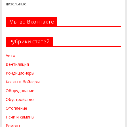
дизельные.
Мы во Вконтакте
Рубрики статей
Авто
Вентиляция
Кондиционеры
Котлы и бойлеры
Оборудование
Обустройство
Отопление
Печи и камины
Ремонт