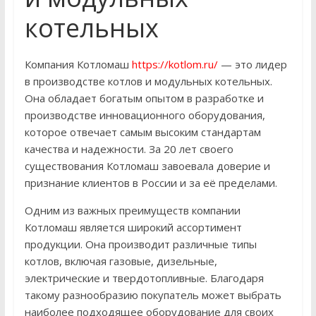
котельных
Компания Котломаш
https://kotlom.ru/
— это лидер
в производстве котлов и модульных котельных.
Она обладает богатым опытом в разработке и
производстве инновационного оборудования,
которое отвечает самым высоким стандартам
качества и надежности. За 20 лет своего
существования Котломаш завоевала доверие и
признание клиентов в России и за её пределами.
Одним из важных преимуществ компании
Котломаш является широкий ассортимент
продукции. Она производит различные типы
котлов, включая газовые, дизельные,
электрические и твердотопливные. Благодаря
такому разнообразию покупатель может выбрать
наиболее подходящее оборудование для своих