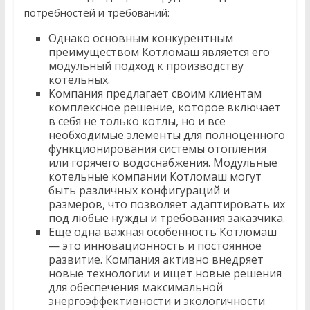
потребностей и требований:
Однако основным конкурентным
преимуществом Котломаш является его
модульный подход к производству
котельных.
Компания предлагает своим клиентам
комплексное решение, которое включает
в себя не только котлы, но и все
необходимые элементы для полноценного
функционирования системы отопления
или горячего водоснабжения. Модульные
котельные компании Котломаш могут
быть различных конфигураций и
размеров, что позволяет адаптировать их
под любые нужды и требования заказчика.
Еще одна важная особенность Котломаш
— это инновационность и постоянное
развитие. Компания активно внедряет
новые технологии и ищет новые решения
для обеспечения максимальной
энергоэффективности и экологичности