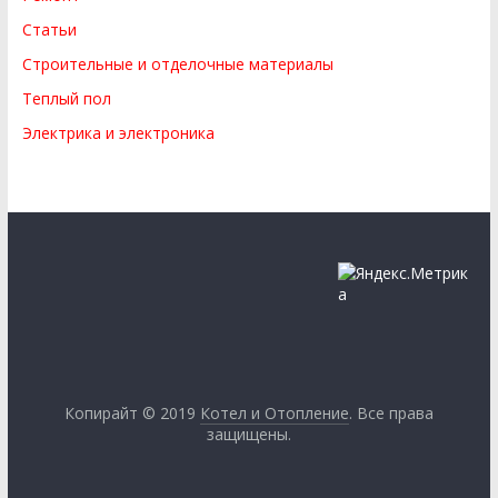
Статьи
Строительные и отделочные материалы
Теплый пол
Электрика и электроника
Копирайт © 2019
Котел и Отопление
. Все права
защищены.