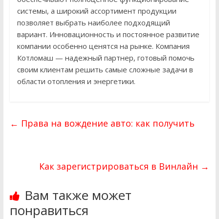
системы, а широкий ассортимент продукции
позволяет выбрать наиболее подходящий
вариант. Инновационность и постоянное развитие
компании особенно ценятся на рынке. Компания
Котломаш — надежный партнер, готовый помочь
своим клиентам решить самые сложные задачи в
области отопления и энергетики.
←
Права на вождение авто: как получить
Как зарегистрироваться в Винлайн
→
Вам также может
понравиться