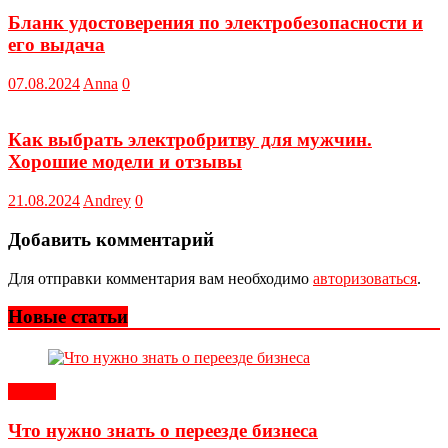
Бланк удостоверения по электробезопасности и
его выдача
07.08.2024
Anna
0
Как выбрать электробритву для мужчин.
Хорошие модели и отзывы
21.08.2024
Andrey
0
Добавить комментарий
Для отправки комментария вам необходимо
авторизоваться
.
Новые статьи
Статьи
Что нужно знать о переезде бизнеса