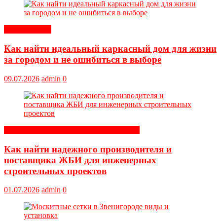
Обустройство
Как найти идеальный каркасный дом для жизни
за городом и не ошибиться в выборе
09.07.2026
admin
0
Строительные и отделочные материалы
Как найти надежного производителя и
поставщика ЖБИ для инженерных
строительных проектов
01.07.2026
admin
0