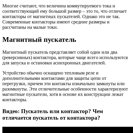
Многие считают, что величина коммутируемого тока и
соответствующий ему большой размер – это то, что отличает
контакторы от магнитных пускателей. Однако это не так.
Современные контакторы имеют средние размеры и
рассчитаны на малые токи.
Магнитный пускатель
Магнитный пускатель представляет собой один или два
(реверсивных) контактора, которые чаще всего используются
для запуска и остановки асинхронных двигателей.
Устройство обычно оснащено тепловым реле и
дополнительными контактами для защиты цепи от
перегрузки, причем эти контакты изначально замкнуты или
разомкнуты. Эти отличительные особенности характеризуют
магнитные пускатели, хотя в основе их конструкции лежат
контакторы.
Видео: Пускатель или контактор? Чем
отличается пускатель от контактора?