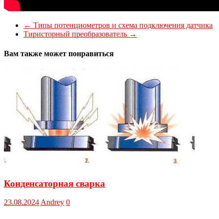
←
Типы потенциометров и схема подключения датчика
Тиристорный преобразователь
→
Вам также может понравиться
Конденсаторная сварка
23.08.2024
Andrey
0