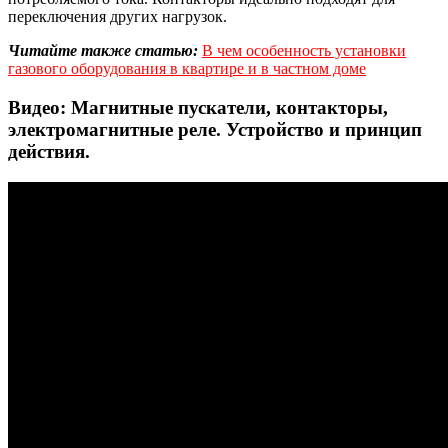
переключения других нагрузок.
Читайте также статью:
В чем особенность установки
газового оборудования в квартире и в частном доме
Видео: Магнитные пускатели, контакторы,
электромагнитные реле. Устройство и принцип
действия.