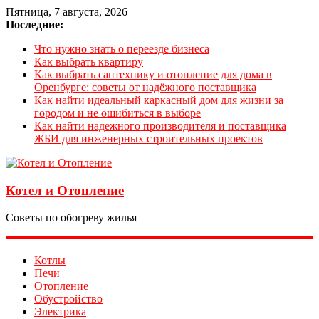
Пятница, 7 августа, 2026
Последние:
Что нужно знать о переезде бизнеса
Как выбрать квартиру
Как выбрать сантехнику и отопление для дома в
Оренбурге: советы от надёжного поставщика
Как найти идеальный каркасный дом для жизни за
городом и не ошибиться в выборе
Как найти надежного производителя и поставщика
ЖБИ для инженерных строительных проектов
Котел и Отопление
Советы по обогреву жилья
Котлы
Печи
Отопление
Обустройство
Электрика