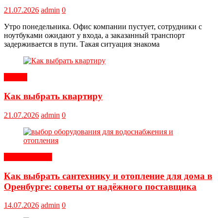
21.07.2026
admin
0
Утро понедельника. Офис компании пустует, сотрудники с
ноутбуками ожидают у входа, а заказанный транспорт
задерживается в пути. Такая ситуация знакома
Статьи
Как выбрать квартиру
21.07.2026
admin
0
Оборудование
Как выбрать сантехнику и отопление для дома в
Оренбурге: советы от надёжного поставщика
14.07.2026
admin
0