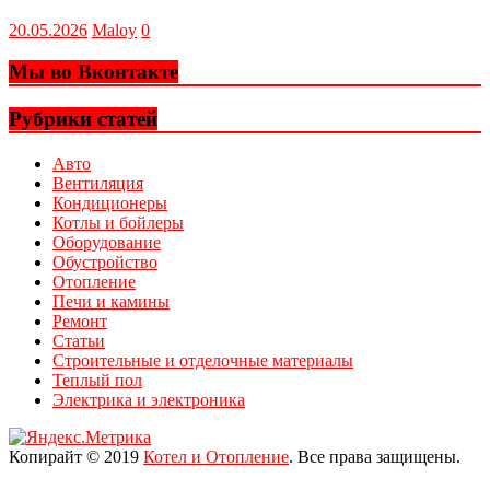
20.05.2026
Maloy
0
Мы во Вконтакте
Рубрики статей
Авто
Вентиляция
Кондиционеры
Котлы и бойлеры
Оборудование
Обустройство
Отопление
Печи и камины
Ремонт
Статьи
Строительные и отделочные материалы
Теплый пол
Электрика и электроника
Копирайт © 2019
Котел и Отопление
. Все права защищены.