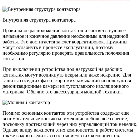
Внутренняя структура контактора
Правильное расположение контактов и соответствующее
начальное и конечное давление необходимы для надежной
работы. Это достигается за счет корректировок. Пружины
могут ослабнуть в процессе эксплуатации, поэтому
необходимо регулярно проверять правильность положения
контактов.
При выключении устройства под нагрузкой на рабочих
контактах могут возникнуть искры или даже искрение. Для
защиты соседних фаз от коротких замыканий используются
деионизационные камеры из тугоплавкого изоляционного
материала. Обычно это аксессуар для мощной техники.
Помимо основных контактов эти устройства содержат еще
вспомогательные контакты, имеющие небольшое сечение,
поскольку протекающий через них управляющий ток невелик.
Однако ввиду важности этих компонентов в работе системы
также важно следить за состоянием этих компонентов.