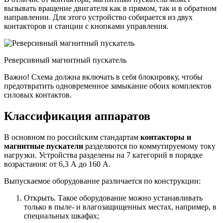
вызывать вращение двигателя как в прямом, так и в обратном
направлении. Для этого устройство собирается из двух
контакторов и станции с кнопками управления.
Реверсивный магнитный пускатель
Важно! Схема должна включать в себя блокировку, чтобы
предотвратить одновременное замыкание обоих комплектов
силовых контактов.
Классификация аппаратов
В основном по российским стандартам
контакторы и
магнитные пускатели
разделяются по коммутируемому току
нагрузки. Устройства разделены на 7 категорий в порядке
возрастания: от 6,3 А до 160 А.
Выпускаемое оборудование различается по конструкции:
Открыть. Такое оборудование можно устанавливать
только в пыле- и влагозащищенных местах, например, в
специальных шкафах;