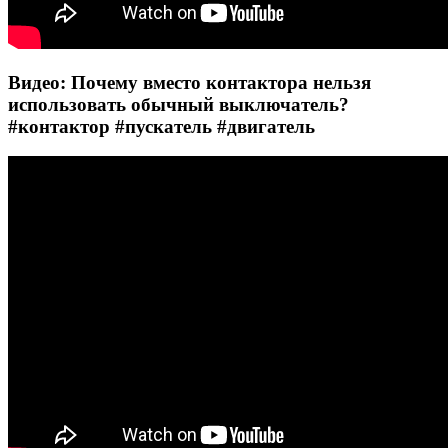
Видео: Почему вместо контактора нельзя
использовать обычный выключатель?
#контактор #пускатель #двигатель