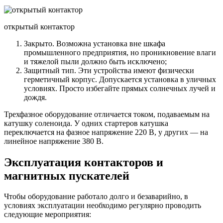
открытый контактор
Закрыто. Возможна установка вне шкафа
промышленного предприятия, но проникновение влаги
и тяжелой пыли должно быть исключено;
Защитный тип. Эти устройства имеют физически
герметичный корпус. Допускается установка в уличных
условиях. Просто избегайте прямых солнечных лучей и
дождя.
Трехфазное оборудование отличается током, подаваемым на
катушку соленоида. У одних стартеров катушка
переключается на фазное напряжение 220 В, у других — на
линейное напряжение 380 В.
Эксплуатация контакторов и
магнитных пускателей
Чтобы оборудование работало долго и безаварийно, в
условиях эксплуатации необходимо регулярно проводить
следующие мероприятия: