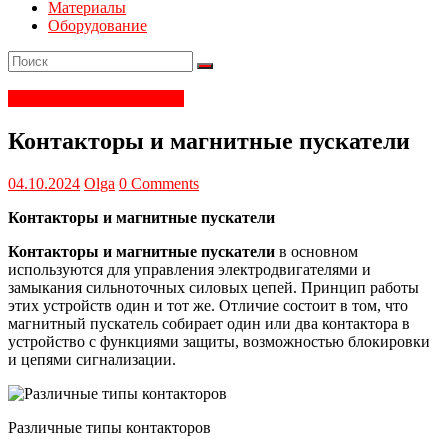
Материалы
Оборудование
Электрика и электроника
Контакторы и магнитные пускатели
04.10.2024
Olga
0 Comments
Контакторы и магнитные пускатели
Контакторы и магнитные пускатели
в основном
используются для управления электродвигателями и
замыкания сильноточных силовых цепей. Принцип работы
этих устройств один и тот же. Отличие состоит в том, что
магнитный пускатель собирает один или два контактора в
устройство с функциями защиты, возможностью блокировки
и цепями сигнализации.
Различные типы контакторов