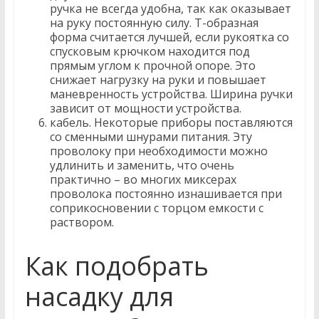
ручка не всегда удобна, так как оказывает
на руку постоянную силу. Т-образная
форма считается лучшей, если рукоятка со
спусковым крючком находится под
прямым углом к ​​прочной опоре. Это
снижает нагрузку на руки и повышает
маневренность устройства. Ширина ручки
зависит от мощности устройства.
кабель. Некоторые приборы поставляются
со сменными шнурами питания. Эту
проволоку при необходимости можно
удлинить и заменить, что очень
практично – во многих миксерах
проволока постоянно изнашивается при
соприкосновении с торцом емкости с
раствором.
Как подобрать
насадку для