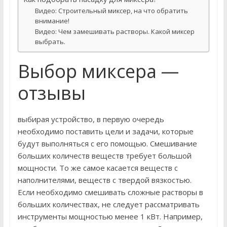
Видео: Строительный миксер, на что обратить
внимание!
Видео: Чем замешивать растворы. Какой миксер
выбрать.
Выбор миксера —
отзывы
выбирая устройство, в первую очередь
необходимо поставить цели и задачи, которые
будут выполняться с его помощью. Смешивание
больших количеств веществ требует большой
мощности. То же самое касается веществ с
наполнителями, веществ с твердой вязкостью.
Если необходимо смешивать сложные растворы в
больших количествах, не следует рассматривать
инструменты мощностью менее 1 кВт. Например,