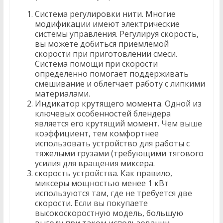
Система регулировки нити. Многие
модификации имеют электрические
системы управления. Регулируя скорость,
вы можете добиться приемлемой
скорости при приготовлении смеси.
Система помощи при скорости
определенно помогает поддерживать
смешивание и облегчает работу с липкими
материалами.
Индикатор крутящего момента. Одной из
ключевых особенностей блендера
является его крутящий момент. Чем выше
коэффициент, тем комфортнее
использовать устройство для работы с
тяжелыми грузами (требующими тягового
усилия для вращения миксера.
скорость устройства. Как правило,
миксеры мощностью менее 1 кВт
используются там, где не требуется две
скорости. Если вы покупаете
высокоскоростную модель, большую