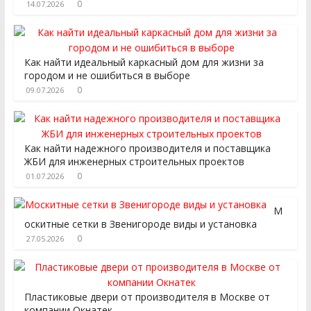
0
14.07.2026
Как найти идеальный каркасный дом для жизни за
городом и не ошибиться в выборе
0
09.07.2026
Как найти надежного производителя и поставщика
ЖБИ для инженерных строительных проектов
0
01.07.2026
М
оскитные сетки в Звенигороде виды и установка
0
27.05.2026
Пластиковые двери от производителя в Москве от
компании Окнатек