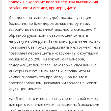
волосы: на короткие волосы: техника выполнения,
особенности укладки, примеры, фото
Для дополнительного удобства эксплуатации
большинство блендеров оснащены ручками.
Устройство повышенной мощности оснащено Т-
образной рукояткой, позволяющей снизить
нагрузку на обе руки. Такая конструкция не только
позволяет без труда удерживать инструмент, но и
позволяет перемещать инструменты с крутящим
моментом до 200 Нм вокруг контейнеров,
содержащих вещества. Некоторые улучшенные
миксеры имеют 2 шпинделя и 2 сопла, чтобы
компенсировать эту проблему. Вращение в
противоположном направлении создает высокий
крутящий момент.
Удобнее всего использовать специальный миксер
для приготовления смеси, оснащенный режимами
стабилизации прохождения поворотов и