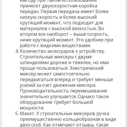
выгоду при таком использовании
принесет двухскоростная коробка
передач. Первая передача имеет более
низкую скорость и более высокий
крутящий момент, что подходит для
материалов с высокой вязкостью. Во
втором все наоборот – выше скорость,
ниже крутящий момент. Это удобнее при
работе с жидкими веществами.
Количество аксессуаров к устройству.
Строительные миксеры с двумя
шпинделями дороже и тяжелее, но ими
проще пользоваться. Электрический
миксер может самостоятельно
передвигаться вперед и требует меньше
усилий за счет движения миксера.
Производительность перемешивания
значительно улучшается. Однако такое
оборудование требует большой
мощности.
Макет. У строительных миксеров ручка
преимущественно кольцеобразная в виде
двух скоб. Как отмечают отзывы, такая