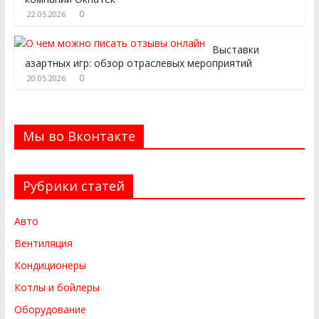
0
22.05.2026
Выставки
азартных игр: обзор отраслевых мероприятий
0
20.05.2026
Мы во Вконтакте
Рубрики статей
Авто
Вентиляция
Кондиционеры
Котлы и бойлеры
Оборудование