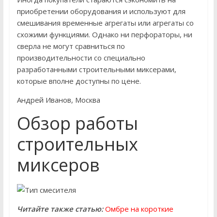
приобретении оборудования и используют для
смешивания временные агрегаты или агрегаты со
схожими функциями. Однако ни перфораторы, ни
сверла не могут сравниться по
производительности со специально
разработанными строительными миксерами,
которые вполне доступны по цене.
Андрей Иванов, Москва
Обзор работы
строительных
миксеров
Читайте также статью:
Омбре на короткие