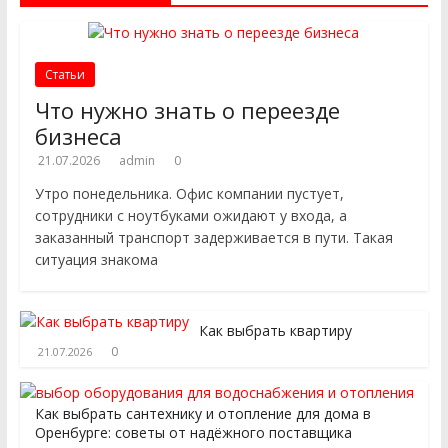
Статьи
Что нужно знать о переезде
бизнеса
21.07.2026
admin
0
Утро понедельника. Офис компании пустует,
сотрудники с ноутбуками ожидают у входа, а
заказанный транспорт задерживается в пути. Такая
ситуация знакома
Как выбрать квартиру
0
21.07.2026
Как выбрать сантехнику и отопление для дома в
Оренбурге: советы от надёжного поставщика