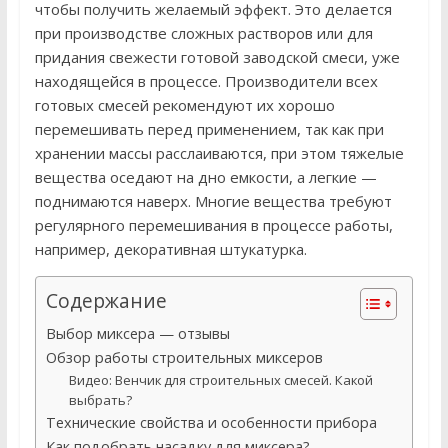
чтобы получить желаемый эффект. Это делается
при производстве сложных растворов или для
придания свежести готовой заводской смеси, уже
находящейся в процессе. Производители всех
готовых смесей рекомендуют их хорошо
перемешивать перед применением, так как при
хранении массы расслаиваются, при этом тяжелые
вещества оседают на дно емкости, а легкие —
поднимаются наверх. Многие вещества требуют
регулярного перемешивания в процессе работы,
например, декоративная штукатурка.
Содержание
Выбор миксера — отзывы
Обзор работы строительных миксеров
Видео: Венчик для строительных смесей. Какой
выбрать?
Технические свойства и особенности прибора
Как подобрать насадку для миксера?