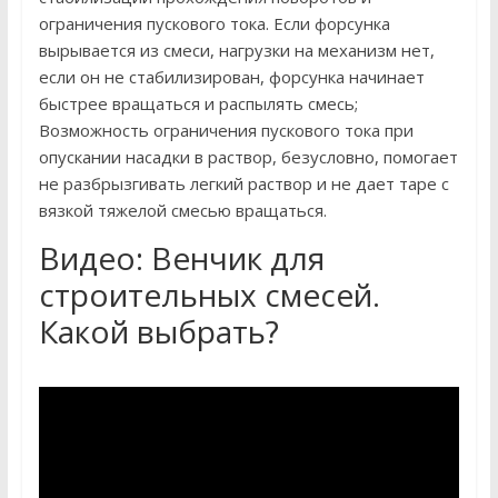
ограничения пускового тока. Если форсунка
вырывается из смеси, нагрузки на механизм нет,
если он не стабилизирован, форсунка начинает
быстрее вращаться и распылять смесь;
Возможность ограничения пускового тока при
опускании насадки в раствор, безусловно, помогает
не разбрызгивать легкий раствор и не дает таре с
вязкой тяжелой смесью вращаться.
Видео: Венчик для
строительных смесей.
Какой выбрать?