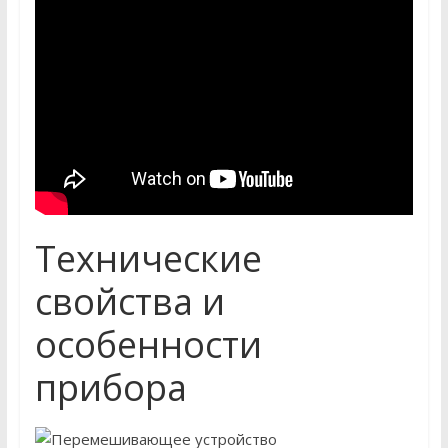
Технические
свойства и
особенности
прибора