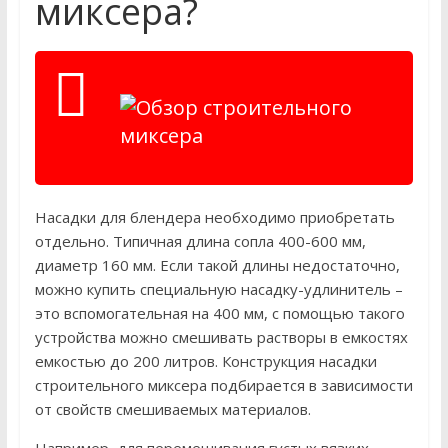
миксера?
Насадки для блендера необходимо приобретать
отдельно. Типичная длина сопла 400-600 мм,
диаметр 160 мм. Если такой длины недостаточно,
можно купить специальную насадку-удлинитель –
это вспомогательная на 400 мм, с помощью такого
устройства можно смешивать растворы в емкостях
емкостью до 200 литров. Конструкция насадки
строительного миксера подбирается в зависимости
от свойств смешиваемых материалов.