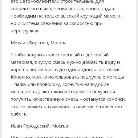
это бетоносмесители строительные. Для
корректного выполнения поставленных задач
необходим не только высокий крутящий момент,
но и система слежения за скоростью при
перегрузках.
Михаил Бортнев, Москва
Чтобы получить качественный отделочный
материал, в сухую смесь нужно добавить воду и
хорошо перемешать до однородного состояния.
Конечно, можно использовать подручные методы
– палку или проволоку, согнутую наподобие
мешалки, однако таким методом не получится
получить качественную смесь – останутся комочки,
что не окажет оптимального влияния на качество
работы.
Иван Городеский, Москва
Иногда покупатели стараются сэкономить на