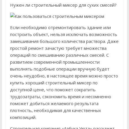
Нужен ли строительный миксер для сухих смесей?
Если необходимо отремонтировать здание или
построить объект, нельзя исключать возможность
замешивания большого количества раствора. Даже
простой ремонт зачастую требует множества
операций по смешиванию различных смесей. С
развитием современной промышленности
выполнять подобные операции вручную будет
очень неудобно, в настоящее время можно просто
купить хороший строительный миксер по
доступной цене, что поможет сократить
трудозатраты, сэкономить время и несомненно
поможет добиться желаемого результата
плотность, необходимая для качественных
композиций.
Строительная компания «Азбука Уюта» расскажет