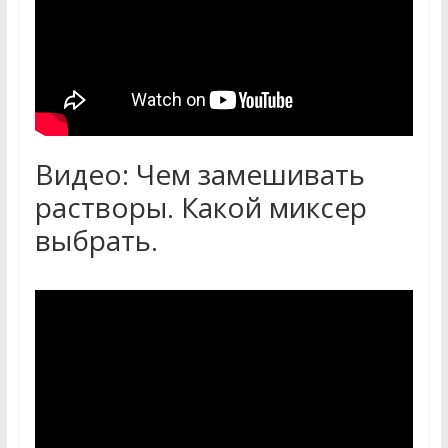
Видео: Чем замешивать
растворы. Какой миксер
выбрать.