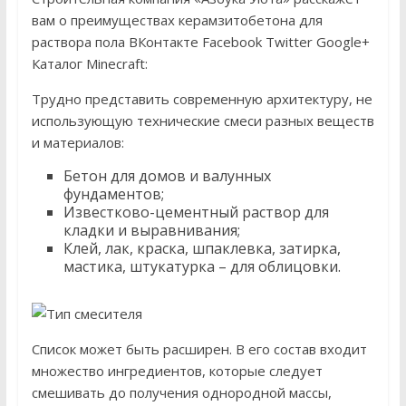
вам о преимуществах керамзитобетона для
раствора пола ВКонтакте Facebook Twitter Google+
Каталог Minecraft:
Трудно представить современную архитектуру, не
использующую технические смеси разных веществ
и материалов:
Бетон для домов и валунных
фундаментов;
Известково-цементный раствор для
кладки и выравнивания;
Клей, лак, краска, шпаклевка, затирка,
мастика, штукатурка – для облицовки.
Список может быть расширен. В его состав входит
множество ингредиентов, которые следует
смешивать до получения однородной массы,