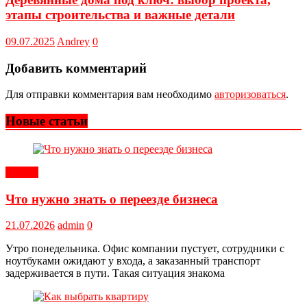
этапы строительства и важные детали
09.07.2025
Andrey
0
Добавить комментарий
Для отправки комментария вам необходимо
авторизоваться
.
Новые статьи
Статьи
Что нужно знать о переезде бизнеса
21.07.2026
admin
0
Утро понедельника. Офис компании пустует, сотрудники с
ноутбуками ожидают у входа, а заказанный транспорт
задерживается в пути. Такая ситуация знакома