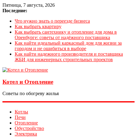
Пятница, 7 августа, 2026
Последние:
Что нужно знать о переезде бизнеса
Как выбрать квартиру
Как выбрать сантехнику и отопление для дома в
Оренбурге: советы от надёжного поставщика
Как найти идеальный каркасный дом для жизни за
городом и не ошибиться в выборе
Как найти надежного производителя и поставщика
ЖБИ для инженерных строительных проектов
Котел и Отопление
Советы по обогреву жилья
Котлы
Печи
Отопление
Обустройство
Электрика