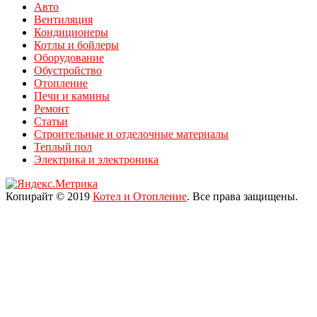
Авто
Вентиляция
Кондиционеры
Котлы и бойлеры
Оборудование
Обустройство
Отопление
Печи и камины
Ремонт
Статьи
Строительные и отделочные материалы
Теплый пол
Электрика и электроника
Копирайт © 2019
Котел и Отопление
. Все права защищены.