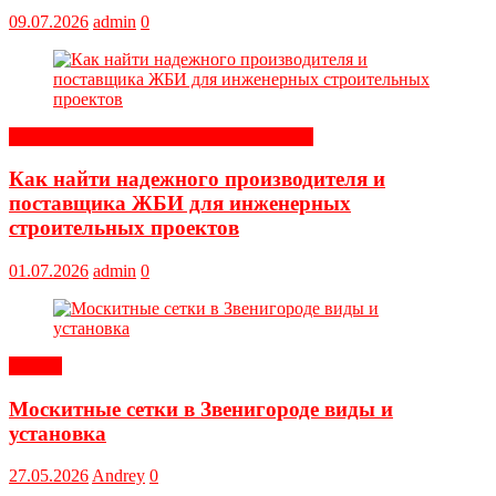
09.07.2026
admin
0
Строительные и отделочные материалы
Как найти надежного производителя и
поставщика ЖБИ для инженерных
строительных проектов
01.07.2026
admin
0
Статьи
Москитные сетки в Звенигороде виды и
установка
27.05.2026
Andrey
0