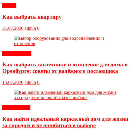
Статьи
Как выбрать квартиру
21.07.2026
admin
0
Оборудование
Как выбрать сантехнику и отопление для дома в
Оренбурге: советы от надёжного поставщика
14.07.2026
admin
0
Обустройство
Как найти идеальный каркасный дом для жизни
за городом и не ошибиться в выборе