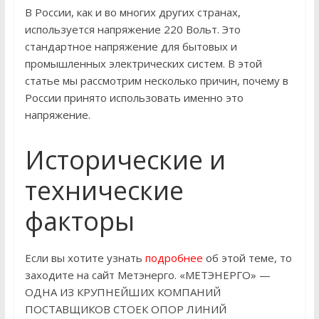
В России, как и во многих других странах,
используется напряжение 220 Вольт. Это
стандартное напряжение для бытовых и
промышленных электрических систем. В этой
статье мы рассмотрим несколько причин, почему в
России принято использовать именно это
напряжение.
Исторические и
технические
факторы
Если вы хотите узнать
подробнее
об этой теме, то
заходите на сайт Метэнерго. «МЕТЭНЕРГО» —
ОДНА ИЗ КРУПНЕЙШИХ КОМПАНИЙ
ПОСТАВЩИКОВ СТОЕК ОПОР ЛИНИЙ