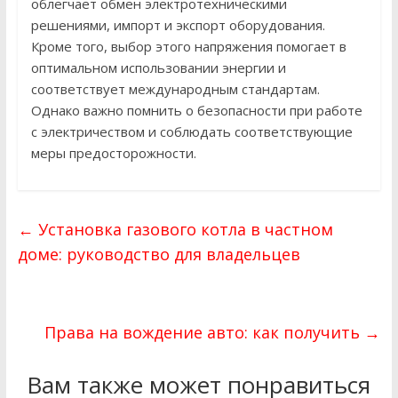
облегчает обмен электротехническими
решениями, импорт и экспорт оборудования.
Кроме того, выбор этого напряжения помогает в
оптимальном использовании энергии и
соответствует международным стандартам.
Однако важно помнить о безопасности при работе
с электричеством и соблюдать соответствующие
меры предосторожности.
←
Установка газового котла в частном
доме: руководство для владельцев
Права на вождение авто: как получить
→
Вам также может понравиться