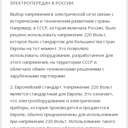
ЭЛЕКТРОПЕРЕДАЧ В РОССИИ.
Выбор напряжения в электрической сети связан с
историческим и техническим развитием страны.
Например, в СССР, которая включала Россию, было
решено использовать напряжение 220 Вольт,
которое было стандартом для большинства стран
Европы на тот момент. Это позволяло
использовать оборудование, разработанное для
этого напряжения, на территории СССР и
облегчало обмен техническими решениями с
зарубежными партнерами.
2. Европейский стандарт: Напряжение 220 Вольт
является стандартным для Европы. Это означает,
что электрооборудование и электрические
приборы, которые производятся и продаются в
Европе, обычно предназначены для использования
при напряжении 220 Вольт. Использование такого