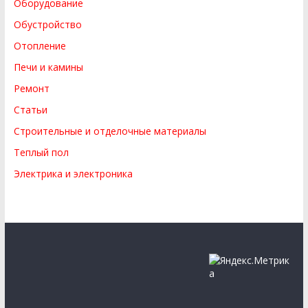
Оборудование
Обустройство
Отопление
Печи и камины
Ремонт
Статьи
Строительные и отделочные материалы
Теплый пол
Электрика и электроника