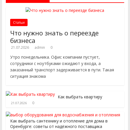
Статьи
Что нужно знать о переезде
бизнеса
21.07.2026
admin
0
Утро понедельника. Офис компании пустует,
сотрудники с ноутбуками ожидают у входа, а
заказанный транспорт задерживается в пути. Такая
ситуация знакома
Как выбрать квартиру
0
21.07.2026
Как выбрать сантехнику и отопление для дома в
Оренбурге: советы от надёжного поставщика