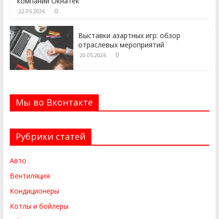
компании Окнатек
0
22.05.2026
Выставки азартных игр: обзор
отраслевых мероприятий
0
20.05.2026
Мы во Вконтакте
Рубрики статей
Авто
Вентиляция
Кондиционеры
Котлы и бойлеры