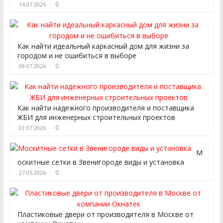
0
14.07.2026
Как найти идеальный каркасный дом для жизни за
городом и не ошибиться в выборе
0
09.07.2026
Как найти надежного производителя и поставщика
ЖБИ для инженерных строительных проектов
0
01.07.2026
М
оскитные сетки в Звенигороде виды и установка
0
27.05.2026
Пластиковые двери от производителя в Москве от