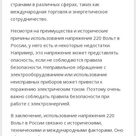
странами в различных сферах, таких как
международная торговля и энергетическое
сотрудничество.
Несмотря на преимущества и исторические
причины использования напряжения 220 Вольт в
России, у него есть и некоторые недостатки.
Например, это напряжение может представлять
опасность, если не соблюдаются правила
безопасности. Неправильное обращение с
электрооборудованием или использование
неисправных приборов может привести к
поражению электрическим током. Поэтому очень
важно соблюдать правила безопасности при
работе с электроэнергией.
В заключение, использование напряжения 220
Вольт в России связано с историческими,
техническими и международными факторами. Оно