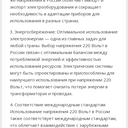
же напряжения в России облегчает импорт и
экспорт электрооборудования и сокращает
необходимость в адаптации приборов для
использования в разных странах.
3. Энергосбережение: Оптимальное использование
электроэнергии — одна из главных задач для
любой страны. Выбор напряжения 220 Вольт в
России связан с оптимальным балансом между
потребляемой энергией и эффективностью
использования ресурсов. Электрические системы
могут быть спроектированы и приспособлены для
наилучшего использования при напряжении 220
Вольт, что помогает снизить потери энергии в
трансформаторах и проводах.
4. Соответствие международным стандартам:
Использование напряжения 220 Вольт в России
также соответствует международным стандартам,
что облегчает взаимодействие с зарубежными