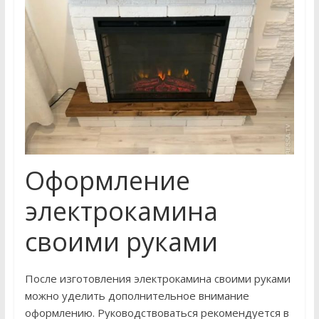
Оформление
электрокамина
своими руками
После изготовления электрокамина своими руками
можно уделить дополнительное внимание
оформлению. Руководствоваться рекомендуется в