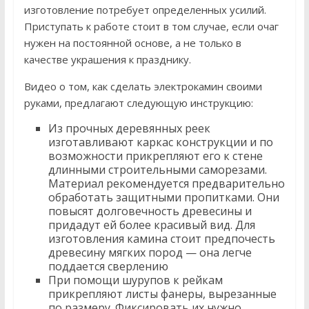
изготовление потребует определенных усилий.
Приступать к работе стоит в том случае, если очаг
нужен на постоянной основе, а не только в
качестве украшения к празднику.
Видео о том, как сделать электрокамин своими
руками, предлагают следующую инструкцию:
Из прочных деревянных реек
изготавливают каркас конструкции и по
возможности прикрепляют его к стене
длинными строительными саморезами.
Материал рекомендуется предварительно
обработать защитными пропитками. Они
повысят долговечность древесины и
придадут ей более красивый вид. Для
изготовления камина стоит предпочесть
древесину мягких пород — она легче
поддается сверлению
При помощи шурупов к рейкам
прикрепляют листы фанеры, вырезанные
по размеру. Фиксировать их нужно