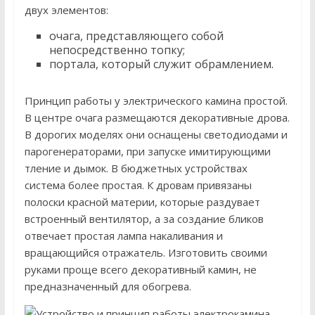
двух элементов:
очага, представляющего собой
непосредственно топку;
портала, который служит обрамлением.
Принцип работы у электрического камина простой.
В центре очага размещаются декоративные дрова.
В дорогих моделях они оснащены светодиодами и
парогенераторами, при запуске имитирующими
тление и дымок. В бюджетных устройствах
система более простая. К дровам привязаны
полоски красной материи, которые раздувает
встроенный вентилятор, а за создание бликов
отвечает простая лампа накаливания и
вращающийся отражатель. Изготовить своими
руками проще всего декоративный камин, не
предназначенный для обогрева.