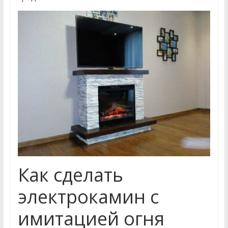
Как сделать
электрокамин с
имитацией огня