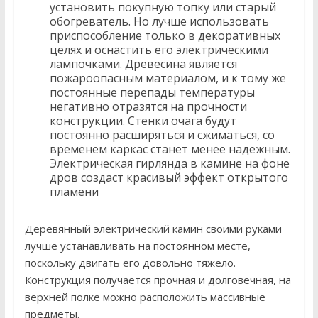
установить покупную топку или старый
обогреватель. Но лучше использовать
приспособление только в декоративных
целях и оснастить его электрическими
лампочками. Древесина является
пожароопасным материалом, и к тому же
постоянные перепады температуры
негативно отразятся на прочности
конструкции. Стенки очага будут
постоянно расширяться и сжиматься, со
временем каркас станет менее надежным.
Электрическая гирлянда в камине на фоне
дров создаст красивый эффект открытого
пламени
Деревянный электрический камин своими руками
лучше устанавливать на постоянном месте,
поскольку двигать его довольно тяжело.
Конструкция получается прочная и долговечная, на
верхней полке можно расположить массивные
предметы.