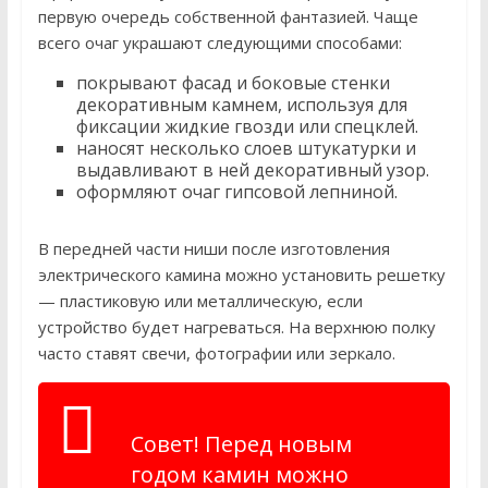
первую очередь собственной фантазией. Чаще
всего очаг украшают следующими способами:
покрывают фасад и боковые стенки
декоративным камнем, используя для
фиксации жидкие гвозди или спецклей.
наносят несколько слоев штукатурки и
выдавливают в ней декоративный узор.
оформляют очаг гипсовой лепниной.
В передней части ниши после изготовления
электрического камина можно установить решетку
— пластиковую или металлическую, если
устройство будет нагреваться. На верхнюю полку
часто ставят свечи, фотографии или зеркало.
Совет! Перед новым
годом камин можно