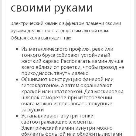
своими руками
Электрический камин с эффектом пламени своими
руками делают по стандартным алгоритмам.
Общая схема выглядит так:
Из металлического профиля, реек или
тонкого бруса собирают устойчивый
жесткий каркас. Располагать камин лучше
всего вблизи от розетки, чтобы провод не
приходилось тянуть далеко
Обшивают конструкцию фанерой или
гипсокартоном, а затем окрашивают
краской или шпатлевкой. Для маскировки
шляпок саморезов при изготовлении
очага можно использовать покупные
заглушки
Устанавливают внутри топки
светоотражающие элементы.
Электрический камин изнутри можно
обклеить фольгой или обложить листами