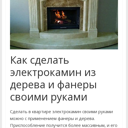
Как сделать
электрокамин из
дерева и фанеры
своими руками
Сделать в квартире электрокамин своими руками
можно с применением фанеры и дерева.
Приспособление получится более массивным, и его