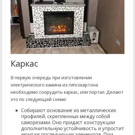
Каркас
В первую очередь при изготовлении
электрического камина из гипсокартона
необходимо соорудить каркас, или портал. Делают
это по следующей схеме:
Собирают основание из металлических
профилей, скрепленных между собой
саморезами. Оно придаст конструкции
дополнительную устойчивость и упростит
монтаж последующих элементов. При