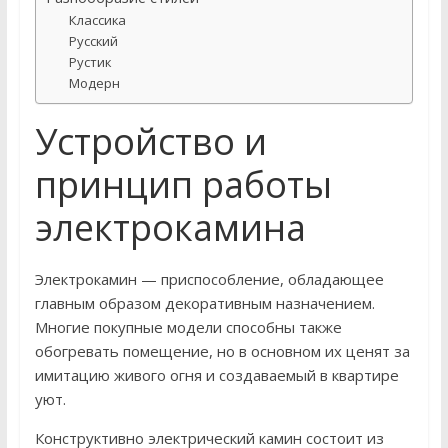
Классика
Русский
Рустик
Модерн
Устройство и
принцип работы
электрокамина
Электрокамин — приспособление, обладающее
главным образом декоративным назначением.
Многие покупные модели способны также
обогревать помещение, но в основном их ценят за
имитацию живого огня и создаваемый в квартире
уют.
Конструктивно электрический камин состоит из