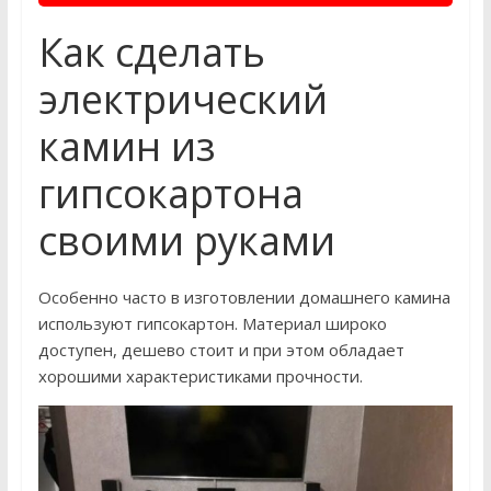
Как сделать
электрический
камин из
гипсокартона
своими руками
Особенно часто в изготовлении домашнего камина
используют гипсокартон. Материал широко
доступен, дешево стоит и при этом обладает
хорошими характеристиками прочности.