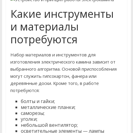
Какие инструменты
и материалы
потребуются
Набор материалов и инструментов для
изготовления электрического камина зависит от
выбранного алгоритма. Основой приспособления
могут служить гипсокартон, фанера или
деревянные доски. Кроме того, в работе
потребуются:
болты и гайки;
металлические планки;
саморезы;
уголки;
небольшой вентилятор;
осветительные элементы — лампы