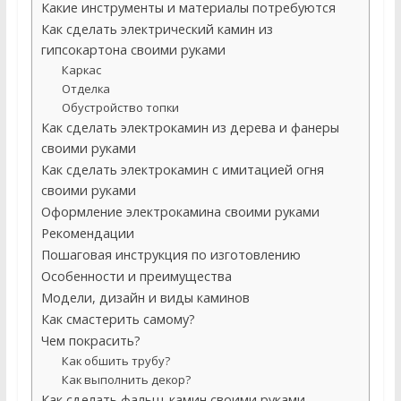
Какие инструменты и материалы потребуются
Как сделать электрический камин из
гипсокартона своими руками
Каркас
Отделка
Обустройство топки
Как сделать электрокамин из дерева и фанеры
своими руками
Как сделать электрокамин с имитацией огня
своими руками
Оформление электрокамина своими руками
Рекомендации
Пошаговая инструкция по изготовлению
Особенности и преимущества
Модели, дизайн и виды каминов
Как смастерить самому?
Чем покрасить?
Как обшить трубу?
Как выполнить декор?
Как сделать фальш-камин своими руками,