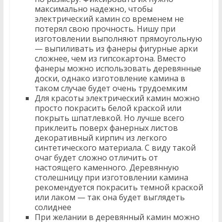
максимально надежно, чтобы
электрический камин со временем не
потерял свою прочность. Нишу при
изготовлении выполняют прямоугольную
— выпиливать из фанеры фигурные арки
сложнее, чем из гипсокартона. Вместо
фанеры можно использовать деревянные
доски, однако изготовление камина в
таком случае будет очень трудоемким
Для красоты электрический камин можно
просто покрасить белой краской или
покрыть шпатлевкой. Но лучше всего
приклеить поверх фанерных листов
декоративный кирпич из легкого
синтетического материала. С виду такой
очаг будет сложно отличить от
настоящего каменного. Деревянную
столешницу при изготовлении камина
рекомендуется покрасить темной краской
или лаком — так она будет выглядеть
солиднее
При желании в деревянный камин можно