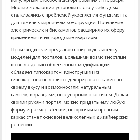
Многие желающие установить его у себя дома
сталкивались с проблемой укрепления фундамента
для тяжелых кирпичных конструкций. Появление
электрических и биокаминов расширило их сферу
применения и на городские квартиры.
Производители предлагают широкую линейку
моделей для порталов. Большими возможностями
по возведению облегченных модификаций
обладает гипсокартон. Конструкции из
гипсокартона позволяют декорировать камин по
своему вкусу и возможностям: натуральным
камнем, изразцами, огнеупорным пластиком. Делая
своими руками портал, можно придать ему любую
форму и размер. Легкий, негорючий и прочный
каркас станет основой великолепных дизайнерских
решений.