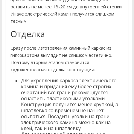
оставить не менее 18-20 см до внутренней стенки.
Иначе электрический камин получится слишком
тесным.
Отделка
Сразу после изготовления каминный каркас из
гипсокартона выглядит не слишком эстетично.
Поэтому вторым этапом становится
художественная отделка конструкции:
Для укрепления каркаса электрического
камина и придания ему более строгих
очертаний все грани рекомендуется
оснастить пластиковыми уголками.
Конструкция получится менее хрупкой, а
шпатлевка со временем не начнет
осыпаться. Посадить уголки на грани
электрического камина можно как на
клей, так и на шпатлевку