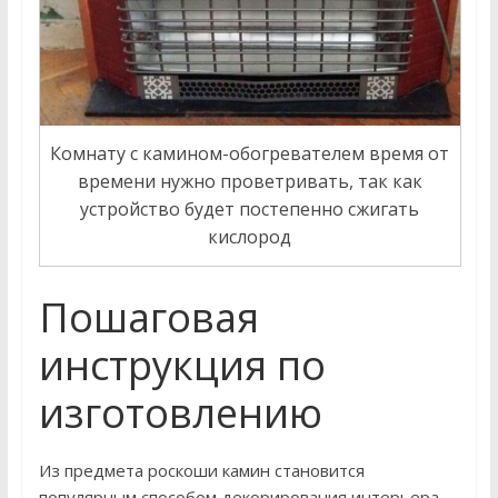
Комнату с камином-обогревателем время от
времени нужно проветривать, так как
устройство будет постепенно сжигать
кислород
Пошаговая
инструкция по
изготовлению
Из предмета роскоши камин становится
популярным способом декорирования интерьера.