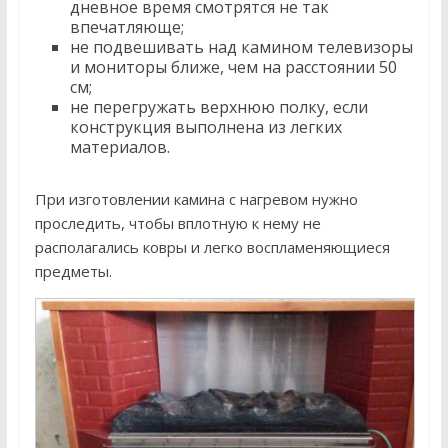
дневное время смотрятся не так
впечатляюще;
не подвешивать над камином телевизоры
и мониторы ближе, чем на расстоянии 50
см;
не перегружать верхнюю полку, если
конструкция выполнена из легких
материалов.
При изготовлении камина с нагревом нужно
проследить, чтобы вплотную к нему не
располагались ковры и легко воспламеняющиеся
предметы.