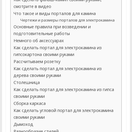
смотрите в видео
Что такое и виды порталов для камина
Чертежи и размеры порталов для электрокамина
Основные правила при возведении и
подготовительные работы
Немного об аксессуарах
Как сделать портал для электрокамина из
гипсокартона своими руками
Рассчитываем розетку
Как сделать портал для электрокамина из
дерева своими руками
Столешница
Как сделать портал для электрокамина из гипса
своими руками
Сборка каркаса
Как сделать угловой портал для электрокамина
своими руками
Дымоход
Разнообразие стилей