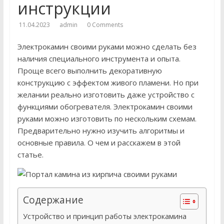
инструкции
11.04.2023
admin
0 Comments
Электрокамин своими руками можно сделать без
наличия специального инструмента и опыта.
Проще всего выполнить декоративную
конструкцию с эффектом живого пламени. Но при
желании реально изготовить даже устройство с
функциями обогревателя. Электрокамин своими
руками можно изготовить по нескольким схемам.
Предварительно нужно изучить алгоритмы и
основные правила. О чем и расскажем в этой
статье.
Содержание
Устройство и принцип работы электрокамина