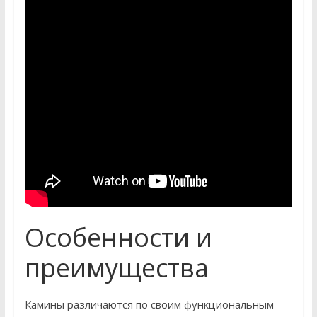
Особенности и
преимущества
Камины различаются по своим функциональным