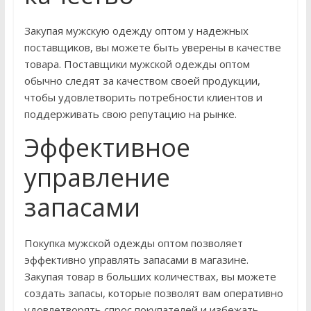
Закупая мужскую одежду оптом у надежных
поставщиков, вы можете быть уверены в качестве
товара. Поставщики мужской одежды оптом
обычно следят за качеством своей продукции,
чтобы удовлетворить потребности клиентов и
поддерживать свою репутацию на рынке.
Эффективное
управление
запасами
Покупка мужской одежды оптом позволяет
эффективно управлять запасами в магазине.
Закупая товар в больших количествах, вы можете
создать запасы, которые позволят вам оперативно
удовлетворять спрос покупателей и избежать