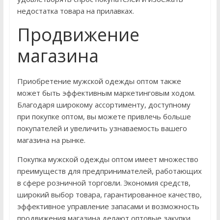
недостатка товара на прилавках.
Продвижение
магазина
Приобретение мужской одежды оптом также
может быть эффективным маркетинговым ходом.
Благодаря широкому ассортименту, доступному
при покупке оптом, вы можете привлечь больше
покупателей и увеличить узнаваемость вашего
магазина на рынке.
Покупка мужской одежды оптом имеет множество
преимуществ для предпринимателей, работающих
в сфере розничной торговли. Экономия средств,
широкий выбор товара, гарантированное качество,
эффективное управление запасами и возможность
продвижения магазина делают оптовые закупки