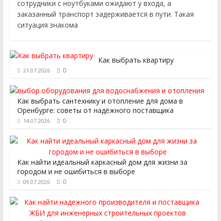
сотрудники с ноутбуками ожидают у входа, а
заказанный транспорт задерживается в пути. Такая
ситуация знакома
Как выбрать квартиру
0
21.07.2026
Как выбрать сантехнику и отопление для дома в
Оренбурге: советы от надёжного поставщика
0
14.07.2026
Как найти идеальный каркасный дом для жизни за
городом и не ошибиться в выборе
0
09.07.2026