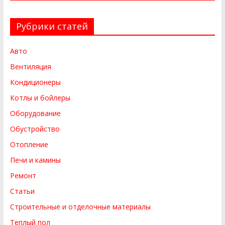
Рубрики статей
Авто
Вентиляция
Кондиционеры
Котлы и бойлеры
Оборудование
Обустройство
Отопление
Печи и камины
Ремонт
Статьи
Строительные и отделочные материалы
Теплый пол