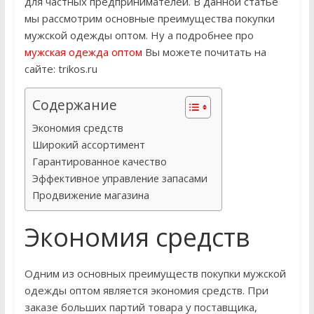
для частных предпринимателей. В данной статье
мы рассмотрим основные преимущества покупки
мужской одежды оптом. Ну а подробнее про
мужская одежда оптом
Вы можете почитать на
сайте: trikos.ru
Содержание
Экономия средств
Широкий ассортимент
Гарантированное качество
Эффективное управление запасами
Продвижение магазина
Экономия средств
Одним из основных преимуществ покупки мужской
одежды оптом является экономия средств. При
заказе больших партий товара у поставщика,