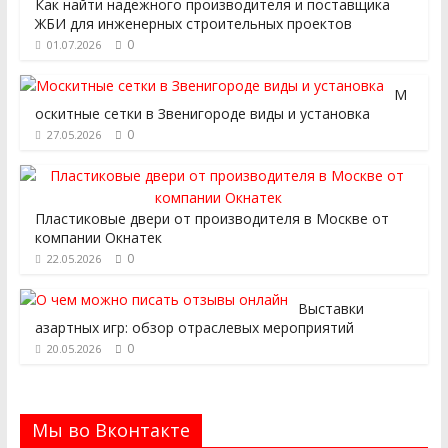
Как найти надежного производителя и поставщика
ЖБИ для инженерных строительных проектов
0
01.07.2026
М
оскитные сетки в Звенигороде виды и установка
0
27.05.2026
Пластиковые двери от производителя в Москве от
компании Окнатек
0
22.05.2026
Выставки
азартных игр: обзор отраслевых мероприятий
0
20.05.2026
Мы во Вконтакте