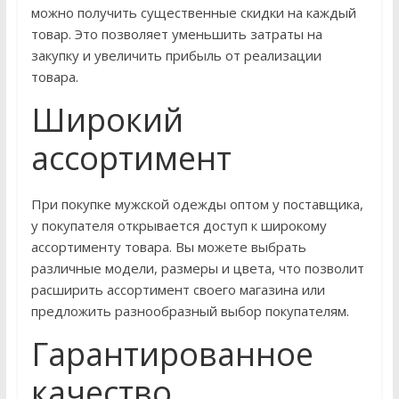
можно получить существенные скидки на каждый
товар. Это позволяет уменьшить затраты на
закупку и увеличить прибыль от реализации
товара.
Широкий
ассортимент
При покупке мужской одежды оптом у поставщика,
у покупателя открывается доступ к широкому
ассортименту товара. Вы можете выбрать
различные модели, размеры и цвета, что позволит
расширить ассортимент своего магазина или
предложить разнообразный выбор покупателям.
Гарантированное
качество