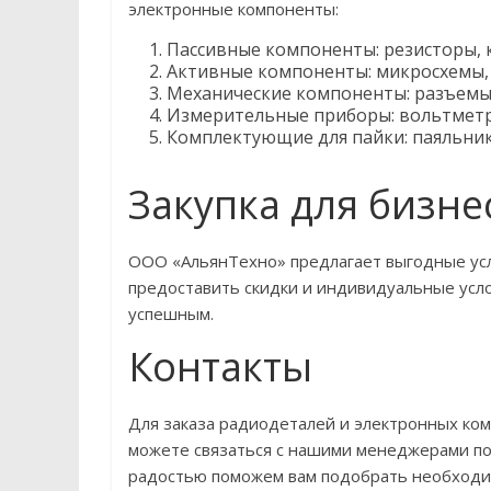
электронные компоненты:
Пассивные компоненты: резисторы, 
Активные компоненты: микросхемы,
Механические компоненты: разъемы,
Измерительные приборы: вольтметр
Комплектующие для пайки: паяльник
Закупка для бизне
OOO «АльянТехно» предлагает выгодные усл
предоставить скидки и индивидуальные усл
успешным.
Контакты
Для заказа радиодеталей и электронных ко
можете связаться с нашими менеджерами по 
радостью поможем вам подобрать необходи