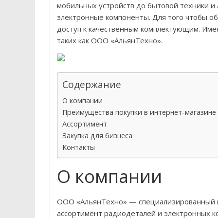
мобильных устройств до бытовой техники и
электронные компоненты. Для того чтобы о
доступ к качественным комплектующим. Име
таких как OOO «АльянТехно».
Содержание
О компании
Преимущества покупки в интернет-магазин
Ассортимент
Закупка для бизнеса
Контакты
О компании
OOO «АльянТехно» — специализированный 
ассортимент радиодеталей и электронных ко