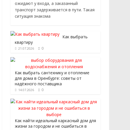
ожидают у входа, а заказанный
транспорт задерживается в пути. Такая
ситуация знакома
Как выбрать
квартиру
0
21.07.2026
Как выбрать сантехнику и отопление
для дома в Оренбурге: советы от
надёжного поставщика
0
14.07.2026
Как найти идеальный каркасный дом для
жизни за городом и не ошибиться в