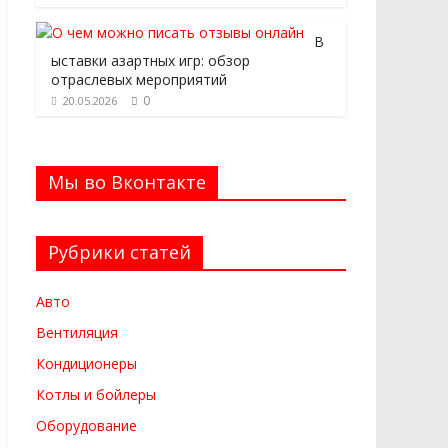
В
ыставки азартных игр: обзор
отраслевых мероприятий
0
20.05.2026
Мы во Вконтакте
Рубрики статей
Авто
Вентиляция
Кондиционеры
Котлы и бойлеры
Оборудование