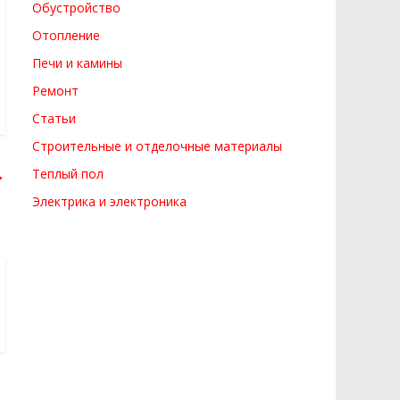
Обустройство
Отопление
Печи и камины
Ремонт
Статьи
Строительные и отделочные материалы
→
Теплый пол
Электрика и электроника