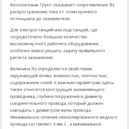
бесконечным. Грунт оказывает сопротивление Rз
распространению тока от точки нулевого
потенциала до заземлителя:
Для электростанций или подстанций, где
сосредоточено большое количество
высоковольтного рабочего оборудования,
особенно важно решить задачу правильного
расчета заземления.
Величина Rз определяется свойствами
окружающей почвы: влажностью, плотностью,
содержанием солей. К важным параметрам здесь
также относятся конструкция заземляющего
проводника, глубина погружения и диаметр
соединительного провода, который должен
совпадать с диаметром жилы провода.
Минимальное сечение неизолированного медного
провода составляет 4 мм 2 , а минимальное