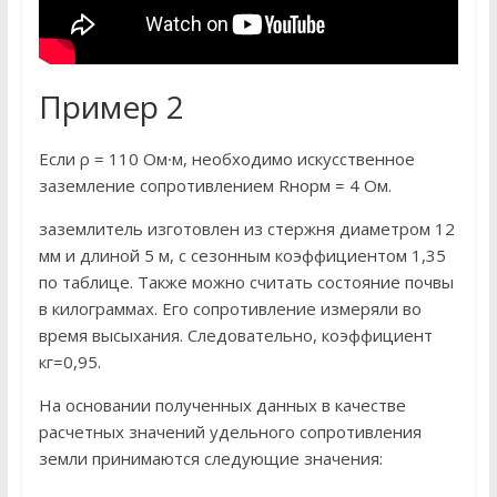
Пример 2
Если ρ = 110 Ом∙м, необходимо искусственное
заземление сопротивлением Rнорм = 4 Ом.
заземлитель изготовлен из стержня диаметром 12
мм и длиной 5 м, с сезонным коэффициентом 1,35
по таблице. Также можно считать состояние почвы
в килограммах. Его сопротивление измеряли во
время высыхания. Следовательно, коэффициент
кг=0,95.
На основании полученных данных в качестве
расчетных значений удельного сопротивления
земли принимаются следующие значения: