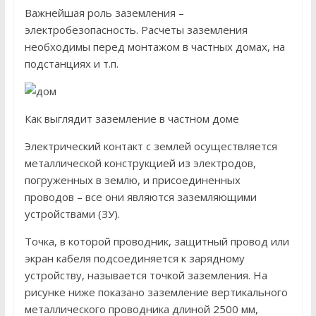
Важнейшая роль заземления –
электробезопасность. Расчеты заземления
необходимы перед монтажом в частных домах, на
подстанциях и т.п.
Как выглядит заземление в частном доме
Электрический контакт с землей осуществляется
металлической конструкцией из электродов,
погруженных в землю, и присоединенных
проводов – все они являются заземляющими
устройствами (ЗУ).
Точка, в которой проводник, защитный провод или
экран кабеля подсоединяется к зарядному
устройству, называется точкой заземления. На
рисунке ниже показано заземление вертикального
металлического проводника длиной 2500 мм,