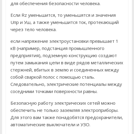
для обеспечения безопасности человека.
Если Rz уменьшится, то уменьшятся и значения
Uпр и Уш, а также уменьшится ток, протекающий
через тело человека.
если напряжение электроустановки превышает 1
кВ (например, подстанция промышленного
предприятия), подземную конструкцию создают
путем замыкания цепи в виде рядов металлических
стержней, вбитых в землю и соединенных между
собой сваркой полос с помощью сталь.
Следовательно, электрические потенциалы между
соседними точками поверхности равны.
Безопасную работу электрических сетей можно
обеспечить не только заземляя электроприборы.
Для этого вам также понадобятся предохранители,
автоматические выключатели и УЗО.