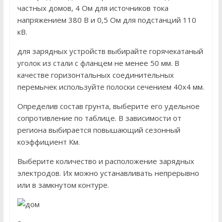
частных домов, 4 Ом для источников тока
напряжением 380 В и 0,5 Ом для подстанций 110
кВ.
для зарядных устройств выбирайте горячекатаный
уголок из стали с фланцем не менее 50 мм. В
качестве горизонтальных соединительных
перемычек используйте полоски сечением 40х4 мм.
Определив состав грунта, выберите его удельное
сопротивление по таблице. В зависимости от
региона выбирается повышающий сезонный
коэффициент Км.
Выберите количество и расположение зарядных
электродов. Их можно устанавливать непрерывно
или в замкнутом контуре.