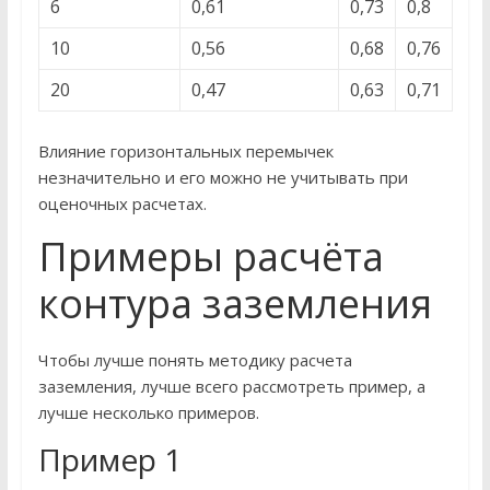
6
0,61
0,73
0,8
10
0,56
0,68
0,76
20
0,47
0,63
0,71
Влияние горизонтальных перемычек
незначительно и его можно не учитывать при
оценочных расчетах.
Примеры расчёта
контура заземления
Чтобы лучше понять методику расчета
заземления, лучше всего рассмотреть пример, а
лучше несколько примеров.
Пример 1