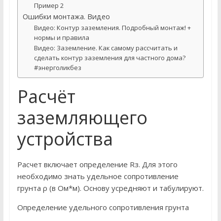
Пример 2
Ошибки монтажа. Видео
Видео: Контур заземления. Подробный монтаж! +
нормы и правила
Видео: Заземление. Как самому рассчитать и
сделать контур заземления для частного дома?
#энерголикбез
Расчёт
заземляющего
устройства
Расчет включает определение Rз. Для этого
необходимо знать удельное сопротивление
грунта ρ (в Ом*м). Основу усредняют и табулируют.
Определение удельного сопротивления грунта