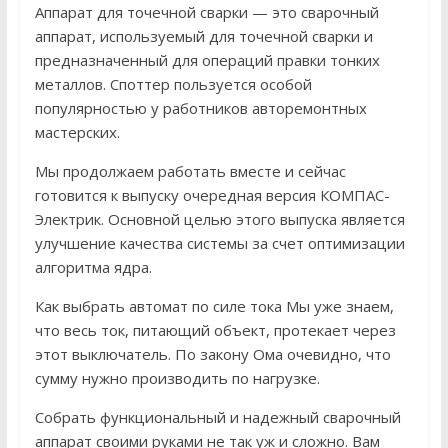
Аппарат для точечной сварки — это сварочный
аппарат, используемый для точечной сварки и
предназначенный для операций правки тонких
металлов. Споттер пользуется особой
популярностью у работников авторемонтных
мастерских.
Мы продолжаем работать вместе и сейчас
готовится к выпуску очередная версия КОМПАС-
Электрик. Основной целью этого выпуска является
улучшение качества системы за счет оптимизации
алгоритма ядра.
Как выбрать автомат по силе тока Мы уже знаем,
что весь ток, питающий объект, протекает через
этот выключатель. По закону Ома очевидно, что
сумму нужно производить по нагрузке.
Собрать функциональный и надежный сварочный
аппарат своими руками не так уж и сложно. Вам