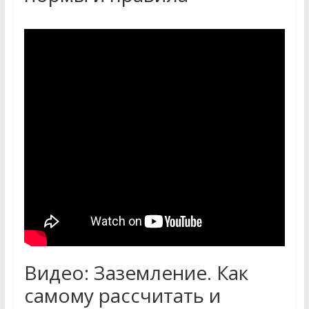
Видео: Заземление. Как
самому рассчитать и