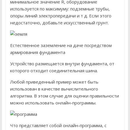
минимальное значение R, оборудование
используется по максимуму: подземные трубы,
опоры линий электропередачи и т д. Если этого
недостаточно, добавьте искусственный грунт.
Естественное заземление на даче посредством
армирования фундамента
Устройство размещается внутри фундамента, от
которого отходит соединительная шина.
Любой приведенный пример может быть
использован в качестве вычислительного
алгоритма. В этом случае для оценки правильности
можно использовать онлайн-программы.
Что представляет собой онлайн-программа, с