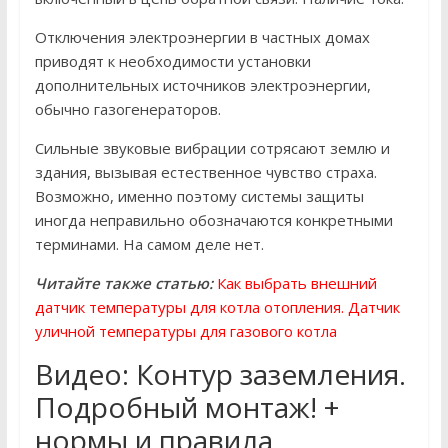
Отключения электроэнергии в частных домах
приводят к необходимости установки
дополнительных источников электроэнергии,
обычно газогенераторов.
Сильные звуковые вибрации сотрясают землю и
здания, вызывая естественное чувство страха.
Возможно, именно поэтому системы защиты
иногда неправильно обозначаются конкретными
терминами. На самом деле нет.
Читайте также статью:
Как выбрать внешний
датчик температуры для котла отопления. Датчик
уличной температуры для газового котла
Видео: Контур заземления.
Подробный монтаж! +
нормы и правила