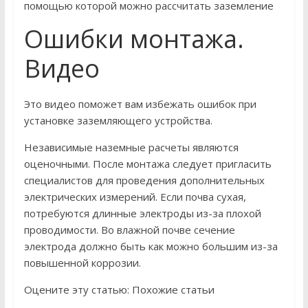
помощью которой можно рассчитать заземление
Ошибки монтажа.
Видео
Это видео поможет вам избежать ошибок при
установке заземляющего устройства.
Независимые наземные расчеты являются
оценочными. После монтажа следует пригласить
специалистов для проведения дополнительных
электрических измерений. Если почва сухая,
потребуются длинные электроды из-за плохой
проводимости. Во влажной почве сечение
электрода должно быть как можно большим из-за
повышенной коррозии.
Оцените эту статью: Похожие статьи