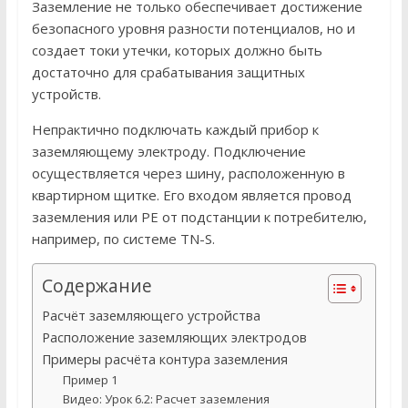
Заземление не только обеспечивает достижение
безопасного уровня разности потенциалов, но и
создает токи утечки, которых должно быть
достаточно для срабатывания защитных
устройств.
Непрактично подключать каждый прибор к
заземляющему электроду. Подключение
осуществляется через шину, расположенную в
квартирном щитке. Его входом является провод
заземления или PE от подстанции к потребителю,
например, по системе TN-S.
Содержание
Расчёт заземляющего устройства
Расположение заземляющих электродов
Примеры расчёта контура заземления
Пример 1
Видео: Урок 6.2: Расчет заземления