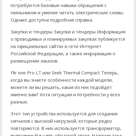
потребуются базовые навыки обращения с
паяльником и умение читать электрические схемы.
Однако доступна подробная справка.
Закупки и тендеры Закупки и тендеры Информация
о проводимых и планируемых закупках публикуется
на официальных сайтах в сети Интернет
Российской Федерации, а также информация о
размещении заказов.
Flir one Pro LT или Seek Thermal Compact Теперь,
когда вы знаете особенности каждой модели,
можете ли вы решить, какая из них подойдет
именно вам? Хотя ситуации и потребности у всех
разные.
Этот тип устройства используется для создания
сигналов с высокой нагрузкой, которые редко
повторяются. В них используется трансформатор,
включенный в цепь обратной связи. Наличие тока.