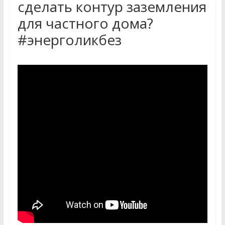
сделать контур заземления
для частного дома?
#энерголикбез