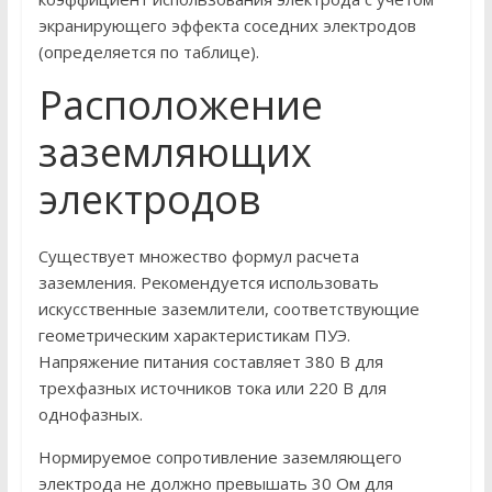
экранирующего эффекта соседних электродов
(определяется по таблице).
Расположение
заземляющих
электродов
Существует множество формул расчета
заземления. Рекомендуется использовать
искусственные заземлители, соответствующие
геометрическим характеристикам ПУЭ.
Напряжение питания составляет 380 В для
трехфазных источников тока или 220 В для
однофазных.
Нормируемое сопротивление заземляющего
электрода не должно превышать 30 Ом для