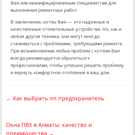
Baxi или квалифицированным специалистам для
выполнения ремонтных работ.
В заключение, котлы Baxi — это надежные и
качественные отопительные устройства. Но, как и
любая другая техника, они могут иногда
сталкиваться с проблемами, требующими ремонта.
При возникновении любых проблем с котлом Baxi
всегда рекомендуется обратиться к
профессионалам, чтобы успешно решить проблему
и вернуть комфортное отопление в ваш дом.
←
Как выбрать пп предохранитель
Окна ПВХ в Алматы: качество и
преимущества
→