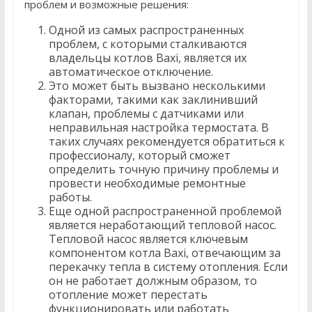
проблем и возможные решения:
Одной из самых распространенных
проблем, с которыми сталкиваются
владельцы котлов Baxi, является их
автоматическое отключение.
Это может быть вызвано несколькими
факторами, такими как заклинивший
клапан, проблемы с датчиками или
неправильная настройка термостата. В
таких случаях рекомендуется обратиться к
профессионалу, который сможет
определить точную причину проблемы и
провести необходимые ремонтные
работы.
Еще одной распространенной проблемой
является неработающий тепловой насос.
Тепловой насос является ключевым
компонентом котла Baxi, отвечающим за
перекачку тепла в систему отопления. Если
он не работает должным образом, то
отопление может перестать
функционировать или работать