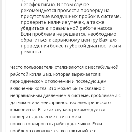
неэффективно. В этом случае
рекомендуется провести проверку на
присутствие воздушных пробок в системе,
проверить наличие утечек, а также
убедиться в правильной работе насоса.
Если проблема не решается, необходимо
обратиться к сервисному центру Baxi для
проведения более глубокой диагностики и
ремонта.
Часто пользователи сталкиваются с нестабильной
работой котла Baxi, которая выражается в
периодическом отключении и последующем
включении котла. Это может быть связано с
неправильным давлением в системе, проблемами с
датчиком или неисправностью электрического
компонента. В таких случаях рекомендуется
проверить давление в системе и
проконтролировать работу датчиков. Если
проблема сохраняется, контактируйте с