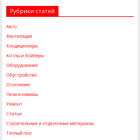
Рубрики статей
Авто
Вентиляция
Кондиционеры
Котлы и бойлеры
Оборудование
Обустройство
Отопление
Печи и камины
Ремонт
Статьи
Строительные и отделочные материалы
Теплый пол