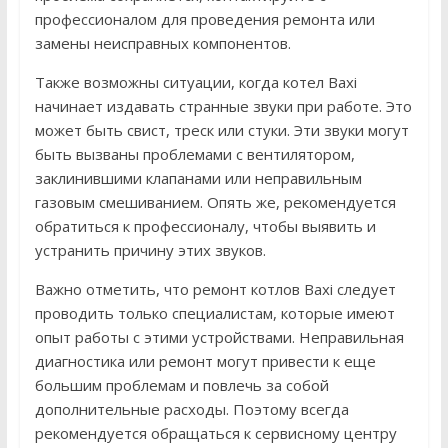
профессионалом для проведения ремонта или
замены неисправных компонентов.
Также возможны ситуации, когда котел Baxi
начинает издавать странные звуки при работе. Это
может быть свист, треск или стуки. Эти звуки могут
быть вызваны проблемами с вентилятором,
заклинившими клапанами или неправильным
газовым смешиванием. Опять же, рекомендуется
обратиться к профессионалу, чтобы выявить и
устранить причину этих звуков.
Важно отметить, что ремонт котлов Baxi следует
проводить только специалистам, которые имеют
опыт работы с этими устройствами. Неправильная
диагностика или ремонт могут привести к еще
большим проблемам и повлечь за собой
дополнительные расходы. Поэтому всегда
рекомендуется обращаться к сервисному центру