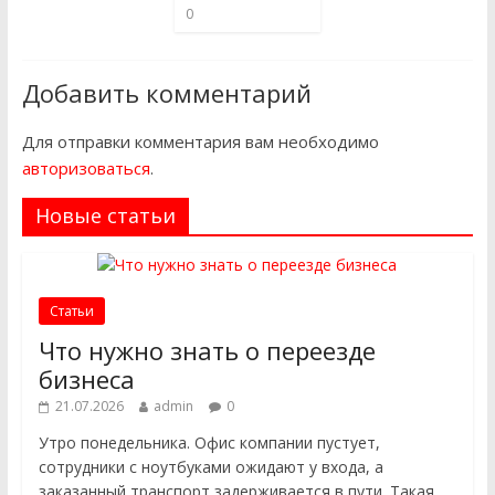
0
Добавить комментарий
Для отправки комментария вам необходимо
авторизоваться
.
Новые статьи
Статьи
Что нужно знать о переезде
бизнеса
21.07.2026
admin
0
Утро понедельника. Офис компании пустует,
сотрудники с ноутбуками ожидают у входа, а
заказанный транспорт задерживается в пути. Такая