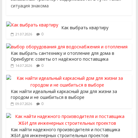
ситуация знакома
Как выбрать квартиру
0
21.07.2026
Как выбрать сантехнику и отопление для дома в
Оренбурге: советы от надёжного поставщика
0
14.07.2026
Как найти идеальный каркасный дом для жизни за
городом и не ошибиться в выборе
0
09.07.2026
Как найти надежного производителя и поставщика
ЖБИ для инженерных строительных проектов