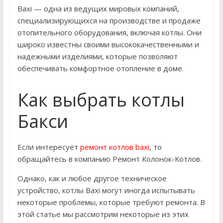
Baxi — одна из ведущих мировых компаний,
специализирующихся на производстве и продаже
отопительного оборудования, включая котлы. Они
широко известны своими высококачественными и
надежными изделиями, которые позволяют
обеспечивать комфортное отопление в доме.
Как выбрать котлы
Бакси
Если интересует
ремонт котлов baxi
, то
обращайтесь в компанию Ремонт Колонок-Котлов.
Однако, как и любое другое техническое
устройство, котлы Baxi могут иногда испытывать
некоторые проблемы, которые требуют ремонта. В
этой статье мы рассмотрим некоторые из этих