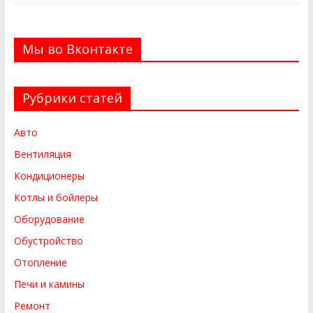
Мы во Вконтакте
Рубрики статей
Авто
Вентиляция
Кондиционеры
Котлы и бойлеры
Оборудование
Обустройство
Отопление
Печи и камины
Ремонт