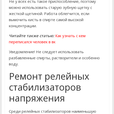
Не у всех есть такое приспособление, поэтому
можно использовать старую зубную щетку с
жесткой щетиной. Работа облегчится, если
вымочить кисть в спирте самой высокой
концентрации.
Читайте также статью:
Как узнать с кем
переписался человек в вк
Уведомление! Не следует использовать
разбавленные спирты, растворители и особенно
воду.
Ремонт релейных
стабилизаторов
напряжения
Среди релейных стабилизаторов наименьшую