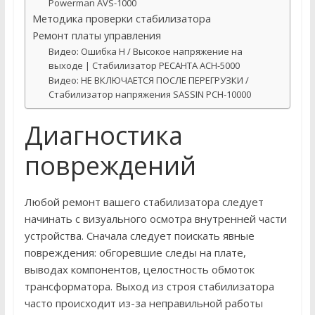
Powerman AVS-1000
Методика проверки стабилизатора
Ремонт платы управления
Видео: Ошибка H / Высокое напряжение на
выходе | Стабилизатор РЕСАНТА АСН-5000
Видео: НЕ ВКЛЮЧАЕТСЯ ПОСЛЕ ПЕРЕГРУЗКИ /
Стабилизатор напряжения SASSIN PCH-10000
Диагностика
повреждений
Любой ремонт вашего стабилизатора следует
начинать с визуального осмотра внутренней части
устройства. Сначала следует поискать явные
повреждения: обгоревшие следы на плате,
выводах компонентов, целостность обмоток
трансформатора. Выход из строя стабилизатора
часто происходит из-за неправильной работы