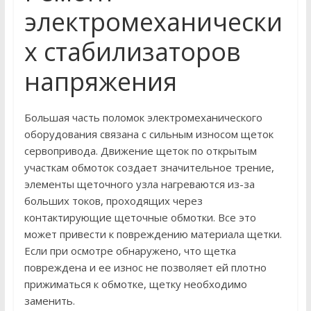
электромеханически
х стабилизаторов
напряжения
Большая часть поломок электромеханического
оборудования связана с сильным износом щеток
сервопривода. Движение щеток по открытым
участкам обмоток создает значительное трение,
элементы щеточного узла нагреваются из-за
больших токов, проходящих через
контактирующие щеточные обмотки. Все это
может привести к повреждению материала щетки.
Если при осмотре обнаружено, что щетка
повреждена и ее износ не позволяет ей плотно
прижиматься к обмотке, щетку необходимо
заменить.