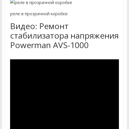
реле в прозрачной коробке
Видео: Ремонт
стабилизатора напряжения
Powerman AVS-1000