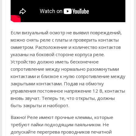
Если визуальный осмотр не выявил повреждений,
можно снять реле с платы и проверить контакты
омметром. Расположение и количество контактов
указаны на боковой стороне корпуса реле.
Устройство должно иметь бесконечное
сопротивление между нормально разомкнутыми
контактами и близкое к нулю сопротивление между
закрытыми контактами. Подав на обмотку
управления постоянное напряжение 12 В, контакты
вновь звучат. Теперь те, что открыты, должны
быть закрыты и наоборот.
Важно! Реле имеют прочные клеммы, которые
требуют пайки подходящим паяльником. Не
допускайте перегрева проводников печатной