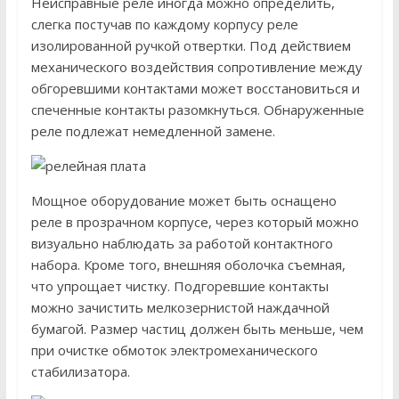
Неисправные реле иногда можно определить,
слегка постучав по каждому корпусу реле
изолированной ручкой отвертки. Под действием
механического воздействия сопротивление между
обгоревшими контактами может восстановиться и
спеченные контакты разомкнуться. Обнаруженные
реле подлежат немедленной замене.
Мощное оборудование может быть оснащено
реле в прозрачном корпусе, через который можно
визуально наблюдать за работой контактного
набора. Кроме того, внешняя оболочка съемная,
что упрощает чистку. Подгоревшие контакты
можно зачистить мелкозернистой наждачной
бумагой. Размер частиц должен быть меньше, чем
при очистке обмоток электромеханического
стабилизатора.