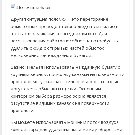
Другая ситуация поломки – это перегорание
обмоточных проводов токопроводящей пылью в
щетках и замыкания в соседних витках. Для
восстановления работоспособности потребуется
удалить оксид с открытых частей обмоток
мелкозернистой наждачной бумагой.
Важно! Нельзя использовать наждачную бумагу с
крупным зерном, поскольку канавки на поверхности
проводов могут вызвать сильные искры, которые
могут сжечь обмотки и щетки. Основным
критерием выбора размера зерна является
отсутствие видимых канавок на поверхности
проволоки.
Вы можете использовать мощный поток воздуха
компрессора для удаления пыли между оборотами.