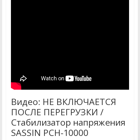
Видео: НЕ ВКЛЮЧАЕТСЯ
ПОСЛЕ ПЕРЕГРУЗКИ /
Стабилизатор напряжения
SASSIN PCH-10000