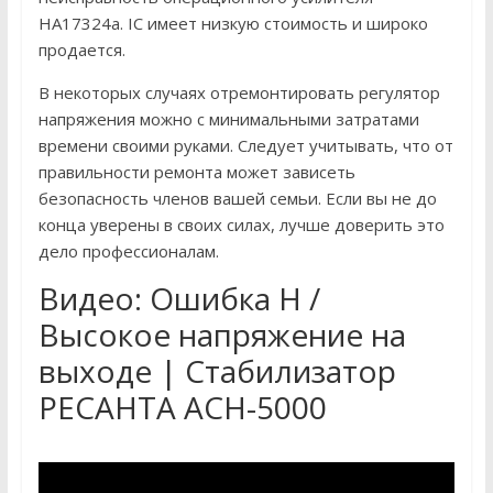
HA17324a. IC имеет низкую стоимость и широко
продается.
В некоторых случаях отремонтировать регулятор
напряжения можно с минимальными затратами
времени своими руками. Следует учитывать, что от
правильности ремонта может зависеть
безопасность членов вашей семьи. Если вы не до
конца уверены в своих силах, лучше доверить это
дело профессионалам.
Видео: Ошибка H /
Высокое напряжение на
выходе | Стабилизатор
РЕСАНТА АСН-5000