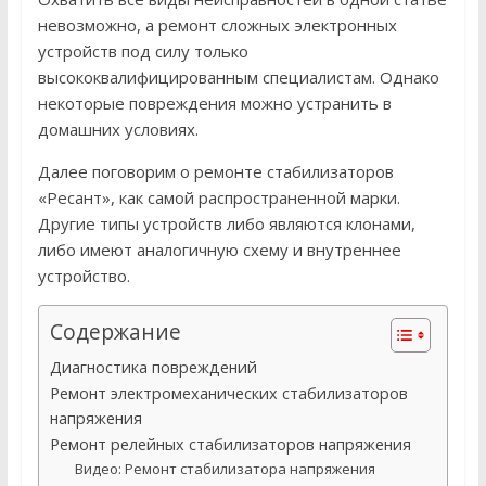
невозможно, а ремонт сложных электронных
устройств под силу только
высококвалифицированным специалистам. Однако
некоторые повреждения можно устранить в
домашних условиях.
Далее поговорим о ремонте стабилизаторов
«Ресант», как самой распространенной марки.
Другие типы устройств либо являются клонами,
либо имеют аналогичную схему и внутреннее
устройство.
Содержание
Диагностика повреждений
Ремонт электромеханических стабилизаторов
напряжения
Ремонт релейных стабилизаторов напряжения
Видео: Ремонт стабилизатора напряжения