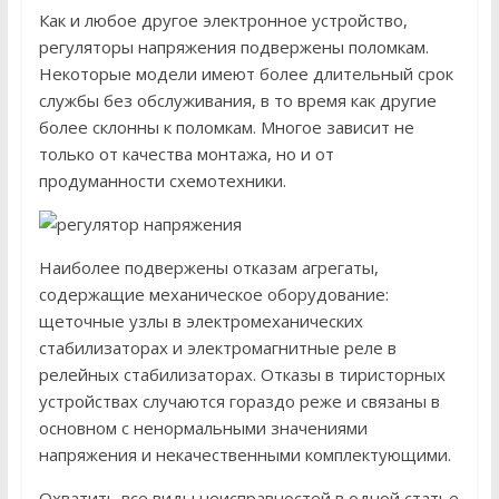
Как и любое другое электронное устройство,
регуляторы напряжения подвержены поломкам.
Некоторые модели имеют более длительный срок
службы без обслуживания, в то время как другие
более склонны к поломкам. Многое зависит не
только от качества монтажа, но и от
продуманности схемотехники.
Наиболее подвержены отказам агрегаты,
содержащие механическое оборудование:
щеточные узлы в электромеханических
стабилизаторах и электромагнитные реле в
релейных стабилизаторах. Отказы в тиристорных
устройствах случаются гораздо реже и связаны в
основном с ненормальными значениями
напряжения и некачественными комплектующими.
Охватить все виды неисправностей в одной статье