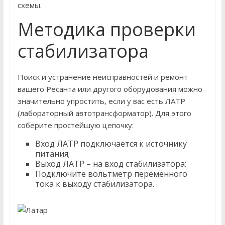
схемы.
Методика проверки
стабилизатора
Поиск и устранение неисправностей и ремонт
вашего Ресанта или другого оборудования можно
значительно упростить, если у вас есть ЛАТР
(лабораторный автотрансформатор). Для этого
соберите простейшую цепочку:
Вход ЛАТР подключается к источнику
питания;
Выход ЛАТР – на вход стабилизатора;
Подключите вольтметр переменного
тока к выходу стабилизатора.