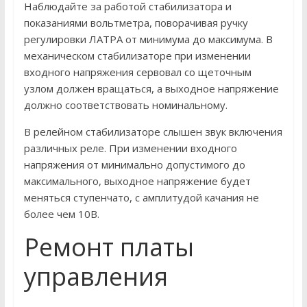
Наблюдайте за работой стабилизатора и
показаниями вольтметра, поворачивая ручку
регулировки ЛАТРА от минимума до максимума. В
механическом стабилизаторе при изменении
входного напряжения сервовал со щеточным
узлом должен вращаться, а выходное напряжение
должно соответствовать номинальному.
В релейном стабилизаторе слышен звук включения
различных реле. При изменении входного
напряжения от минимально допустимого до
максимального, выходное напряжение будет
меняться ступенчато, с амплитудой качания не
более чем 10В.
Ремонт платы
управления