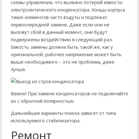
схемы управления, что вызвано потерей емкости
электролитического конденсатора. Концы корпуса
таких элементов часто вздуты и подлежат
первоочередной замене. Даже если они не
вызовут сбой в данный момент, они будут
подвержены воздействию в следующий раз.
Емкость замены должна быть такой же, как у
оригинальной, рабочее напряжение может быть
выше необходимого – это не проблема, даже
лучше.
Важно! При замене конденсаторов не подключайте
их с обратной полярностью.
Дальнейшие варианты поиска зависят от типа
используемого стабилизатора.
Ремонт