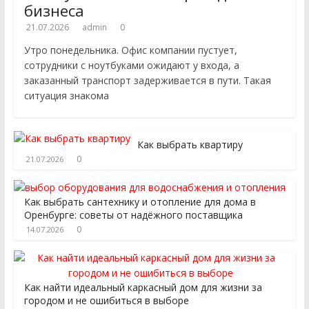
бизнеса
21.07.2026
admin
0
Утро понедельника. Офис компании пустует,
сотрудники с ноутбуками ожидают у входа, а
заказанный транспорт задерживается в пути. Такая
ситуация знакома
Как выбрать квартиру
0
21.07.2026
Как выбрать сантехнику и отопление для дома в
Оренбурге: советы от надёжного поставщика
0
14.07.2026
Как найти идеальный каркасный дом для жизни за
городом и не ошибиться в выборе