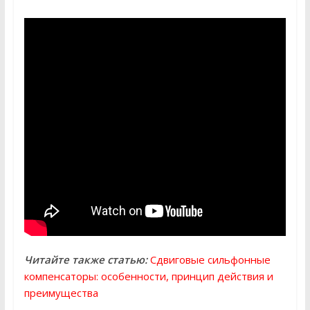
Читайте также статью:
Сдвиговые сильфонные
компенсаторы: особенности, принцип действия и
преимущества