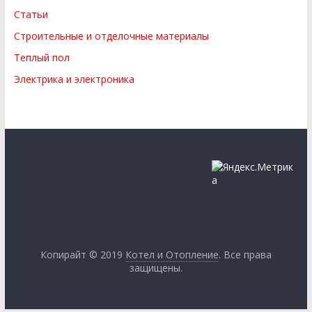
Статьи
Строительные и отделочные материалы
Теплый пол
Электрика и электроника
Копирайт © 2019
Котел и Отопление
. Все права
защищены.