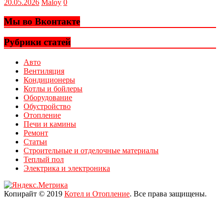
20.05.2026
Maloy
0
Мы во Вконтакте
Рубрики статей
Авто
Вентиляция
Кондиционеры
Котлы и бойлеры
Оборудование
Обустройство
Отопление
Печи и камины
Ремонт
Статьи
Строительные и отделочные материалы
Теплый пол
Электрика и электроника
Копирайт © 2019
Котел и Отопление
. Все права защищены.