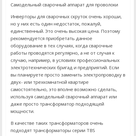
Самодельный сварочный аппарат для проволоки
Инверторы для сварочных скруток очень хороши,
но у них есть один недостаток, пожалуй,
единственный. Это очень высокая цена. Поэтому
рекомендуется приобретать данное
оборудование в тех случаях, когда сварочные
работы проводятся регулярно, а не от случая к
случаю, например, в условиях профессиональных
электротехнических бригад и предприятий. Если
вы планируете просто заменить электропроводку в
двух- или трехкомнатной квартире
самостоятельно, это вполне возможно сделать,
используя самодельный сварочный аппарат или
даже просто трансформатор подходящей
мощности.
В качестве таких трансформаторов очень
подходят трансформаторы серии TBS