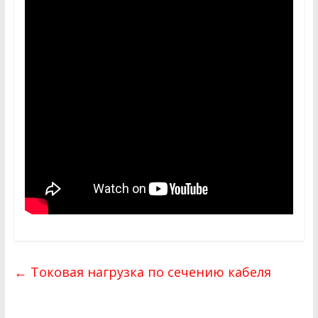
←
Токовая нагрузка по сечению кабеля