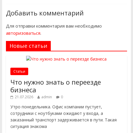
Добавить комментарий
Для отправки комментария вам необходимо
авторизоваться
.
Новые статьи
Статьи
Что нужно знать о переезде
бизнеса
21.07.2026
admin
0
Утро понедельника. Офис компании пустует,
сотрудники с ноутбуками ожидают у входа, а
заказанный транспорт задерживается в пути. Такая
ситуация знакома