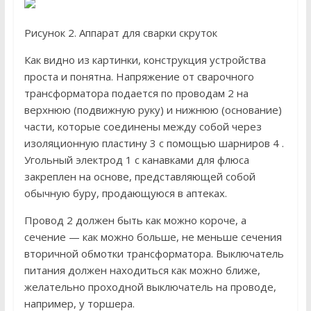
Рисунок 2. Аппарат для сварки скруток
Как видно из картинки, конструкция устройства
проста и понятна. Напряжение от сварочного
трансформатора подается по проводам 2 на
верхнюю (подвижную руку) и нижнюю (основание)
части, которые соединены между собой через
изоляционную пластину 3 с помощью шарниров 4 .
Угольный электрод 1 с канавками для флюса
закреплен на основе, представляющей собой
обычную буру, продающуюся в аптеках.
Провод 2 должен быть как можно короче, а
сечение — как можно больше, не меньше сечения
вторичной обмотки трансформатора. Выключатель
питания должен находиться как можно ближе,
желательно проходной выключатель на проводе,
например, у торшера.