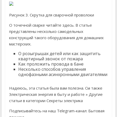
Рисунок 3. Скрутка для сварочной проволоки
О точечной сварке читайте здесь. В статье
представлены несколько самодельных
конструкций такого оборудования для домашних
мастерских.
О розыгрышах детей или как защитить
квартирный звонок от пожара
Как проложить провода в бане
Несколько способов управления
однофазными асинхронными двигателями
Надеюсь, эта статья была вам полезна. См также
Электрическая энергия в быту и работе » Другие
статьи в категории Секреты электрика
Подписывайтесь на наш Telegram-канал: Бытовая