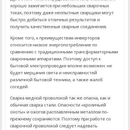
хорошо зажигается при небольших сварочных
токах, поэтому даже неопытные сварщики могут
быстро добиться отличных результатов и
получить качественные сварные соединения.
Кроме того, к преимуществам инверторов
относится низкое энергопотребление по
сравнению с традиционными трансформаторными
сварочными аппаратами. Поэтому доступ к
бытовой электропроводке вполне возможен: не
будет мерцания света и неисправностей
различной бытовой техники, а также жалоб
соседей.
Сварка медной проволокой так же опасна, как и
обычная сварка стали. Опасности «кроличьей
охоты» и ожогов расплавленным металлом по-
прежнему сохраняются. Поэтому при работе со
сварочной проволокой следует надевать