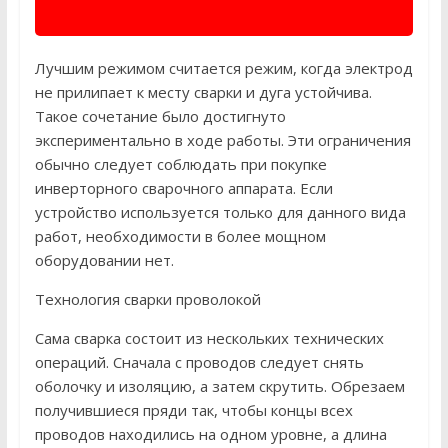
Лучшим режимом считается режим, когда электрод
не прилипает к месту сварки и дуга устойчива.
Такое сочетание было достигнуто
экспериментально в ходе работы. Эти ограничения
обычно следует соблюдать при покупке
инверторного сварочного аппарата. Если
устройство используется только для данного вида
работ, необходимости в более мощном
оборудовании нет.
Технология сварки проволокой
Сама сварка состоит из нескольких технических
операций. Сначала с проводов следует снять
оболочку и изоляцию, а затем скрутить. Обрезаем
получившиеся пряди так, чтобы концы всех
проводов находились на одном уровне, а длина