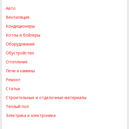
Авто
Вентиляция
Кондиционеры
Котлы и бойлеры
Оборудование
Обустройство
Отопление
Печи и камины
Ремонт
Статьи
Строительные и отделочные материалы
Теплый пол
Электрика и электроника