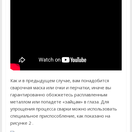
Как и в предыдущем случае, вам понадобится
сварочная маска или очки и перчатки, иначе вы
гарантированно обожжетесь расплавленным
металлом или попадете «зайцам» в глаза. Для
упрощения процесса сварки можно использовать
специальное приспособление, как показано на
рисунке 2 .