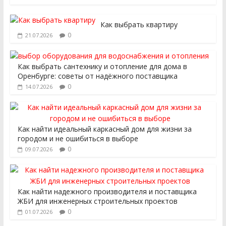
Как выбрать квартиру
0
21.07.2026
Как выбрать сантехнику и отопление для дома в
Оренбурге: советы от надёжного поставщика
0
14.07.2026
Как найти идеальный каркасный дом для жизни за
городом и не ошибиться в выборе
0
09.07.2026
Как найти надежного производителя и поставщика
ЖБИ для инженерных строительных проектов
0
01.07.2026