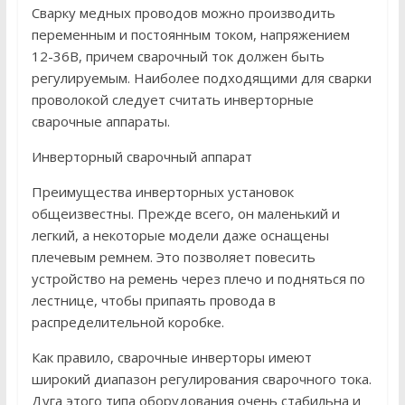
Сварку медных проводов можно производить
переменным и постоянным током, напряжением
12-36В, причем сварочный ток должен быть
регулируемым. Наиболее подходящими для сварки
проволокой следует считать инверторные
сварочные аппараты.
Инверторный сварочный аппарат
Преимущества инверторных установок
общеизвестны. Прежде всего, он маленький и
легкий, а некоторые модели даже оснащены
плечевым ремнем. Это позволяет повесить
устройство на ремень через плечо и подняться по
лестнице, чтобы припаять провода в
распределительной коробке.
Как правило, сварочные инверторы имеют
широкий диапазон регулирования сварочного тока.
Дуга этого типа оборудования очень стабильна и