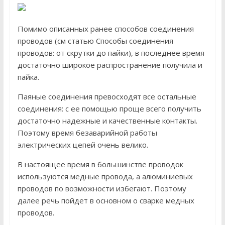
Помимо описанных ранее способов соединения
проводов (см статью Способы соединения
проводов: от скрутки до пайки), в последнее время
достаточно широкое распространение получила и
пайка.
Паяные соединения превосходят все остальные
соединения: с ее помощью проще всего получить
достаточно надежные и качественные контакты.
Поэтому время безаварийной работы
электрических цепей очень велико.
В настоящее время в большинстве проводок
используются медные провода, а алюминиевых
проводов по возможности избегают. Поэтому
далее речь пойдет в основном о сварке медных
проводов.