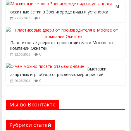
М
оскитные сетки в Звенигороде виды и установка
0
27.05.2026
Пластиковые двери от производителя в Москве от
компании Окнатек
0
22.05.2026
Выставки
азартных игр: обзор отраслевых мероприятий
0
20.05.2026
Мы во Вконтакте
Рубрики статей