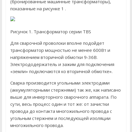
(бронированные машинные трансформаторы),
показанные на рисунке 1 .
Рисунок 1. Трансформатор серии TBS
Для сварочной проволоки вполне подойдет
трансформатор мощностью не менее 600Вт и
напряжением вторичной обмотки 9-36В.
Электрододержатель и зажим для подключения
«земли» подключаются ко вторичной обмотке».
Сварка производится угольными электродами
(аккумуляторными стержнями) так же, как написано
выше для инверторного сварочного аппарата. По
сути, весь процесс один и тот же: от зачистки
провода до контакта многожильного провода с
угольным стержнем и последующей изоляции
многожильного провода.