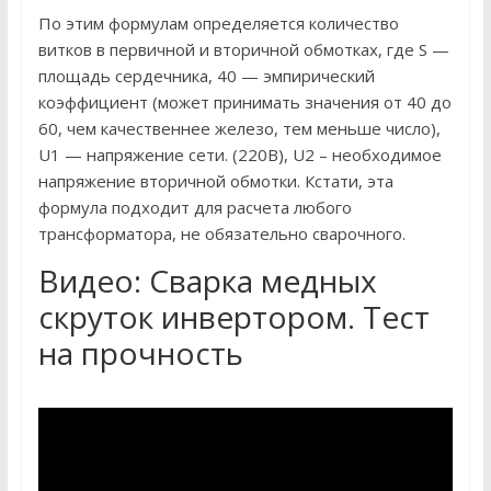
По этим формулам определяется количество
витков в первичной и вторичной обмотках, где S —
площадь сердечника, 40 — эмпирический
коэффициент (может принимать значения от 40 до
60, чем качественнее железо, тем меньше число),
U1 — напряжение сети. (220В), U2 – необходимое
напряжение вторичной обмотки. Кстати, эта
формула подходит для расчета любого
трансформатора, не обязательно сварочного.
Видео: Сварка медных
скруток инвертором. Тест
на прочность