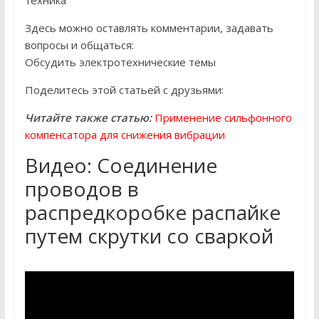
техника
Здесь можно оставлять комментарии, задавать
вопросы и общаться:
Обсудить электротехнические темы
Поделитесь этой статьей с друзьями:
Читайте также статью:
Применение сильфонного
компенсатора для снижения вибрации
Видео: Соединение
проводов в
распредкоробке распайке
путем скрутки со сваркой