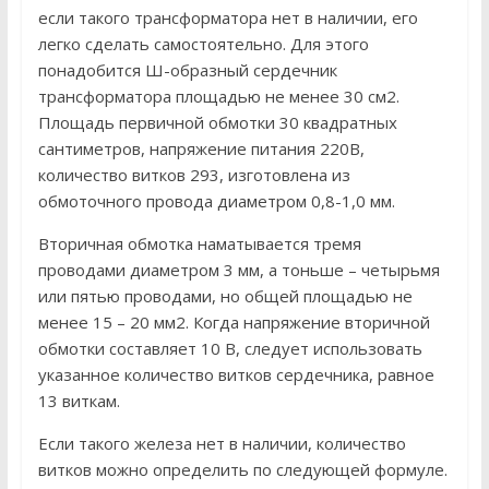
если такого трансформатора нет в наличии, его
легко сделать самостоятельно. Для этого
понадобится Ш-образный сердечник
трансформатора площадью не менее 30 см2.
Площадь первичной обмотки 30 квадратных
сантиметров, напряжение питания 220В,
количество витков 293, изготовлена ​​из
обмоточного провода диаметром 0,8-1,0 мм.
Вторичная обмотка наматывается тремя
проводами диаметром 3 мм, а тоньше – четырьмя
или пятью проводами, но общей площадью не
менее 15 – 20 мм2. Когда напряжение вторичной
обмотки составляет 10 В, следует использовать
указанное количество витков сердечника, равное
13 виткам.
Если такого железа нет в наличии, количество
витков можно определить по следующей формуле.