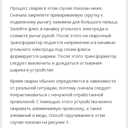
Процесс сварки в этом случае показан ниже.
Сначала закрепите привариваемую скрутку к
подвижному рычагу зажимом для большого пальца.
Залейте флюс в канавку угольного электрода и
сожмите рычаг рукой. После этого на сварочный
трансформатор подается напряжение и в канавках
угольного электрода под слоем флюса
формируются шарики. После этого трансформатор
следует выключить и дождаться остывания
шарика в устройстве.
Время сварки обычно определяется в зависимости
от реальной ситуации, поэтому сначала следует
попрактиковаться с ненужной отработанной
проволокой. С помощью этого устройства можно
сваривать алюминиевую проволоку, а также
алюминий и медь. Способ скручивания в этом
случае показан на рисунке 3 .