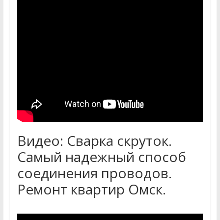
Видео: Сварка скруток.
Самый надежный способ
соединения проводов.
Ремонт квартир Омск.