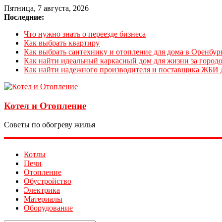
Пятница, 7 августа, 2026
Последние:
Что нужно знать о переезде бизнеса
Как выбрать квартиру
Как выбрать сантехнику и отопление для дома в Оренбур
Как найти идеальный каркасный дом для жизни за городо
Как найти надежного производителя и поставщика ЖБИ 
Котел и Отопление
Советы по обогреву жилья
Котлы
Печи
Отопление
Обустройство
Электрика
Материалы
Оборудование