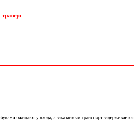
 траверс
буками ожидают у входа, а заказанный транспорт задерживается 