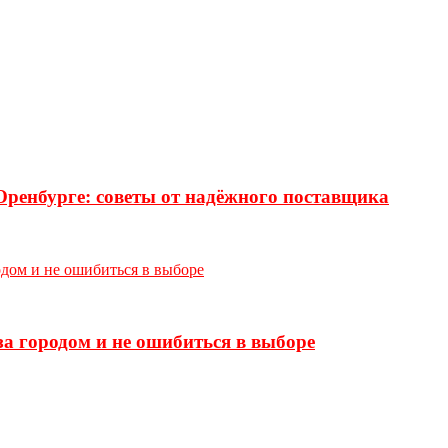
Оренбурге: советы от надёжного поставщика
а городом и не ошибиться в выборе