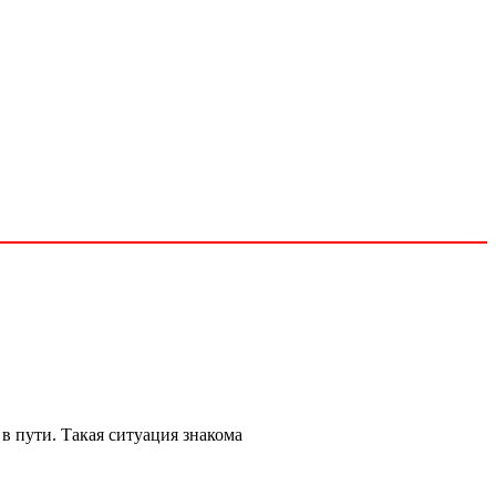
в пути. Такая ситуация знакома