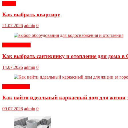
Статьи
Как выбрать квартиру
21.07.2026
admin
0
Оборудование
Как выбрать сантехнику и отопление для дома в 
14.07.2026
admin
0
Обустройство
Как найти идеальный каркасный дом для жизни з
09.07.2026
admin
0