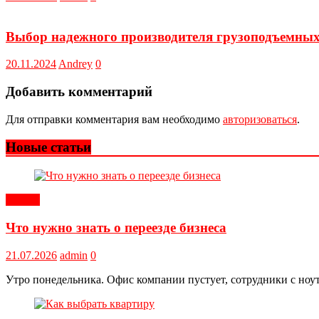
Выбор надежного производителя грузоподъемных
20.11.2024
Andrey
0
Добавить комментарий
Для отправки комментария вам необходимо
авторизоваться
.
Новые статьи
Статьи
Что нужно знать о переезде бизнеса
21.07.2026
admin
0
Утро понедельника. Офис компании пустует, сотрудники с ноут