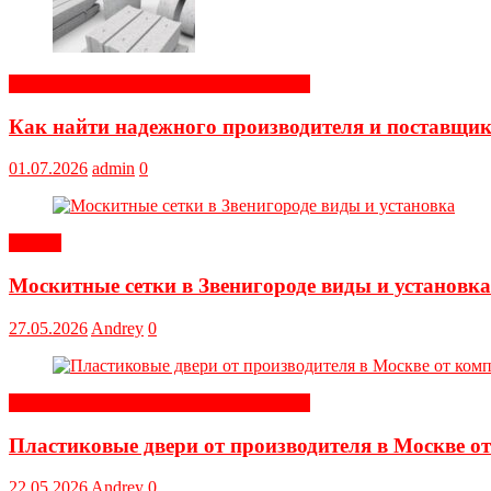
Строительные и отделочные материалы
Как найти надежного производителя и поставщи
01.07.2026
admin
0
Статьи
Москитные сетки в Звенигороде виды и установка
27.05.2026
Andrey
0
Строительные и отделочные материалы
Пластиковые двери от производителя в Москве о
22.05.2026
Andrey
0