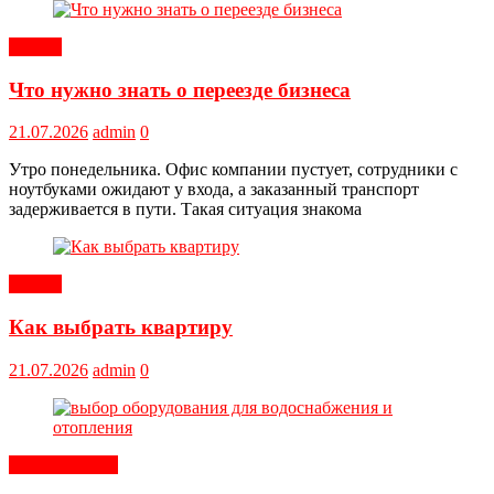
Статьи
Что нужно знать о переезде бизнеса
21.07.2026
admin
0
Утро понедельника. Офис компании пустует, сотрудники с
ноутбуками ожидают у входа, а заказанный транспорт
задерживается в пути. Такая ситуация знакома
Статьи
Как выбрать квартиру
21.07.2026
admin
0
Оборудование