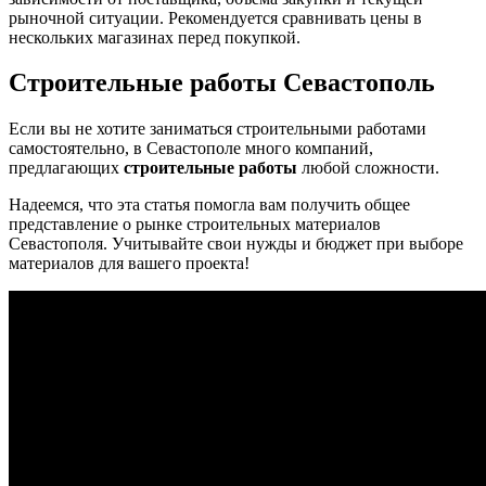
рыночной ситуации. Рекомендуется сравнивать цены в
нескольких магазинах перед покупкой.
Строительные работы Севастополь
Если вы не хотите заниматься строительными работами
самостоятельно, в Севастополе много компаний,
предлагающих
строительные работы
любой сложности.
Надеемся, что эта статья помогла вам получить общее
представление о рынке строительных материалов
Севастополя. Учитывайте свои нужды и бюджет при выборе
материалов для вашего проекта!