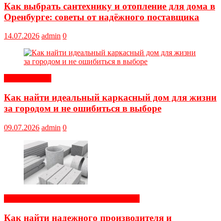
Как выбрать сантехнику и отопление для дома в
Оренбурге: советы от надёжного поставщика
14.07.2026
admin
0
Обустройство
Как найти идеальный каркасный дом для жизни
за городом и не ошибиться в выборе
09.07.2026
admin
0
Строительные и отделочные материалы
Как найти надежного производителя и