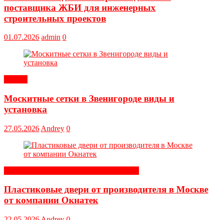
поставщика ЖБИ для инженерных
строительных проектов
01.07.2026
admin
0
Статьи
Москитные сетки в Звенигороде виды и
установка
27.05.2026
Andrey
0
Строительные и отделочные материалы
Пластиковые двери от производителя в Москве
от компании Окнатек
22.05.2026
Andrey
0