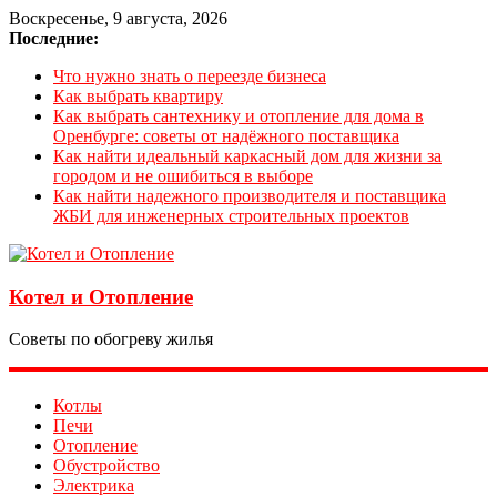
Воскресенье, 9 августа, 2026
Последние:
Что нужно знать о переезде бизнеса
Как выбрать квартиру
Как выбрать сантехнику и отопление для дома в
Оренбурге: советы от надёжного поставщика
Как найти идеальный каркасный дом для жизни за
городом и не ошибиться в выборе
Как найти надежного производителя и поставщика
ЖБИ для инженерных строительных проектов
Котел и Отопление
Советы по обогреву жилья
Котлы
Печи
Отопление
Обустройство
Электрика