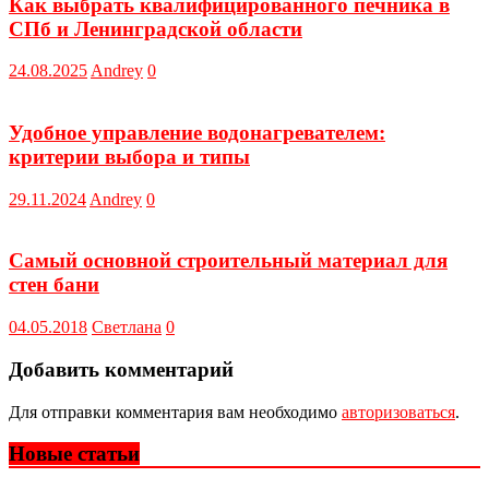
Как выбрать квалифицированного печника в
СПб и Ленинградской области
24.08.2025
Andrey
0
Удобное управление водонагревателем:
критерии выбора и типы
29.11.2024
Andrey
0
Самый основной строительный материал для
стен бани
04.05.2018
Светлана
0
Добавить комментарий
Для отправки комментария вам необходимо
авторизоваться
.
Новые статьи