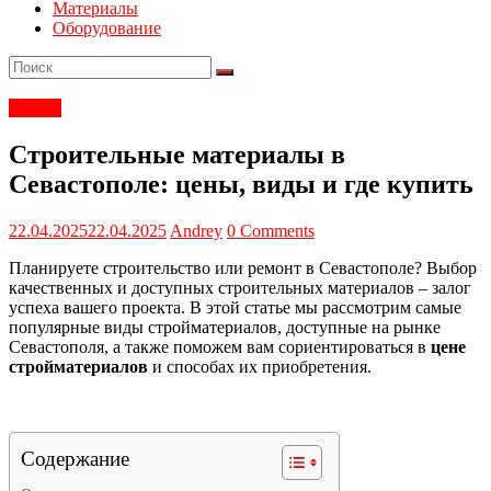
Материалы
Оборудование
Статьи
Строительные материалы в
Севастополе: цены, виды и где купить
22.04.2025
22.04.2025
Andrey
0 Comments
Планируете строительство или ремонт в Севастополе? Выбор
качественных и доступных строительных материалов – залог
успеха вашего проекта. В этой статье мы рассмотрим самые
популярные виды стройматериалов, доступные на рынке
Севастополя, а также поможем вам сориентироваться в
цене
стройматериалов
и способах их приобретения.
Содержание