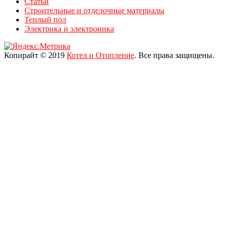
Статьи
Строительные и отделочные материалы
Теплый пол
Электрика и электроника
Копирайт © 2019
Котел и Отопление
. Все права защищены.