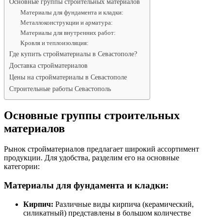
Основные группы строительных материалов
Материалы для фундамента и кладки:
Металлоконструкции и арматура:
Материалы для внутренних работ:
Кровля и теплоизоляция:
Где купить стройматериалы в Севастополе?
Доставка стройматериалов
Цены на стройматериалы в Севастополе
Строительные работы Севастополь
Основные группы строительных
материалов
Рынок стройматериалов предлагает широкий ассортимент
продукции. Для удобства, разделим его на основные
категории:
Материалы для фундамента и кладки:
Кирпич:
Различные виды кирпича (керамический,
силикатный) представлены в большом количестве