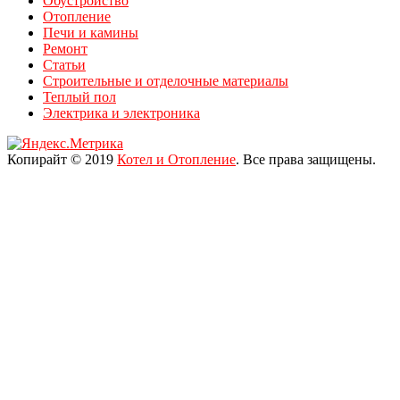
Обустройство
Отопление
Печи и камины
Ремонт
Статьи
Строительные и отделочные материалы
Теплый пол
Электрика и электроника
Копирайт © 2019
Котел и Отопление
. Все права защищены.