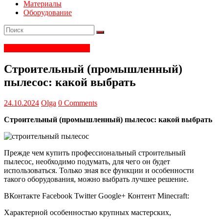
Материалы
Оборудование
Электрика и электроника
Строительный (промышленный)
пылесос: какой выбрать
24.10.2024
Olga
0 Comments
Строительный (промышленный) пылесос: какой выбрать
Прежде чем купить профессиональный строительный
пылесос, необходимо подумать, для чего он будет
использоваться. Только зная все функции и особенности
такого оборудования, можно выбрать лучшее решение.
ВКонтакте Facebook Twitter Google+ Контент Minecraft:
Характерной особенностью крупных мастерских,