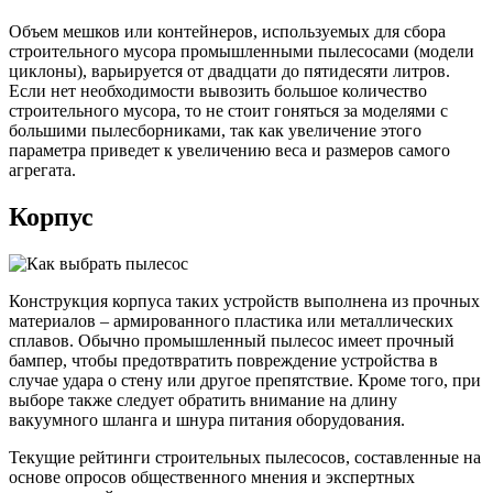
Объем мешков или контейнеров, используемых для сбора
строительного мусора промышленными пылесосами (модели
циклоны), варьируется от двадцати до пятидесяти литров.
Если нет необходимости вывозить большое количество
строительного мусора, то не стоит гоняться за моделями с
большими пылесборниками, так как увеличение этого
параметра приведет к увеличению веса и размеров самого
агрегата.
Корпус
Конструкция корпуса таких устройств выполнена из прочных
материалов – армированного пластика или металлических
сплавов. Обычно промышленный пылесос имеет прочный
бампер, чтобы предотвратить повреждение устройства в
случае удара о стену или другое препятствие. Кроме того, при
выборе также следует обратить внимание на длину
вакуумного шланга и шнура питания оборудования.
Текущие рейтинги строительных пылесосов, составленные на
основе опросов общественного мнения и экспертных