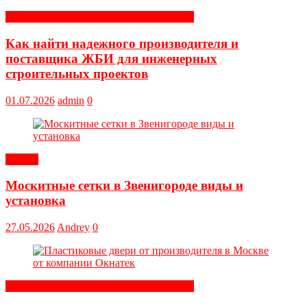
Строительные и отделочные материалы
Как найти надежного производителя и
поставщика ЖБИ для инженерных
строительных проектов
01.07.2026
admin
0
Статьи
Москитные сетки в Звенигороде виды и
установка
27.05.2026
Andrey
0
Строительные и отделочные материалы