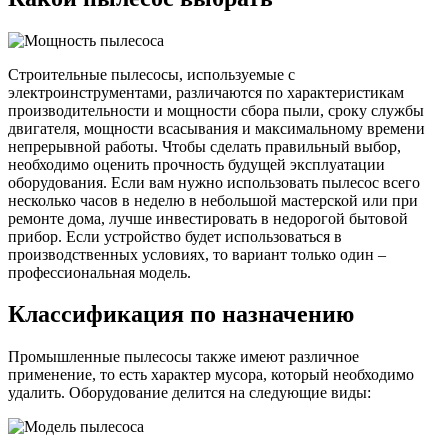
Строительные пылесосы, используемые с
электроинструментами, различаются по характеристикам
производительности и мощности сбора пыли, сроку службы
двигателя, мощности всасывания и максимальному времени
непрерывной работы. Чтобы сделать правильный выбор,
необходимо оценить прочность будущей эксплуатации
оборудования. Если вам нужно использовать пылесос всего
несколько часов в неделю в небольшой мастерской или при
ремонте дома, лучше инвестировать в недорогой бытовой
прибор. Если устройство будет использоваться в
производственных условиях, то вариант только один –
профессиональная модель.
Классификация по назначению
Промышленные пылесосы также имеют различное
применение, то есть характер мусора, который необходимо
удалить. Оборудование делится на следующие виды: