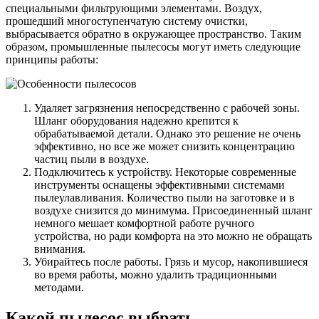
специальными фильтрующими элементами. Воздух,
прошедший многоступенчатую систему очистки,
выбрасывается обратно в окружающее пространство. Таким
образом, промышленные пылесосы могут иметь следующие
принципы работы:
Удаляет загрязнения непосредственно с рабочей зоны.
Шланг оборудования надежно крепится к
обрабатываемой детали. Однако это решение не очень
эффективно, но все же может снизить концентрацию
частиц пыли в воздухе.
Подключитесь к устройству. Некоторые современные
инструменты оснащены эффективными системами
пылеулавливания. Количество пыли на заготовке и в
воздухе снизится до минимума. Присоединенный шланг
немного мешает комфортной работе ручного
устройства, но ради комфорта на это можно не обращать
внимания.
Убирайтесь после работы. Грязь и мусор, накопившиеся
во время работы, можно удалить традиционными
методами.
Какой пылесос выбрать