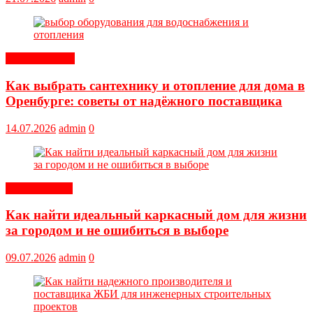
Оборудование
Как выбрать сантехнику и отопление для дома в
Оренбурге: советы от надёжного поставщика
14.07.2026
admin
0
Обустройство
Как найти идеальный каркасный дом для жизни
за городом и не ошибиться в выборе
09.07.2026
admin
0