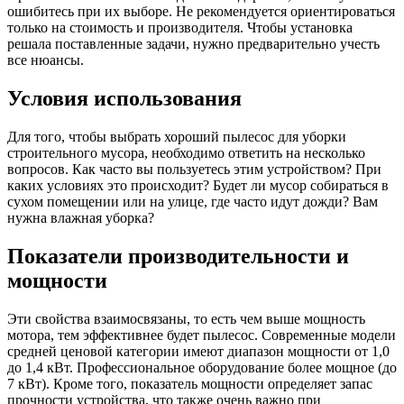
ошибитесь при их выборе. Не рекомендуется ориентироваться
только на стоимость и производителя. Чтобы установка
решала поставленные задачи, нужно предварительно учесть
все нюансы.
Условия использования
Для того, чтобы выбрать хороший пылесос для уборки
строительного мусора, необходимо ответить на несколько
вопросов. Как часто вы пользуетесь этим устройством? При
каких условиях это происходит? Будет ли мусор собираться в
сухом помещении или на улице, где часто идут дожди? Вам
нужна влажная уборка?
Показатели производительности и
мощности
Эти свойства взаимосвязаны, то есть чем выше мощность
мотора, тем эффективнее будет пылесос. Современные модели
средней ценовой категории имеют диапазон мощности от 1,0
до 1,4 кВт. Профессиональное оборудование более мощное (до
7 кВт). Кроме того, показатель мощности определяет запас
прочности устройства, что также очень важно при