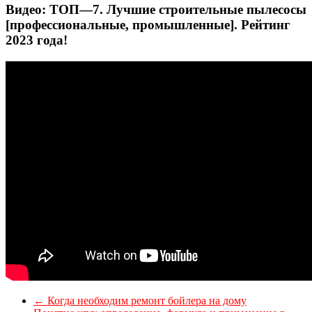
Видео: ТОП—7. Лучшие строительные пылесосы
[профессиональные, промышленные]. Рейтинг
2023 года!
←
Когда необходим ремонт бойлера на дому