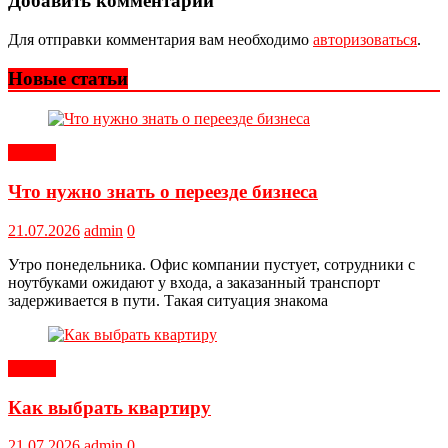
Добавить комментарий
Для отправки комментария вам необходимо
авторизоваться
.
Новые статьи
Статьи
Что нужно знать о переезде бизнеса
21.07.2026
admin
0
Утро понедельника. Офис компании пустует, сотрудники с
ноутбуками ожидают у входа, а заказанный транспорт
задерживается в пути. Такая ситуация знакома
Статьи
Как выбрать квартиру
21.07.2026
admin
0