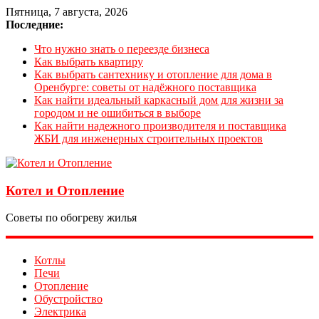
Пятница, 7 августа, 2026
Последние:
Что нужно знать о переезде бизнеса
Как выбрать квартиру
Как выбрать сантехнику и отопление для дома в
Оренбурге: советы от надёжного поставщика
Как найти идеальный каркасный дом для жизни за
городом и не ошибиться в выборе
Как найти надежного производителя и поставщика
ЖБИ для инженерных строительных проектов
Котел и Отопление
Советы по обогреву жилья
Котлы
Печи
Отопление
Обустройство
Электрика