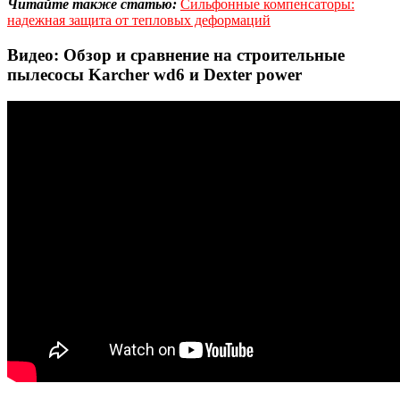
Читайте также статью:
Сильфонные компенсаторы:
надежная защита от тепловых деформаций
Видео: Обзор и сравнение на строительные
пылесосы Karcher wd6 и Dexter power