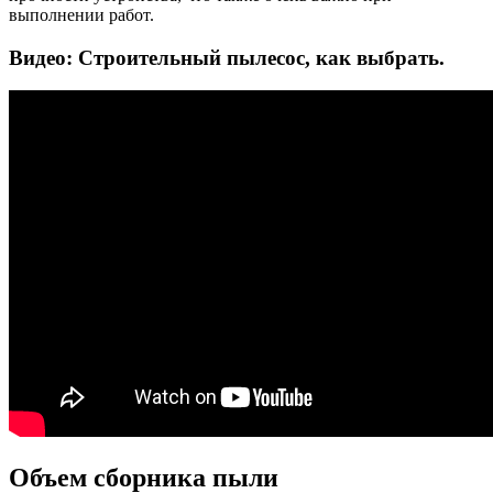
выполнении работ.
Видео: Строительный пылесос, как выбрать.
Объем сборника пыли