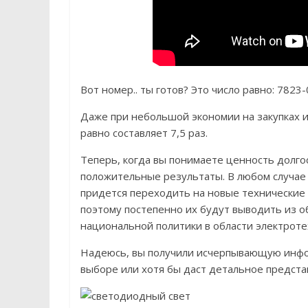
Вот номер.. ты готов? Это число равно: 7823-
Даже при небольшой экономии на закупках и
равно составляет 7,5 раз.
Теперь, когда вы понимаете ценность долго
положительные результаты. В любом случае 
придется переходить на новые технические 
поэтому постепенно их будут выводить из о
национальной политики в области электроте
Надеюсь, вы получили исчерпывающую информ
выборе или хотя бы даст детальное предста