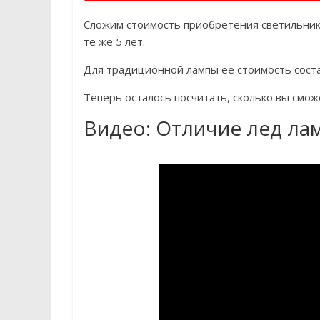
Сложим стоимость приобретения светильник
те же 5 лет.
Для традиционной лампы ее стоимость соста
Теперь осталось посчитать, сколько вы смо
Видео: Отличие лед ла