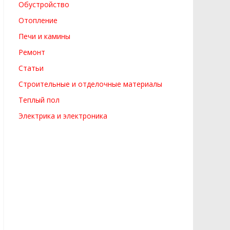
Обустройство
Отопление
Печи и камины
Ремонт
Статьи
Строительные и отделочные материалы
Теплый пол
Электрика и электроника