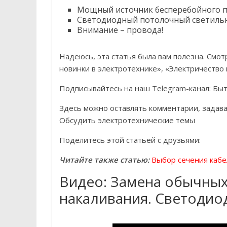
Мощный источник бесперебойного п
Светодиодный потолочный светильн
Внимание – провода!
Надеюсь, эта статья была вам полезна. Смот
новинки в электротехнике», «Электричество
Подписывайтесь на наш Telegram-канал: Быт
Здесь можно оставлять комментарии, задава
Обсудить электротехнические темы
Поделитесь этой статьей с друзьями:
Читайте также статью:
Выбор сечения кабе
Видео: Замена обычных
накаливания. Светодио