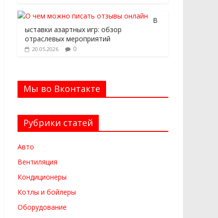
В
ыставки азартных игр: обзор
отраслевых мероприятий
0
20.05.2026
Мы во Вконтакте
Рубрики статей
Авто
Вентиляция
Кондиционеры
Котлы и бойлеры
Оборудование