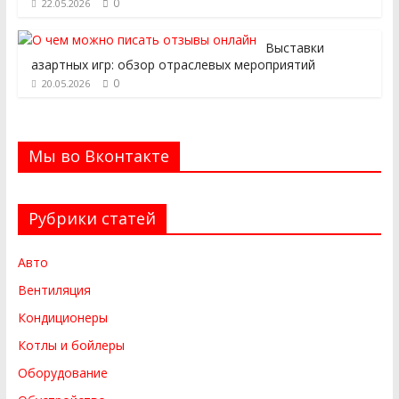
0
22.05.2026
Выставки
азартных игр: обзор отраслевых мероприятий
0
20.05.2026
Мы во Вконтакте
Рубрики статей
Авто
Вентиляция
Кондиционеры
Котлы и бойлеры
Оборудование