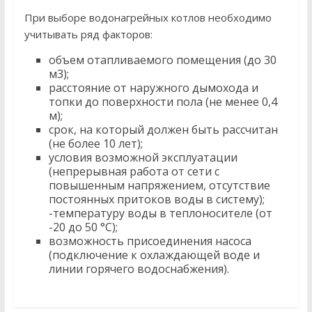
При выборе водонагрейных котлов необходимо
учитывать ряд факторов:
объем отапливаемого помещения (до 30
м3);
расстояние от наружного дымохода и
топки до поверхности пола (не менее 0,4
м);
срок, на который должен быть рассчитан
(не более 10 лет);
условия возможной эксплуатации
(непрерывная работа от сети с
повышенным напряжением, отсутствие
постоянных притоков воды в систему);
-температуру воды в теплоносителе (от
-20 до 50 °C);
возможность присоединения насоса
(подключение к охлаждающей воде и
линии горячего водоснабжения).