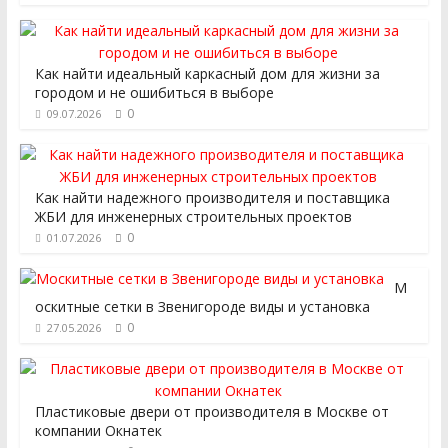
Как найти идеальный каркасный дом для жизни за
городом и не ошибиться в выборе
0
09.07.2026
Как найти надежного производителя и поставщика
ЖБИ для инженерных строительных проектов
0
01.07.2026
М
оскитные сетки в Звенигороде виды и установка
0
27.05.2026
Пластиковые двери от производителя в Москве от
компании Окнатек