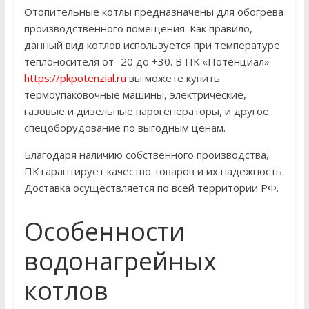
Отопительные котлы предназначены для обогрева
производственного помещения. Как правило,
данный вид котлов используется при температуре
теплоносителя от -20 до +30. В ПК «Потенциал»
https://pkpotenzial.ru
вы можете купить
термоупаковочные машины, электрические,
газовые и дизельные парогенераторы, и другое
спецоборудование по выгодным ценам.
Благодаря наличию собственного производства,
ПК гарантирует качество товаров и их надежность.
Доставка осуществляется по всей территории РФ.
Особенности
водонагрейных
котлов