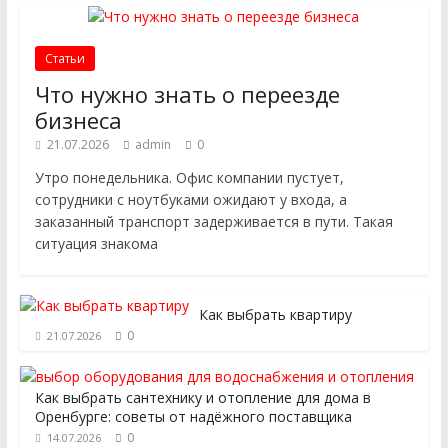
Статьи
Что нужно знать о переезде
бизнеса
21.07.2026
admin
0
Утро понедельника. Офис компании пустует,
сотрудники с ноутбуками ожидают у входа, а
заказанный транспорт задерживается в пути. Такая
ситуация знакома
Как выбрать квартиру
0
21.07.2026
Как выбрать сантехнику и отопление для дома в
Оренбурге: советы от надёжного поставщика
0
14.07.2026