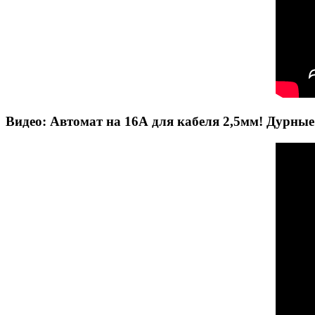
Видео: Автомат на 16А для кабеля 2,5мм! Дурные