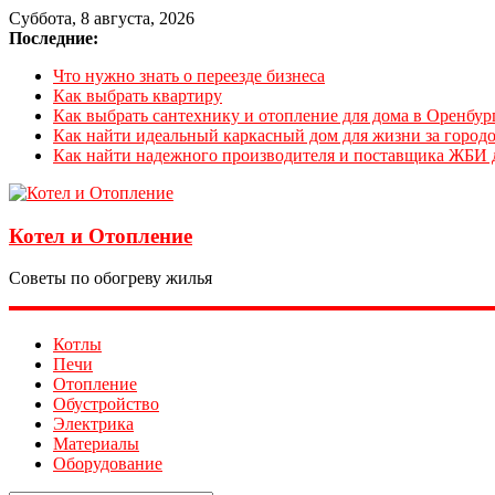
Суббота, 8 августа, 2026
Последние:
Что нужно знать о переезде бизнеса
Как выбрать квартиру
Как выбрать сантехнику и отопление для дома в Оренбур
Как найти идеальный каркасный дом для жизни за городо
Как найти надежного производителя и поставщика ЖБИ 
Котел и Отопление
Советы по обогреву жилья
Котлы
Печи
Отопление
Обустройство
Электрика
Материалы
Оборудование