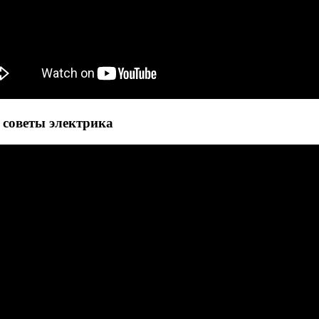
 советы электрика