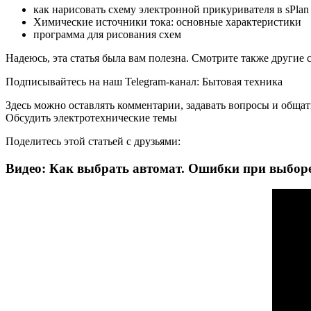
как нарисовать схему электронной прикуривателя в sPlan 
Химические источники тока: основные характеристики
программа для рисования схем
Надеюсь, эта статья была вам полезна. Смотрите также другие
Подписывайтесь на наш Telegram-канал: Бытовая техника
Здесь можно оставлять комментарии, задавать вопросы и общат
Обсудить электротехнические темы
Поделитесь этой статьей с друзьями:
Видео: Как выбрать автомат. Ошибки при выбор