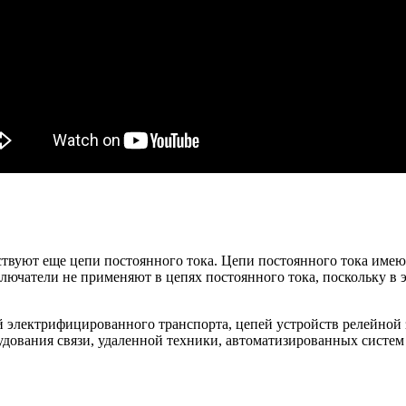
твуют еще цепи постоянного тока. Цепи постоянного тока имею
ючатели не применяют в цепях постоянного тока, поскольку в 
 электрифицированного транспорта, цепей устройств релейной 
дования связи, удаленной техники, автоматизированных систем