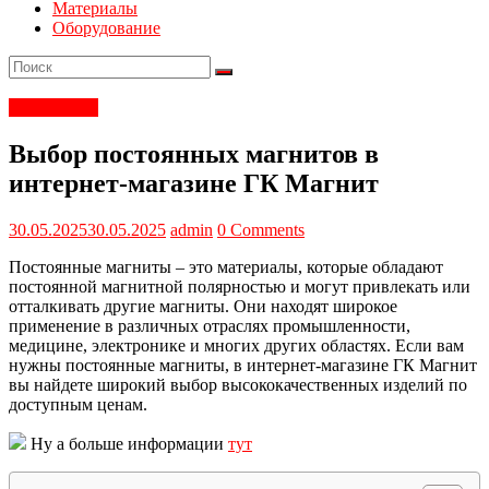
Материалы
Оборудование
Теплый пол
Выбор постоянных магнитов в
интернет-магазине ГК Магнит
30.05.2025
30.05.2025
admin
0 Comments
Постоянные магниты – это материалы, которые обладают
постоянной магнитной полярностью и могут привлекать или
отталкивать другие магниты. Они находят широкое
применение в различных отраслях промышленности,
медицине, электронике и многих других областях. Если вам
нужны постоянные магниты, в интернет-магазине ГК Магнит
вы найдете широкий выбор высококачественных изделий по
доступным ценам.
Ну а больше информации
тут