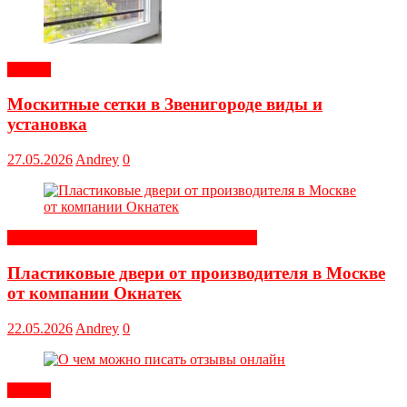
Статьи
Москитные сетки в Звенигороде виды и
установка
27.05.2026
Andrey
0
Строительные и отделочные материалы
Пластиковые двери от производителя в Москве
от компании Окнатек
22.05.2026
Andrey
0
Статьи