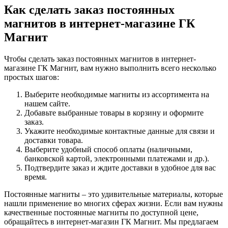
Как сделать заказ постоянных
магнитов в интернет-магазине ГК
Магнит
Чтобы сделать заказ постоянных магнитов в интернет-
магазине ГК Магнит, вам нужно выполнить всего несколько
простых шагов:
Выберите необходимые магниты из ассортимента на
нашем сайте.
Добавьте выбранные товары в корзину и оформите
заказ.
Укажите необходимые контактные данные для связи и
доставки товара.
Выберите удобный способ оплаты (наличными,
банковской картой, электронными платежами и др.).
Подтвердите заказ и ждите доставки в удобное для вас
время.
Постоянные магниты – это удивительные материалы, которые
нашли применение во многих сферах жизни. Если вам нужны
качественные постоянные магниты по доступной цене,
обращайтесь в интернет-магазин ГК Магнит. Мы предлагаем