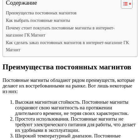
Содержание
Преимущества постоянных магнитов
Как выбрать постоянные магниты
Почему стоит покупать постоянные магниты в интернет-
магазине ГК Магнит
Как сделать заказ постоянных магнитов в интернет-магазине ГК
Магнит
Преимущества постоянных магнитов
Постоянные магниты обладают рядом преимуществ, которые
делают их востребованными на рынке. Вот лишь некоторые
из них:
Высокая магнитная стойкость. Постоянные магниты
сохраняют свою магнитность на протяжении
длительного времени, не теряя своих характеристик.
Простота использования. Постоянные магниты не
требуют электрического питания для работы, что делает
их удобными в эксплуатации.
Широкий температурный диапазон. Постоянные