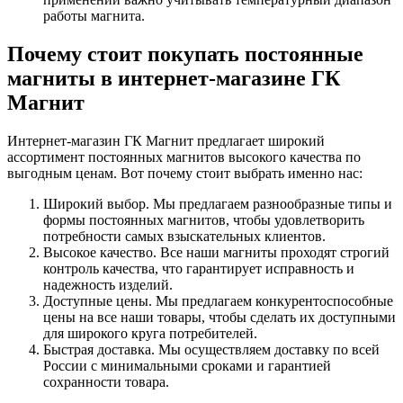
работы магнита.
Почему стоит покупать постоянные
магниты в интернет-магазине ГК
Магнит
Интернет-магазин ГК Магнит предлагает широкий
ассортимент постоянных магнитов высокого качества по
выгодным ценам. Вот почему стоит выбрать именно нас:
Широкий выбор. Мы предлагаем разнообразные типы и
формы постоянных магнитов, чтобы удовлетворить
потребности самых взыскательных клиентов.
Высокое качество. Все наши магниты проходят строгий
контроль качества, что гарантирует исправность и
надежность изделий.
Доступные цены. Мы предлагаем конкурентоспособные
цены на все наши товары, чтобы сделать их доступными
для широкого круга потребителей.
Быстрая доставка. Мы осуществляем доставку по всей
России с минимальными сроками и гарантией
сохранности товара.