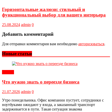
Горизонтальные жалюзи: стильный и
функциональный выбор для вашего интерьера
25.08.2024
admin
0
Добавить комментарий
Для отправки комментария вам необходимо
авторизоваться
.
Новые статьи
Статьи
Что нужно знать о переезде бизнеса
21.07.2026
admin
0
Утро понедельника. Офис компании пустует, сотрудники с
ноутбуками ожидают у входа, а заказанный транспорт
задерживается в пути. Такая ситуация знакома