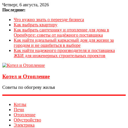
Четверг, 6 августа, 2026
Последние:
Что нужно знать о переезде бизнеса
Как выбрать квартиру
Как выбрать сантехнику и отопление для дома в
Оренбурге: советы от надёжного поставщика
Как найти идеальный каркасный дом для жизни за
городом и не ошибиться в выборе
Как найти надежного производителя и поставщика
ЖБИ для инженерных строительных проектов
Котел и Отопление
Советы по обогреву жилья
Котлы
Печи
Отопление
Обустройство
Электрика