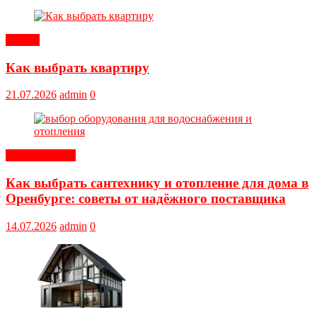
Статьи
Как выбрать квартиру
21.07.2026
admin
0
Оборудование
Как выбрать сантехнику и отопление для дома в
Оренбурге: советы от надёжного поставщика
14.07.2026
admin
0