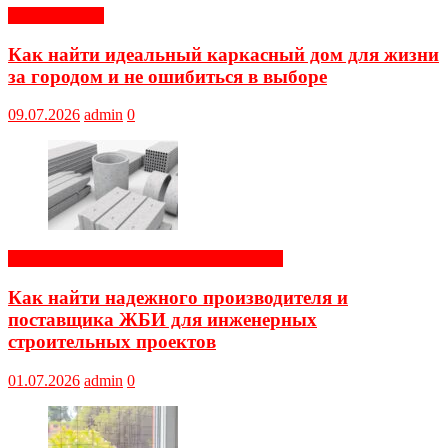
Обустройство
Как найти идеальный каркасный дом для жизни
за городом и не ошибиться в выборе
09.07.2026
admin
0
Строительные и отделочные материалы
Как найти надежного производителя и
поставщика ЖБИ для инженерных
строительных проектов
01.07.2026
admin
0