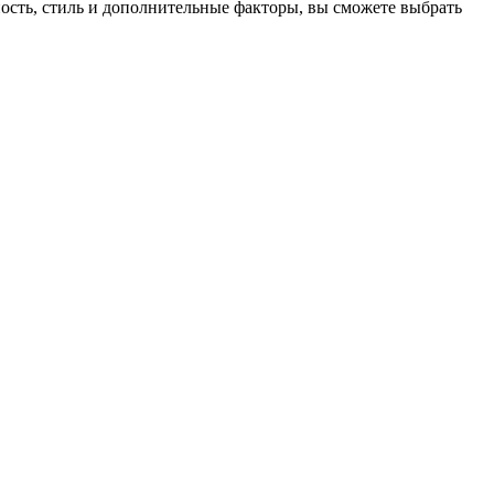
ость, стиль и дополнительные факторы, вы сможете выбрать