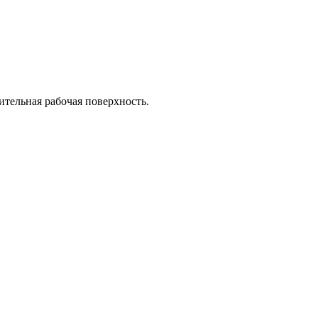
тельная рабочая поверхность.