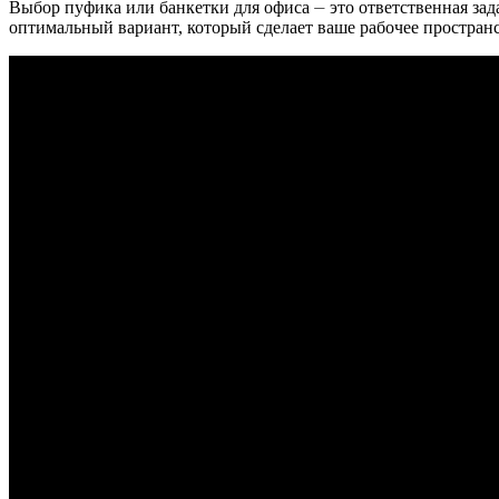
Выбор пуфика или банкетки для офиса ⏤ это ответственная за
оптимальный вариант, который сделает ваше рабочее простра