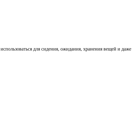
использоваться для сидения, ожидания, хранения вещей и даже