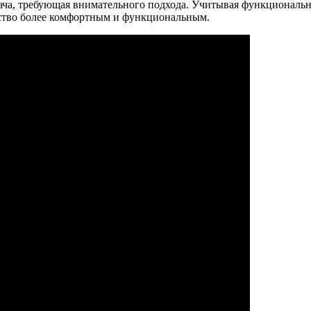
дача, требующая внимательного подхода. Учитывая функциональн
нство более комфортным и функциональным.