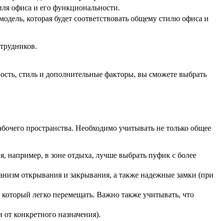
иля офиса и его функциональности.
одель, которая будет соответствовать общему стилю офиса и
отрудников.
ость, стиль и дополнительные факторы, вы сможете выбрать
абочего пространства. Необходимо учитывать не только общее
, например, в зоне отдыха, лучше выбрать пуфик с более
ханизм открывания и закрывания, а также надежные замки (при
 который легко перемещать. Важно также учитывать, что
 от конкретного назначения).