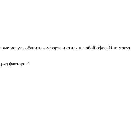
рые могут добавить комфорта и стиля в любой офис. Они могут 
 ряд факторов⁚