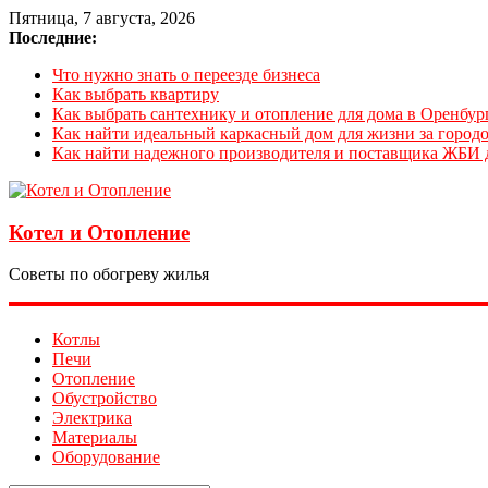
Пятница, 7 августа, 2026
Последние:
Что нужно знать о переезде бизнеса
Как выбрать квартиру
Как выбрать сантехнику и отопление для дома в Оренбур
Как найти идеальный каркасный дом для жизни за городо
Как найти надежного производителя и поставщика ЖБИ 
Котел и Отопление
Советы по обогреву жилья
Котлы
Печи
Отопление
Обустройство
Электрика
Материалы
Оборудование