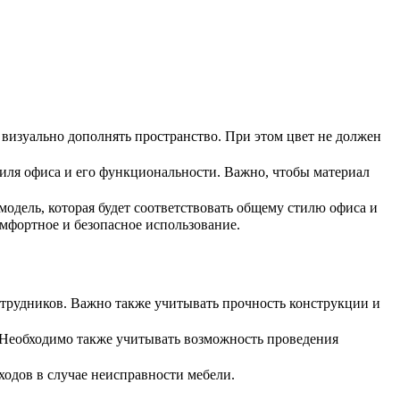
и визуально дополнять пространство. При этом цвет не должен
тиля офиса и его функциональности. Важно, чтобы материал
одель, которая будет соответствовать общему стилю офиса и
мфортное и безопасное использование.
отрудников. Важно также учитывать прочность конструкции и
. Необходимо также учитывать возможность проведения
ходов в случае неисправности мебели.