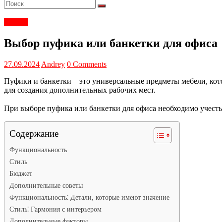
Статьи
Выбор пуфика или банкетки для офиса
27.09.2024
Andrey
0 Comments
Пуфики и банкетки – это универсальные предметы мебели, кото
для создания дополнительных рабочих мест.
При выборе пуфика или банкетки для офиса необходимо учесть
Содержание
Функциональность
Стиль
Бюджет
Дополнительные советы
Функциональность⁚ Детали, которые имеют значение
Стиль⁚ Гармония с интерьером
Дополнительные факторы