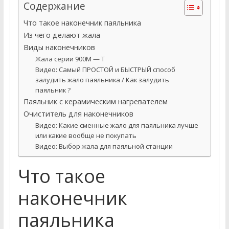
Содержание
Что такое наконечник паяльника
Из чего делают жала
Виды наконечников
Жала серии 900М — Т
Видео: Самый ПРОСТОЙ и БЫСТРЫЙ способ
залудить жало паяльника / Как залудить
паяльник ?
Паяльник с керамическим нагревателем
Очиститель для наконечников
Видео: Какие сменные жало для паяльника лучше
или какие вообще не покупать
Видео: Выбор жала для паяльной станции
Что такое
наконечник
паяльника