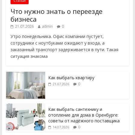
Статьи
Что нужно знать о переезде
бизнеса
21.07.2026
admin
0
Утро понедельника. Офис компании пустует,
сотрудники с ноутбуками ожидают у входа, а
заказанный транспорт задерживается в пути. Такая
ситуация знакома
Как выбрать квартиру
0
21.07.2026
Как выбрать сантехнику и
отопление для дома в Оренбурге:
советы от надёжного поставщика
0
14.07.2026