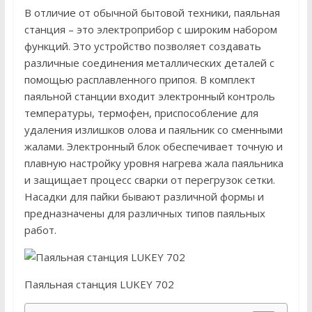
В отличие от обычной бытовой техники, паяльная
станция – это электроприбор с широким набором
функций. Это устройство позволяет создавать
различные соединения металлических деталей с
помощью расплавленного припоя. В комплект
паяльной станции входит электронный контроль
температуры, термофен, приспособление для
удаления излишков олова и паяльник со сменными
жалами. Электронный блок обеспечивает точную и
плавную настройку уровня нагрева жала паяльника
и защищает процесс сварки от перегрузок сетки.
Насадки для пайки бывают различной формы и
предназначены для различных типов паяльных
работ.
Паяльная станция LUKEY 702