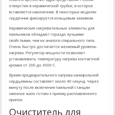
отверстие в керамической трубке, в которое
вставляется наконечник. В некоторых моделях
сердечник фиксируется кольцевым зажимом.
Керамические нагревательные элементы для
паяльников обладают гораздо лучшими
свойствами, чем их аналоги спирального типа.
Очень быстро достигается желаемый уровень
нагрева. Регулятор мощности позволяет
устанавливать температуру нагрева контактной
кромки от 200 до 4500 С.
Время предварительного нагрева канифольной
сердцевины составляет около 40 секунд. Через
минуту после включения паяльной станции
сменное жало готово к приему расплавленного
припоя.
Очиститель для