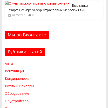
Выставки
азартных игр: обзор отраслевых мероприятий
0
20.05.2026
Мы во Вконтакте
Рубрики статей
Авто
Вентиляция
Кондиционеры
Котлы и бойлеры
Оборудование
Обустройство