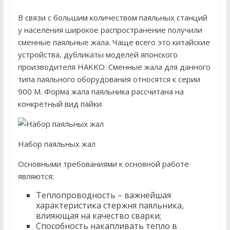
В связи с большим количеством паяльных станций
у населения широкое распространение получили
сменные паяльные жала. Чаще всего это китайские
устройства, дубликаты моделей японского
производителя HAKKO. Сменные жала для данного
типа паяльного оборудования относятся к серии
900 М. Форма жала паяльника рассчитана на
конкретный вид пайки.
Набор паяльных жал
Основными требованиями к основной работе
являются:
Теплопроводность – важнейшая
характеристика стержня паяльника,
влияющая на качество сварки;
Способность накапливать тепло в