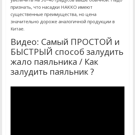
признать, что насадки HAKKO имеют
существенные преимущества, но цена
значительно дороже аналогичной продукции в
Китае.
Видео: Самый ПРОСТОЙ и
БЫСТРЫЙ способ залудить
жало паяльника / Как
залудить паяльник ?