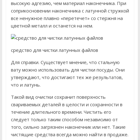
высокую адгезию, чем материал наконечника. При
соприкосновении наконечника с латунной стружкой
все ненужное плавно «перетечет» со стержня на
цветной металл и останется на нем.
средство для чистки латунных файлов
Для справки. Существует мнение, что стальную
вату можно использовать для чистки посуды. Они
утверждают, что достигают тех же результатов,
что и латунь.
Такой вид очистки сохранит поверхность
свариваемых деталей в целости и сохранности в
течение длительного времени. Чистить его
следует только таким способом независимо от
того, сильно загрязнен наконечник или нет. Такие
чистящие средства всегда можно найти в продаже.