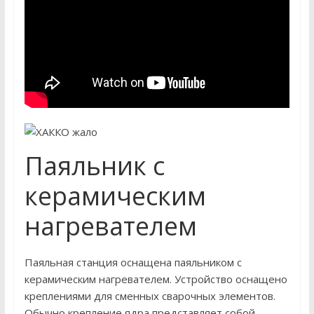
Паяльник с
керамическим
нагревателем
Паяльная станция оснащена паяльником с
керамическим нагревателем. Устройство оснащено
креплениями для сменных сварочных элементов.
Обычно крепление ядра представляет собой