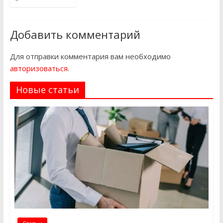
Добавить комментарий
Для отправки комментария вам необходимо
авторизоваться
.
Новые статьи