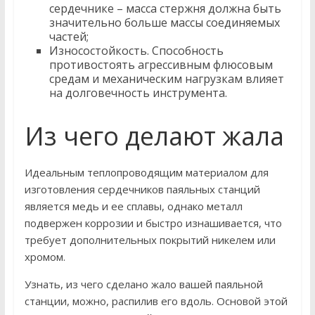
сердечнике – масса стержня должна быть
значительно больше массы соединяемых
частей;
Износостойкость. Способность
противостоять агрессивным флюсовым
средам и механическим нагрузкам влияет
на долговечность инструмента.
Из чего делают жала
Идеальным теплопроводящим материалом для
изготовления сердечников паяльных станций
является медь и ее сплавы, однако металл
подвержен коррозии и быстро изнашивается, что
требует дополнительных покрытий никелем или
хромом.
Узнать, из чего сделано жало вашей паяльной
станции, можно, распилив его вдоль. Основой этой