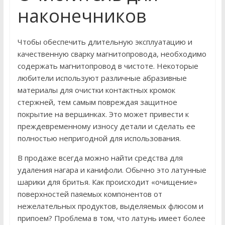
наконечников
Чтобы обеспечить длительную эксплуатацию и
качественную сварку магнитопровода, необходимо
содержать магнитопровод в чистоте. Некоторые
любители используют различные абразивные
материалы для очистки контактных кромок
стержней, тем самым повреждая защитное
покрытие на вершинках. Это может привести к
преждевременному износу детали и сделать ее
полностью непригодной для использования.
В продаже всегда можно найти средства для
удаления нагара и канифоли. Обычно это латунные
шарики для бритья. Как происходит «очищение»
поверхностей паяемых компонентов от
нежелательных продуктов, выделяемых флюсом и
припоем? Проблема в том, что латунь имеет более