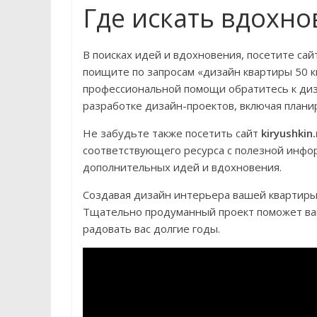
Где искать вдохн
В поисках идей и вдохновения, посетите са
поищите по запросам «дизайн квартиры 50 кв
профессиональной помощи обратитесь к диз
разработке дизайн-проектов, включая плани
Не забудьте также посетить сайт
kiryushkin.
соответствующего ресурса с полезной инфор
дополнительных идей и вдохновения.
Создавая дизайн интерьера вашей квартиры 5
Тщательно продуманный проект поможет вам
радовать вас долгие годы.