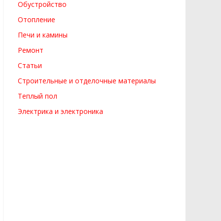
Обустройство
Отопление
Печи и камины
Ремонт
Статьи
Строительные и отделочные материалы
Теплый пол
Электрика и электроника