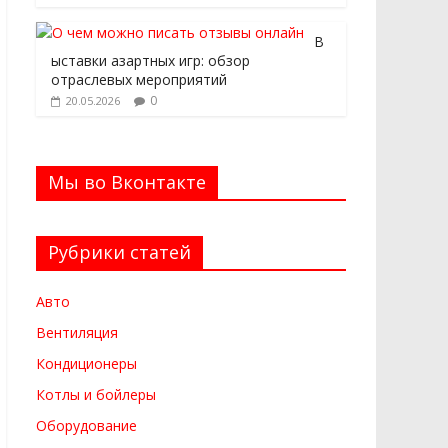
В
ыставки азартных игр: обзор
отраслевых мероприятий
0
20.05.2026
Мы во Вконтакте
Рубрики статей
Авто
Вентиляция
Кондиционеры
Котлы и бойлеры
Оборудование