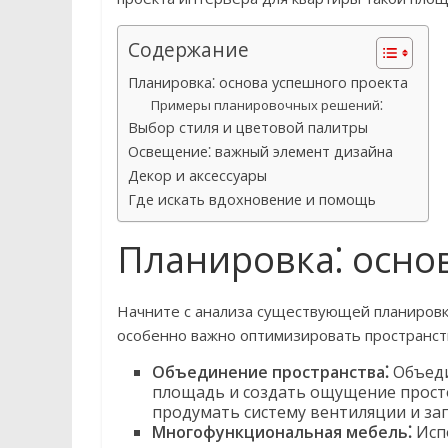
Содержание
Планировка⁚ основа успешного проекта
Примеры планировочных решений⁚
Выбор стиля и цветовой палитры
Освещение⁚ важный элемент дизайна
Декор и аксессуары
Где искать вдохновение и помощь
Планировка⁚ осно
Начните с анализа существующей планировк
особенно важно оптимизировать пространст
Объединение пространства⁚
Объеди
площадь и создать ощущение прост
продумать систему вентиляции и зап
Многофункциональная мебель⁚
Исп