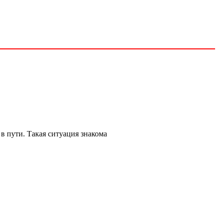
в пути. Такая ситуация знакома