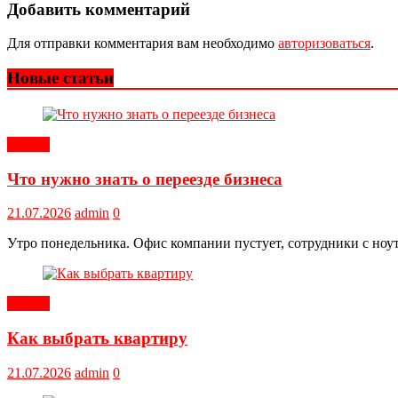
Добавить комментарий
Для отправки комментария вам необходимо
авторизоваться
.
Новые статьи
Статьи
Что нужно знать о переезде бизнеса
21.07.2026
admin
0
Утро понедельника. Офис компании пустует, сотрудники с ноут
Статьи
Как выбрать квартиру
21.07.2026
admin
0