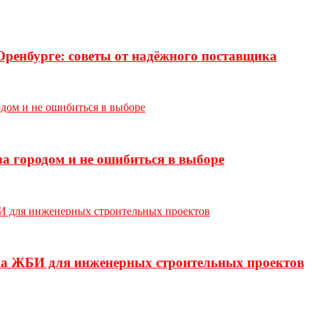
Оренбурге: советы от надёжного поставщика
а городом и не ошибиться в выборе
ка ЖБИ для инженерных строительных проектов