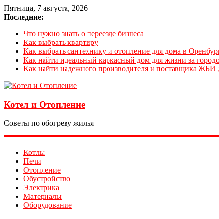
Пятница, 7 августа, 2026
Последние:
Что нужно знать о переезде бизнеса
Как выбрать квартиру
Как выбрать сантехнику и отопление для дома в Оренбур
Как найти идеальный каркасный дом для жизни за городо
Как найти надежного производителя и поставщика ЖБИ 
Котел и Отопление
Советы по обогреву жилья
Котлы
Печи
Отопление
Обустройство
Электрика
Материалы
Оборудование