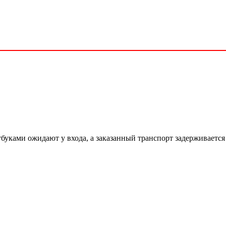
буками ожидают у входа, а заказанный транспорт задерживается 