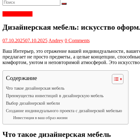
Обустройство
Дизайнерская мебель: искусство оформ
07.10.2025
07.10.2025
Andrey
0 Comments
Ваш Интерьер, это отражение вашей индивидуальности‚ вашего
предлагает не просто предметы‚ а целые концепции‚ способн
комфортом‚ уютом и неповторимой атмосферой. Это искусство
Содержание
Что такое дизайнерская мебель
Преимущества инвестиций в дизайнерскую мебель
Выбор дизайнерской мебели
Создание индивидуального проекта с дизайнерской мебелью
Инвестиция в ваш образ жизни
Что такое дизайнерская мебель