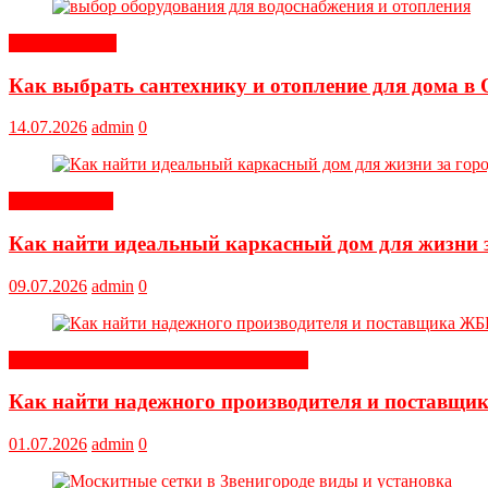
Оборудование
Как выбрать сантехнику и отопление для дома в 
14.07.2026
admin
0
Обустройство
Как найти идеальный каркасный дом для жизни з
09.07.2026
admin
0
Строительные и отделочные материалы
Как найти надежного производителя и поставщи
01.07.2026
admin
0