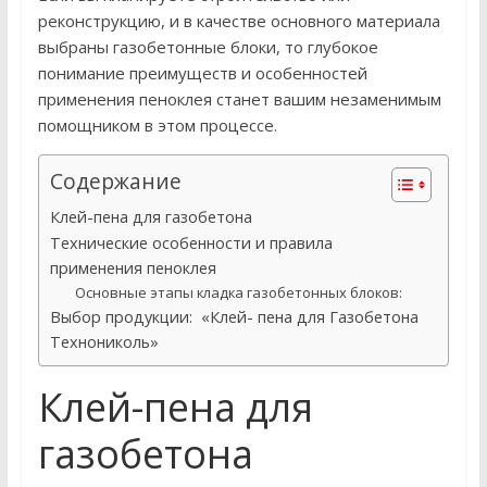
реконструкцию, и в качестве основного материала
выбраны газобетонные блоки, то глубокое
понимание преимуществ и особенностей
применения пеноклея станет вашим незаменимым
помощником в этом процессе.
Содержание
Клей-пена для газобетона
Технические особенности и правила
применения пеноклея
Основные этапы кладка газобетонных блоков:
Выбор продукции: «Клей- пена для Газобетона
Технониколь»
Клей-пена для
газобетона