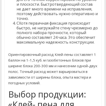
и плоскости. Быстротвердеющий состав
не дает много времени на исправления,
поэтому действовать нужно оперативно и
точно.
СХотя первичная фиксация происходит
быстро, не нагружайте стену чрезмерно до
полного набора прочности, который
обычно составляет 24 часа. Это обеспечит
максимальную надежность конструкции.
Ориентировочный расход Клей-пены составляет 1
баллон на 1-1,5 куб. м газобетонных блоков при
ширине блока 200-300 мм и нанесении одной-двух
полос. Точный расход может варьироваться в
зависимости от ширины блока, опыта мастера и
погодных условий.
Выбор продукции:
«Клей- пена для