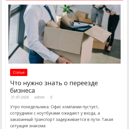
Статьи
Что нужно знать о переезде
бизнеса
21.07.2026
admin
0
Утро понедельника. Офис компании пустует,
сотрудники с ноутбуками ожидают у входа, а
заказанный транспорт задерживается в пути. Такая
ситуация знакома