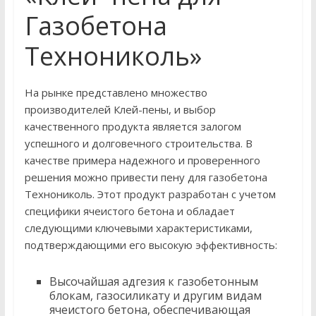
Газобетона
Технониколь»
На рынке представлено множество
производителей Клей-пены, и выбор
качественного продукта является залогом
успешного и долговечного строительства. В
качестве примера надежного и проверенного
решения можно привести пену для газобетона
Технониколь. Этот продукт разработан с учетом
специфики ячеистого бетона и обладает
следующими ключевыми характеристиками,
подтверждающими его высокую эффективность:
Высочайшая адгезия к газобетонным
блокам, газосиликату и другим видам
ячеистого бетона, обеспечивающая