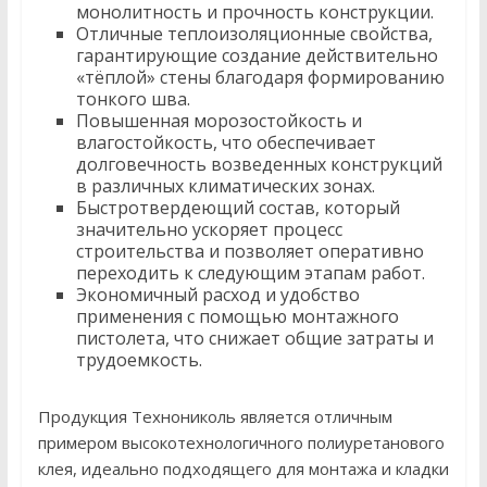
монолитность и прочность конструкции.
Отличные теплоизоляционные свойства,
гарантирующие создание действительно
«тёплой» стены благодаря формированию
тонкого шва.
Повышенная морозостойкость и
влагостойкость, что обеспечивает
долговечность возведенных конструкций
в различных климатических зонах.
Быстротвердеющий состав, который
значительно ускоряет процесс
строительства и позволяет оперативно
переходить к следующим этапам работ.
Экономичный расход и удобство
применения с помощью монтажного
пистолета, что снижает общие затраты и
трудоемкость.
Продукция Технониколь является отличным
примером высокотехнологичного полиуретанового
клея, идеально подходящего для монтажа и кладки