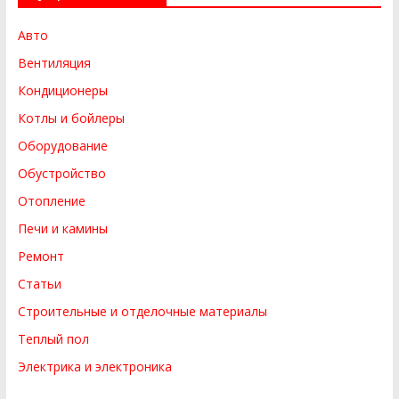
Авто
Вентиляция
Кондиционеры
Котлы и бойлеры
Оборудование
Обустройство
Отопление
Печи и камины
Ремонт
Статьи
Строительные и отделочные материалы
Теплый пол
Электрика и электроника