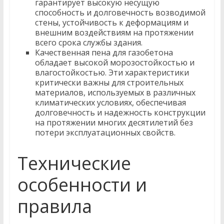
гарантирует высокую несущую
способность и долговечность возводимой
стены, устойчивость к деформациям и
внешним воздействиям на протяжении
всего срока службы здания.
Качественная пена для газобетона
обладает высокой морозостойкостью и
влагостойкостью. Эти характеристики
критически важны для строительных
материалов, используемых в различных
климатических условиях, обеспечивая
долговечность и надежность конструкции
на протяжении многих десятилетий без
потери эксплуатационных свойств.
Технические
особенности и
правила