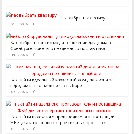
Как выбрать квартиру
0
21.07.2026
Как выбрать сантехнику и отопление для дома в
Оренбурге: советы от надёжного поставщика
0
14.07.2026
Как найти идеальный каркасный дом для жизни за
городом и не ошибиться в выборе
0
09.07.2026
Как найти надежного производителя и поставщика
ЖБИ для инженерных строительных проектов
0
01.07.2026