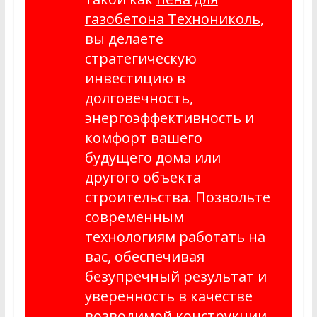
газобетона Технониколь
,
вы делаете
стратегическую
инвестицию в
долговечность,
энергоэффективность и
комфорт вашего
будущего дома или
другого объекта
строительства. Позвольте
современным
технологиям работать на
вас, обеспечивая
безупречный результат и
уверенность в качестве
возводимой конструкции.