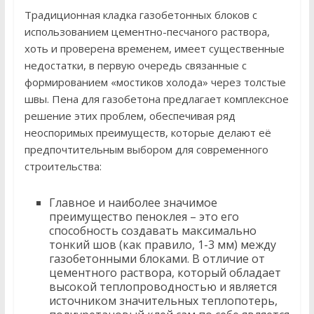
Традиционная кладка газобетонных блоков с
использованием цементно-песчаного раствора,
хоть и проверена временем, имеет существенные
недостатки, в первую очередь связанные с
формированием «мостиков холода» через толстые
швы. Пена для газобетона предлагает комплексное
решение этих проблем, обеспечивая ряд
неоспоримых преимуществ, которые делают её
предпочтительным выбором для современного
строительства:
Главное и наиболее значимое
преимущество пеноклея – это его
способность создавать максимально
тонкий шов (как правило, 1-3 мм) между
газобетонными блоками. В отличие от
цементного раствора, который обладает
высокой теплопроводностью и является
источником значительных теплопотерь,