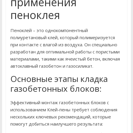
применения
пеноклея
Пеноклей – это однокомпонентный
полиуретановый клей, который полимеризуется
при контакте с влагой из воздуха. Он специально
разработан для оптимальной работы с пористыми
материалами, такими как ячеистый бетон, включая
автоклавный газобетон и газосиликат.
Основные этапы кладка
газобетонных блоков:
Эффективный монтаж газобетонных блоков с
использованием Клей-пены требует соблюдения
нескольких ключевых рекомендаций, которые
помогут добиться наилучшего результата: