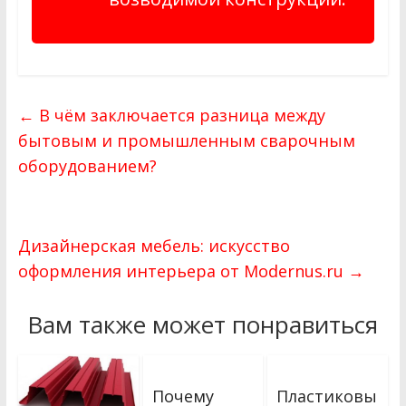
←
В чём заключается разница между
бытовым и промышленным сварочным
оборудованием?
Дизайнерская мебель: искусство
оформления интерьера от Modernus.ru
→
Вам также может понравиться
Почему
Пластиковы