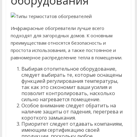
оборудования
Инфракрасные обогреватели лучше всего
подходят для загородных домов. К основным
преимуществам относятся безопасность и
простота использования, а также постоянное и
равномерное распределение тепла в помещении.
Выбирая отопительное оборудование,
следует выбирать те, которые оснащены
функцией регулирования температуры,
так как это сэкономит ваши усилия и
позволит контролировать, насколько
сильно нагревается помещение.
Особое внимание следует обратить на
наличие защиты от падения, перегрева и
короткого замыкания.
Приоритет следует отдавать компаниям,
имеющим сертификацию своей
продукции, поскольку любое