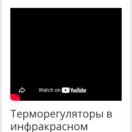
Терморегуляторы в
инфракрасном