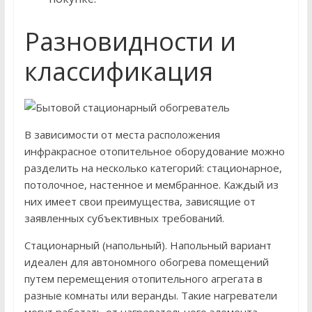
Разновидности и
классификация
В зависимости от места расположения
инфракрасное отопительное оборудование можно
разделить на несколько категорий: стационарное,
потолочное, настенное и мембранное. Каждый из
них имеет свои преимущества, зависящие от
заявленных субъективных требований.
Стационарный (напольный). Напольный вариант
идеален для автономного обогрева помещений
путем перемещения отопительного агрегата в
разные комнаты или веранды. Такие нагреватели