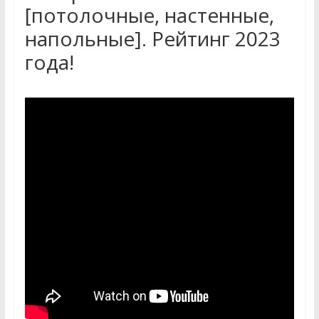
[потолочные, настенные,
напольные]. Рейтинг 2023
года!