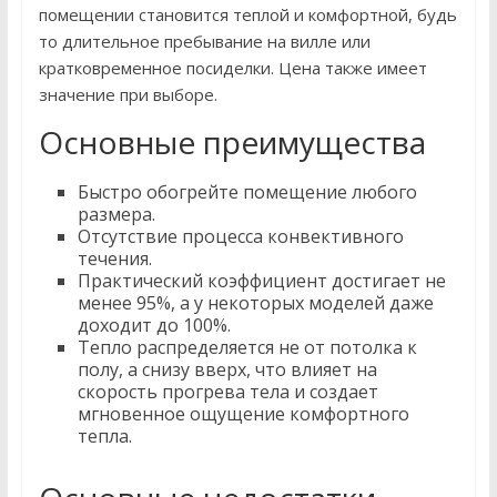
помещении становится теплой и комфортной, будь
то длительное пребывание на вилле или
кратковременное посиделки. Цена также имеет
значение при выборе.
Основные преимущества
Быстро обогрейте помещение любого
размера.
Отсутствие процесса конвективного
течения.
Практический коэффициент достигает не
менее 95%, а у некоторых моделей даже
доходит до 100%.
Тепло распределяется не от потолка к
полу, а снизу вверх, что влияет на
скорость прогрева тела и создает
мгновенное ощущение комфортного
тепла.