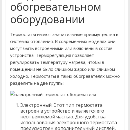
обогревательном
оборудовании
Термостаты имеют значительные преимущества в
системах отопления. В современных моделях они
могут быть встроенными или включены в состав
устройства. Терморегуляция позволяет
регулировать температуру нагрева, чтобы в
помещении не было слишком жарко или слишком
холодно. Термостаты в таких обогревателях можно
разделить на две группы:
Электронный. Этот тип термостата
встроен в устройство и является его
неотъемлемой частью. Для удобства
использования электронного термостата
предусмотрен дополнительный дисплей,