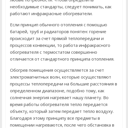
необходимые стандарты, следует понимать, как
работают инфракрасные обогреватели.
Если принцип обычного отопления с помощью
батарей, труб и радиаторов понятен: горение
происходит за счет прямой теплопередачи и
процессов конвекции, то работа инфракрасного
обогревателя с термостатом совершенно
отличается от стандартного принципа отопления.
Обогрев помещения осуществляется за счет
электромагнитных волн, которые осуществляют
процессы теплопередачи на большие расстояния в
определенном диапазоне, подобно тому, как
солнечная энергия нагревает нашу планету. Во
время работы обогревателя тепло передается
объекту, который затем передает тепло воздуху.
Благодаря этому принципу все предметы в
помещении нагреваются, после чего обстановка в