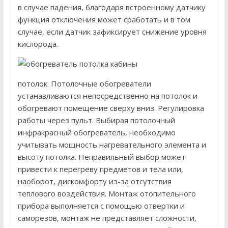
в случае падения, благодаря встроенному датчику
функция отключения может сработать и в том
случае, если датчик зафиксирует снижение уровня
кислорода.
потолок. Потолочные обогреватели
устанавливаются непосредственно на потолок и
обогревают помещение сверху вниз. Регулировка
работы через пульт. Выбирая потолочный
инфракрасный обогреватель, необходимо
учитывать мощность нагревательного элемента и
высоту потолка. Неправильный выбор может
привести к перегреву предметов и тела или,
наоборот, дискомфорту из-за отсутствия
теплового воздействия. Монтаж отопительного
прибора выполняется с помощью отвертки и
саморезов, монтаж не представляет сложности,