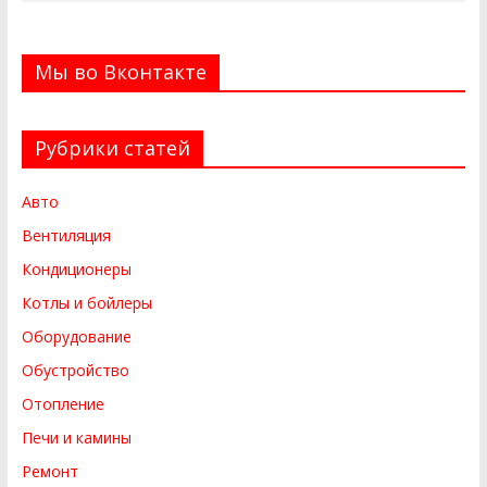
Мы во Вконтакте
Рубрики статей
Авто
Вентиляция
Кондиционеры
Котлы и бойлеры
Оборудование
Обустройство
Отопление
Печи и камины
Ремонт