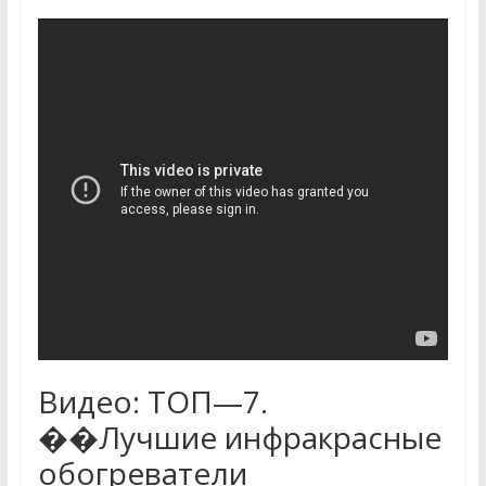
Видео: ТОП—7.
��Лучшие инфракрасные
обогреватели