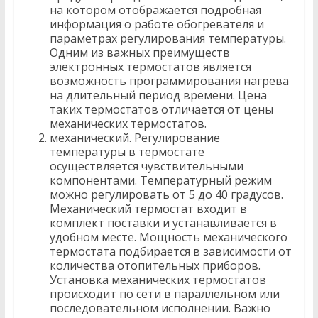
на котором отображается подробная
информация о работе обогревателя и
параметрах регулирования температуры.
Одним из важных преимуществ
электронных термостатов является
возможность программирования нагрева
на длительный период времени. Цена
таких термостатов отличается от цены
механических термостатов.
механический. Регулирование
температуры в термостате
осуществляется чувствительными
компонентами. Температурный режим
можно регулировать от 5 до 40 градусов.
Механический термостат входит в
комплект поставки и устанавливается в
удобном месте. Мощность механического
термостата подбирается в зависимости от
количества отопительных приборов.
Установка механических термостатов
происходит по сети в параллельном или
последовательном исполнении. Важно