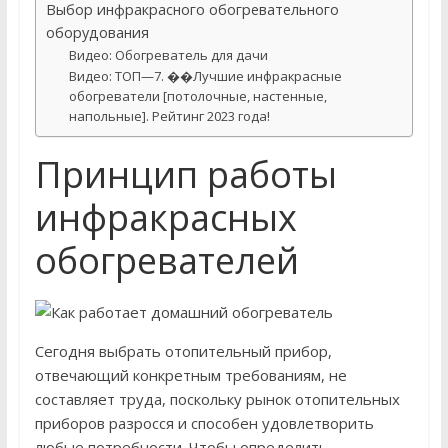
Выбор инфракрасного обогревательного
оборудования
Видео: Обогреватель для дачи
Видео: ТОП—7. ��Лучшие инфракрасные
обогреватели [потолочные, настенные,
напольные]. Рейтинг 2023 года!
Принцип работы
инфракрасных
обогревателей
Сегодня выбрать отопительный прибор,
отвечающий конкретным требованиям, не
составляет труда, поскольку рынок отопительных
приборов разросся и способен удовлетворить
любые потребности. Чтобы определить