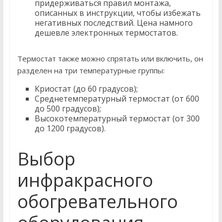
придерживаться правил монтажа,
описанных в инструкции, чтобы избежать
негативных последствий. Цена намного
дешевле электронных термостатов.
Термостат также можно спрятать или включить, он
разделен на три температурные группы:
Криостат (до 60 градусов);
Среднетемпературный термостат (от 600
до 500 градусов);
Высокотемпературный термостат (от 300
до 1200 градусов).
Выбор
инфракрасного
обогревательного