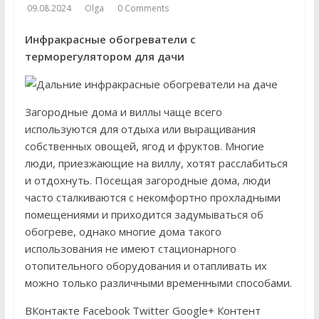
09.08.2024
Olga
0 Comments
Инфракрасные обогреватели с
терморегулятором для дачи
Загородные дома и виллы чаще всего
используются для отдыха или выращивания
собственных овощей, ягод и фруктов. Многие
люди, приезжающие на виллу, хотят расслабиться
и отдохнуть. Посещая загородные дома, люди
часто сталкиваются с некомфортно прохладными
помещениями и приходится задумываться об
обогреве, однако многие дома такого
использования не имеют стационарного
отопительного оборудования и отапливать их
можно только различными временными способами.
ВКонтакте Facebook Twitter Google+ Контент