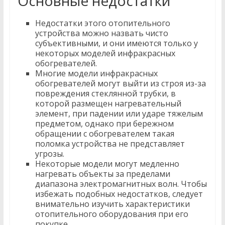
Основные недостатки
Недостатки этого отопительного
устройства можно назвать чисто
субъективными, и они имеются только у
некоторых моделей инфракрасных
обогревателей.
Многие модели инфракрасных
обогревателей могут выйти из строя из-за
повреждения стеклянной трубки, в
которой размещен нагревательный
элемент, при падении или ударе тяжелым
предметом, однако при бережном
обращении с обогревателем такая
поломка устройства не представляет
угрозы.
Некоторые модели могут медленно
нагревать объекты за пределами
диапазона электромагнитных волн. Чтобы
избежать подобных недостатков, следует
внимательно изучить характеристики
отопительного оборудования при его
покупке.