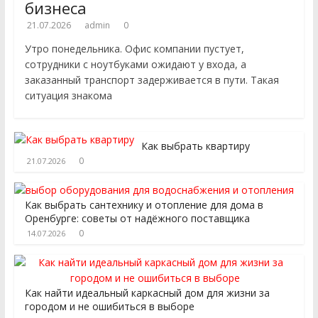
бизнеса
21.07.2026
admin
0
Утро понедельника. Офис компании пустует,
сотрудники с ноутбуками ожидают у входа, а
заказанный транспорт задерживается в пути. Такая
ситуация знакома
Как выбрать квартиру
0
21.07.2026
Как выбрать сантехнику и отопление для дома в
Оренбурге: советы от надёжного поставщика
0
14.07.2026
Как найти идеальный каркасный дом для жизни за
городом и не ошибиться в выборе