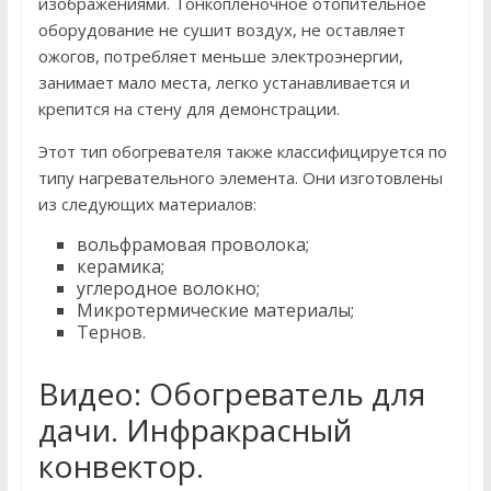
изображениями. Тонкопленочное отопительное
оборудование не сушит воздух, не оставляет
ожогов, потребляет меньше электроэнергии,
занимает мало места, легко устанавливается и
крепится на стену для демонстрации.
Этот тип обогревателя также классифицируется по
типу нагревательного элемента. Они изготовлены
из следующих материалов:
вольфрамовая проволока;
керамика;
углеродное волокно;
Микротермические материалы;
Тернов.
Видео: Обогреватель для
дачи. Инфракрасный
конвектор.