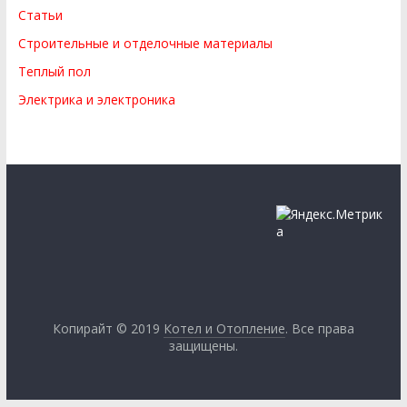
Статьи
Строительные и отделочные материалы
Теплый пол
Электрика и электроника
Копирайт © 2019
Котел и Отопление
. Все права
защищены.