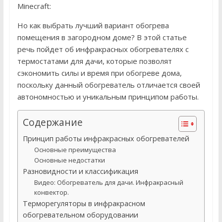
Minecraft:
Но как выбрать лучший вариант обогрева
помещения в загородном доме? В этой статье
речь пойдет об инфракрасных обогревателях с
термостатами для дачи, которые позволят
сэкономить силы и время при обогреве дома,
поскольку данный обогреватель отличается своей
автономностью и уникальным принципом работы.
Содержание
Принцип работы инфракрасных обогревателей
Основные преимущества
Основные недостатки
Разновидности и классификация
Видео: Обогреватель для дачи. Инфракрасный
конвектор.
Терморегуляторы в инфракрасном
обогревательном оборудовании