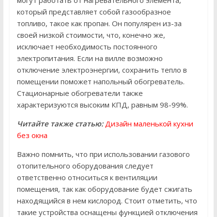
могут работать от нагревательного элемента,
который представляет собой газообразное
топливо, такое как пропан. Он популярен из-за
своей низкой стоимости, что, конечно же,
исключает необходимость постоянного
электропитания. Если на вилле возможно
отключение электроэнергии, сохранить тепло в
помещении поможет напольный обогреватель.
Стационарные обогреватели также
характеризуются высоким КПД, равным 98-99%.
Читайте также статью:
Дизайн маленькой кухни
без окна
Важно помнить, что при использовании газового
отопительного оборудования следует
ответственно относиться к вентиляции
помещения, так как оборудование будет сжигать
находящийся в нем кислород. Стоит отметить, что
такие устройства оснащены функцией отключения