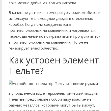
тока можно добиться только нагрева.
В качестве датчиков температуры радиолюбители
используют маломощные диоды в стеклянных
коробах. Когда они соединяются в
противоположных направлениях и нагреваются,
переходы начинают открываться и пропускать ток
в противоположных направлениях. Но он не
генерирует электричество.
Как устроен элемент
Пельте?
в упрощенном виде термоэлектрический модуль
Пельтье представляет собой пару пластин из
разных металлов, которыми могут быть висмут,