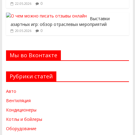
0
22.05.2026
Выставки
азартных игр: обзор отраслевых мероприятий
0
20.05.2026
Мы во Вконтакте
Рубрики статей
Авто
Вентиляция
Кондиционеры
Котлы и бойлеры
Оборудование