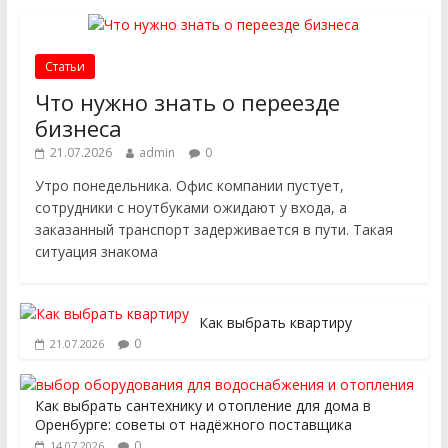
Статьи
Что нужно знать о переезде
бизнеса
21.07.2026
admin
0
Утро понедельника. Офис компании пустует,
сотрудники с ноутбуками ожидают у входа, а
заказанный транспорт задерживается в пути. Такая
ситуация знакома
Как выбрать квартиру
0
21.07.2026
Как выбрать сантехнику и отопление для дома в
Оренбурге: советы от надёжного поставщика
0
14.07.2026