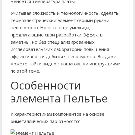
меняется температура платы.
Учитывая сложность и технологичность, сделать
термоэлектрический элемент своими руками
невозможно. Но есть еще умельцы,
предлагающие свои разработки. Эффекты
заметны, но без специализированных
исследовательских лабораторий повышения
эффективности добиться невозможно. Вы даже
можете найти видео с пошаговыми инструкциями
по этой теме.
Особенности
элемента Пельтье
К характеристикам компонентов на основе
биметаллических пар относятся: