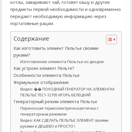
котлы, заваривают чай, готовят кашу и другие
предметы первой необходимости и одновременно
передают необходимую информацию через
портативные рации.
Содержание
Как изготовить элемент Пельтье своими
руками?
Изготовление элемента Пельтье из диодов
Как устроен элемент Пельте?
Особенности элемента Пельтье
Формульное отображение
Видео: �� ПОХОДНЫЙ ГЕНЕРАТОР НА ЭЛЕМЕНТАХ
ПЕЛЬТЬЕ TEC1-12705 ИГОРЬ БЕЛЕЦКИЙ
Генераторный режим элемента Пельтье
Переносная термоэлектрическая печка с
генераторным режимом
Видео: КАК СДЕЛАТЬ ПЕЛЬТЬЕ ЭЛЕМЕНТ своими
руками и ДЕШЕВО и ПРОСТО !