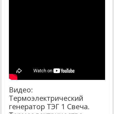
Видео:
Термоэлектрический
генератор ТЭГ 1 Свеча.