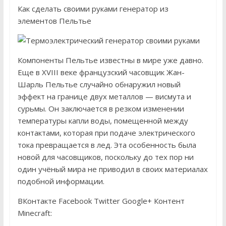
Как сделать своими руками генератор из
элементов Пельтье
Компоненты Пельтье известны в мире уже давно.
Еще в XVIII веке французский часовщик Жан-
Шарль Пельтье случайно обнаружил новый
эффект на границе двух металлов — висмута и
сурьмы. Он заключается в резком изменении
температуры капли воды, помещенной между
контактами, которая при подаче электрического
тока превращается в лед. Эта особенность была
новой для часовщиков, поскольку до тех пор ни
один учёный мира не приводил в своих материалах
подобной информации.
ВКонтакте Facebook Twitter Google+ Контент
Minecraft: