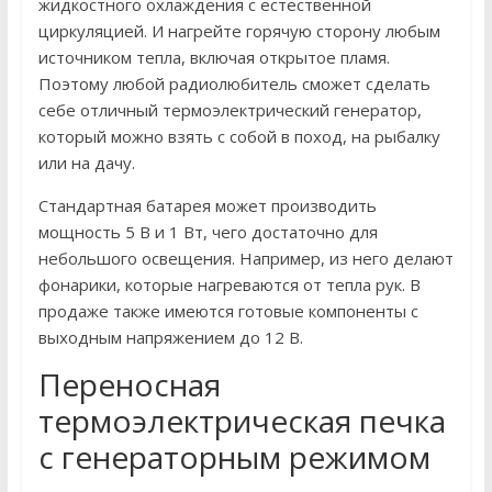
жидкостного охлаждения с естественной
циркуляцией. И нагрейте горячую сторону любым
источником тепла, включая открытое пламя.
Поэтому любой радиолюбитель сможет сделать
себе отличный термоэлектрический генератор,
который можно взять с собой в поход, на рыбалку
или на дачу.
Стандартная батарея может производить
мощность 5 В и 1 Вт, чего достаточно для
небольшого освещения. Например, из него делают
фонарики, которые нагреваются от тепла рук. В
продаже также имеются готовые компоненты с
выходным напряжением до 12 В.
Переносная
термоэлектрическая печка
с генераторным режимом