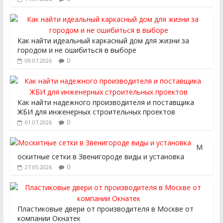
Как найти идеальный каркасный дом для жизни за
городом и не ошибиться в выборе
0
09.07.2026
Как найти надежного производителя и поставщика
ЖБИ для инженерных строительных проектов
0
01.07.2026
М
оскитные сетки в Звенигороде виды и установка
0
27.05.2026
Пластиковые двери от производителя в Москве от
компании Окнатек