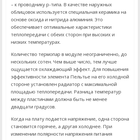
– к проводнику p-типа. В качестве наружных
облицовок используется специальная керамика на
основе оксида и нитрида алюминия. Это
обеспечивает оптимальные характеристики
теплопередачи с обеих сторон при высоких и
низких температурах.
Количество термопар в модуле неограниченно, до
нескольких сотен. Чем выше число, тем лучше
ощущается охлаждающий эффект. Для повышения
эффективности элемента Пельтье на его холодной
стороне установлен радиатор с максимальной
площадью теплопередачи. Разница температур
между пластинами должна быть не менее
двадцати градусов.
Когда на плату подается напряжение, одна сторона
становится горячее, а другая холоднее. При
изменении полярности напряжения питания