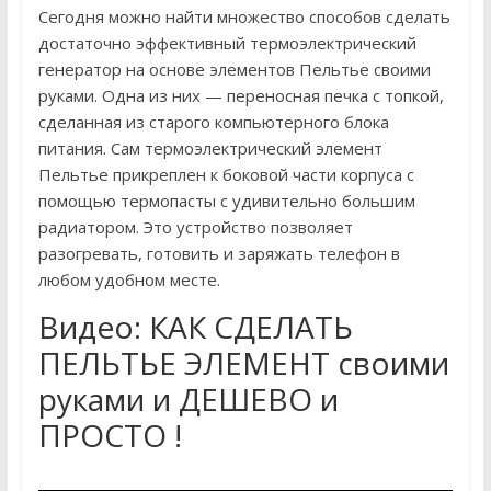
Сегодня можно найти множество способов сделать
достаточно эффективный термоэлектрический
генератор на основе элементов Пельтье своими
руками. Одна из них — переносная печка с топкой,
сделанная из старого компьютерного блока
питания. Сам термоэлектрический элемент
Пельтье прикреплен к боковой части корпуса с
помощью термопасты с удивительно большим
радиатором. Это устройство позволяет
разогревать, готовить и заряжать телефон в
любом удобном месте.
Видео: КАК СДЕЛАТЬ
ПЕЛЬТЬЕ ЭЛЕМЕНТ своими
руками и ДЕШЕВО и
ПРОСТО !