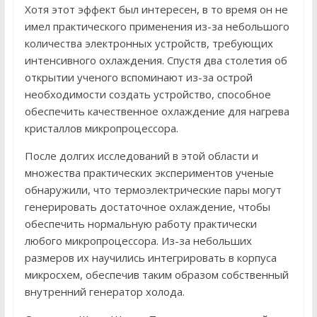
Хотя этот эффект был интересен, в то время он не
имел практического применения из-за небольшого
количества электронных устройств, требующих
интенсивного охлаждения. Спустя два столетия об
открытии ученого вспоминают из-за острой
необходимости создать устройство, способное
обеспечить качественное охлаждение для нагрева
кристаллов микропроцессора.
После долгих исследований в этой области и
множества практических экспериментов ученые
обнаружили, что термоэлектрические пары могут
генерировать достаточное охлаждение, чтобы
обеспечить нормальную работу практически
любого микропроцессора. Из-за небольших
размеров их научились интегрировать в корпуса
микросхем, обеспечив таким образом собственный
внутренний генератор холода.