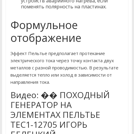
устройств аварийного нагрева, если
поменять полярность на пластинах.
Формульное
отображение
Эффект Пельтье предполагает протекание
электрического тока через точку контакта двух
металлов с разной проводимостью. В результате
выделяется тепло или холод в зависимости от
направления тока.
Видео: �� ПОХОДНЫЙ
ГЕНЕРАТОР НА
ЭЛЕМЕНТАХ ПЕЛЬТЬЕ
TEC1-12705 ИГОРЬ