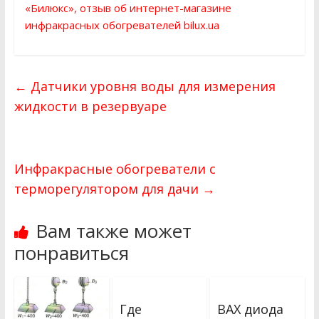
«Билюкс», отзыв об интернет-магазине
инфракрасных обогревателей bilux.ua
←
Датчики уровня воды для измерения
жидкости в резервуаре
Инфракрасные обогреватели с
терморегулятором для дачи
→
Вам также может
понравиться
Где
ВАХ диода