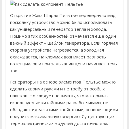
Открытие Жака Шарля Пельтье перевернуло мир,
поскольку устройство можно было использовать
как универсальный генератор тепла и холода.
Помимо этих особенностей отмечается еще один
важный эффект – шаблон генератора. Если горячая
сторона устройства нагревается, а холодная
охлаждается, на клеммах возникает разность
потенциалов и при замыкании цепи начинает течь
ток.
Генераторы на основе элементов Пельтье можно
сделать своими руками и не требуют особых
навыков. Но следует понимать, что материалы,
используемые китайскими разработчиками, не
обладают идеальными свойствами, позволяющими
получить максимальную энергию. Существующих
термоэлектрических модулей достаточно для: