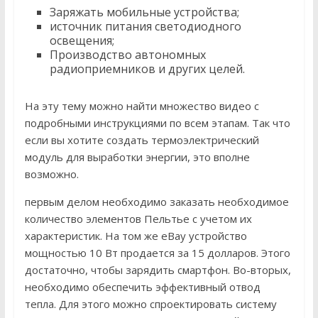
Заряжать мобильные устройства;
источник питания светодиодного
освещения;
Производство автономных
радиоприемников и других целей.
На эту тему можно найти множество видео с
подробными инструкциями по всем этапам. Так что
если вы хотите создать термоэлектрический
модуль для выработки энергии, это вполне
возможно.
первым делом необходимо заказать необходимое
количество элементов Пельтье с учетом их
характеристик. На том же eBay устройство
мощностью 10 Вт продается за 15 долларов. Этого
достаточно, чтобы зарядить смартфон. Во-вторых,
необходимо обеспечить эффективный отвод
тепла. Для этого можно спроектировать систему