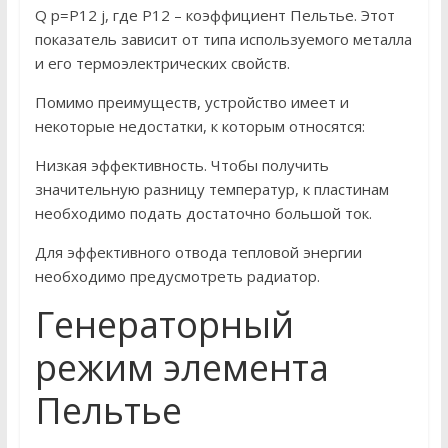
Q p=P12 j, где P12 – коэффициент Пельтье. Этот
показатель зависит от типа используемого металла
и его термоэлектрических свойств.
Помимо преимуществ, устройство имеет и
некоторые недостатки, к которым относятся:
Низкая эффективность. Чтобы получить
значительную разницу температур, к пластинам
необходимо подать достаточно большой ток.
Для эффективного отвода тепловой энергии
необходимо предусмотреть радиатор.
Генераторный
режим элемента
Пельтье