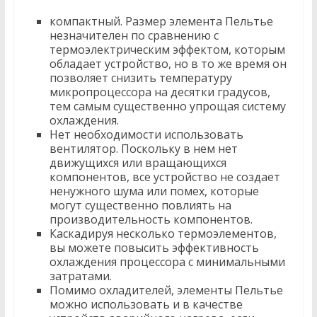
компактный. Размер элемента Пельтье
незначителен по сравнению с
термоэлектрическим эффектом, которым
обладает устройство, но в то же время он
позволяет снизить температуру
микропроцессора на десятки градусов,
тем самым существенно упрощая систему
охлаждения.
Нет необходимости использовать
вентилятор. Поскольку в нем нет
движущихся или вращающихся
компонентов, все устройство не создает
ненужного шума или помех, которые
могут существенно повлиять на
производительность компонентов.
Каскадируя несколько термоэлементов,
вы можете повысить эффективность
охлаждения процессора с минимальными
затратами.
Помимо охладителей, элементы Пельтье
можно использовать и в качестве