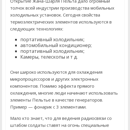
Открытие Жана-Шарля Пельта дало огромный
толчок всей индустрии производства мобильных
холодильных установок. Сегодня свойства
термоэлектрических элементов используются в
следующих технологиях:
портативный холодильник;
автомобильный кондиционер;
портативный холодильник;
Камеры, телескопы и т д.
Они широко используются для охлаждения
микропроцессоров и других электронных
компонентов. Помимо эффекта прямого
охлаждения, многие люди начинают использовать
элементы Пельтье в качестве генераторов.
Пример — фонарик с 3 элементами.
Мало кто знает, что для ведения радиосвязи со
штабом солдаты ставят на огонь специальные