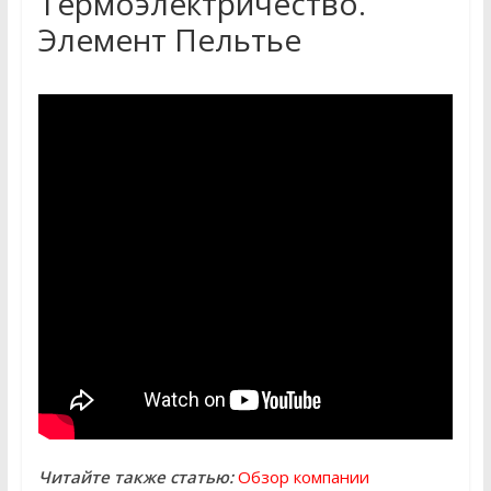
Термоэлектричество.
Элемент Пельтье
Читайте также статью:
Обзор компании