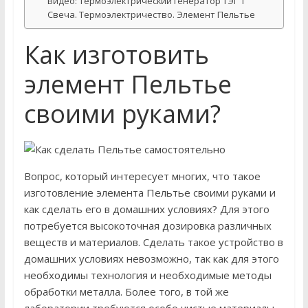
Видео: Термоэлектрический генератор ТЭГ 1
Свеча. Термоэлектричество. Элемент Пельтье
Как изготовить
элемент Пельтье
своими руками?
Вопрос, который интересует многих, что такое
изготовление элемента Пельтье своими руками и
как сделать его в домашних условиях? Для этого
потребуется высокоточная дозировка различных
веществ и материалов. Сделать такое устройство в
домашних условиях невозможно, так как для этого
необходимы технология и необходимые методы
обработки металла. Более того, в той же