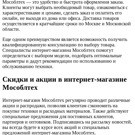
Мособлтех — это удобство и быстрота оформления заказа.
Клиенты могут выбрать необходимый товар, ознакомиться с
характеристиками и ценами, сделать заказ и оплатить его
онлайн, не выходя из дома или офиса. Доставка товаров
осуществляется в кратчайшие сроки по Москве и Московской
области.
Еще одним преимуществом является возможность получить
квалифицированную консультацию по выбору товара.
Специалисты интернет-магазина Мособлтех помогут
определиться с выбором модели, подобрать оптимальные
параметры и дадут рекомендации по использованию и
обслуживанию техники.
Скидки и акции в интернет-магазине
Мособлтех
Интернет-магазин Мособлтех регулярно проводит различные
акции и распродажи, позволяя клиентам сэкономить на
покупке техники и расходных материалов. Также действуют
специальные предложения для постоянных клиентов,
партнеров и оптовиков. Подписавшись на рассылку новостей,
вы всегда будете в курсе всех акций и специальных
предложений интернет-магазина Мособлтех.