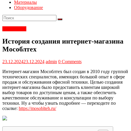
Материалы
Оборудование
Теплый пол
История создания интернет-магазина
Мособлтех
23.12.2024
23.12.2024
admin
0 Comments
Интернет-магазин Мособлтех был создан в 2010 году группой
технических специалистов, имеющих большой опыт в сфере
продаж и обслуживания офисной техники. Целью создания
интернет-магазина было предоставить клиентам широкий
выбор товаров по доступным ценам, а также обеспечить
качественное обслуживание и консультации по выбору
техники. Ну а чтобы узнать подробнее — переходите по
ссылке:
https://mosoblteh.ru/