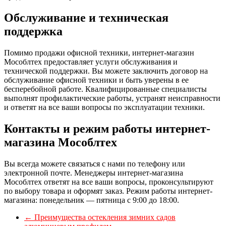
Обслуживание и техническая
поддержка
Помимо продажи офисной техники, интернет-магазин
Мособлтех предоставляет услуги обслуживания и
технической поддержки. Вы можете заключить договор на
обслуживание офисной техники и быть уверены в ее
бесперебойной работе. Квалифицированные специалисты
выполнят профилактические работы, устранят неисправности
и ответят на все ваши вопросы по эксплуатации техники.
Контакты и режим работы интернет-
магазина Мособлтех
Вы всегда можете связаться с нами по телефону или
электронной почте. Менеджеры интернет-магазина
Мособлтех ответят на все ваши вопросы, проконсультируют
по выбору товара и оформят заказ. Режим работы интернет-
магазина: понедельник — пятница с 9:00 до 18:00.
←
Преимущества остекления зимних садов