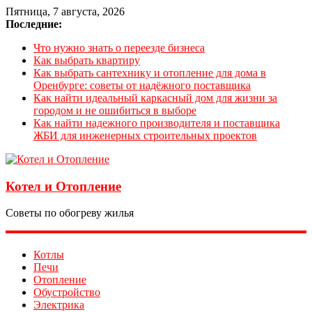
Пятница, 7 августа, 2026
Последние:
Что нужно знать о переезде бизнеса
Как выбрать квартиру
Как выбрать сантехнику и отопление для дома в
Оренбурге: советы от надёжного поставщика
Как найти идеальный каркасный дом для жизни за
городом и не ошибиться в выборе
Как найти надежного производителя и поставщика
ЖБИ для инженерных строительных проектов
Котел и Отопление
Советы по обогреву жилья
Котлы
Печи
Отопление
Обустройство
Электрика