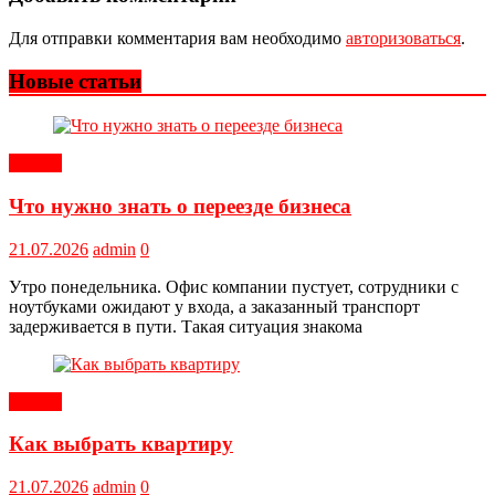
Для отправки комментария вам необходимо
авторизоваться
.
Новые статьи
Статьи
Что нужно знать о переезде бизнеса
21.07.2026
admin
0
Утро понедельника. Офис компании пустует, сотрудники с
ноутбуками ожидают у входа, а заказанный транспорт
задерживается в пути. Такая ситуация знакома
Статьи
Как выбрать квартиру
21.07.2026
admin
0