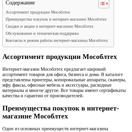
Содержание
Ассортимент продукции Мособлтех
Преимущества покупок в интернет-магазине Мособлтех
Скидки и акции в интернет-магазине Мособлтех
Обслуживание и техническая поддержка
Контакты и режим работы интернет-магазина Мособлтех
Ассортимент продукции Мособлтех
Интернет-магазин Мособлтех предлагает широкий
ассортимент товаров для офиса, бизнеса и дома. В каталоге
представлены принтеры, копировальные аппараты, сканеры,
мфу, факсы, офисные мебель и аксессуары, расходные
материалы и многое другое. Все товары имеют сертификаты
качества и гарантии от производителей.
Преимущества покупок в интернет-
магазине Мособлтех
Один из основных преимуществ интернет-магазина