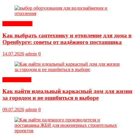
Оборудование
Как выбрать сантехнику и отопление для дома в
Оренбурге: советы от надёжного поставщика
14.07.2026
admin
0
Обустройство
Как найти идеальный каркасный дом для жизни
за городом и не ошибиться в выборе
09.07.2026
admin
0