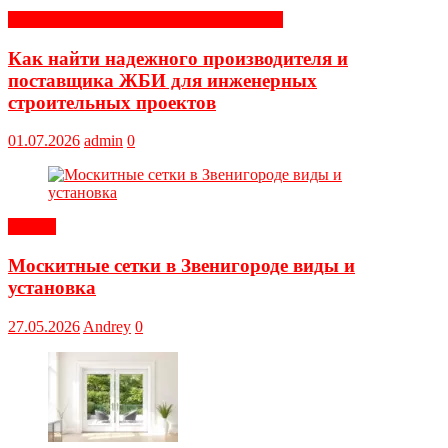
Строительные и отделочные материалы
Как найти надежного производителя и
поставщика ЖБИ для инженерных
строительных проектов
01.07.2026
admin
0
Статьи
Москитные сетки в Звенигороде виды и
установка
27.05.2026
Andrey
0