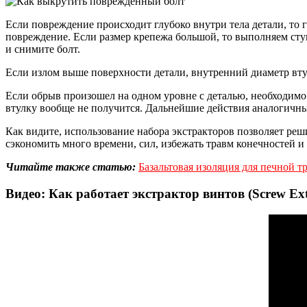
Если повреждение происходит глубоко внутри тела детали, то 
повреждение. Если размер крепежа большой, то выполняем сту
и снимите болт.
Если излом выше поверхности детали, внутренний диаметр вт
Если обрыв произошел на одном уровне с деталью, необходимо
втулку вообще не получится. Дальнейшие действия аналогичн
Как видите, использование набора экстракторов позволяет ре
сэкономить много времени, сил, избежать травм конечностей и
Читайте также статью:
Базальтовая изоляция для печной 
Видео: Как работает экстрактор винтов (Screw Ext