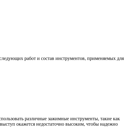
оследующих работ и состав инструментов, применяемых для
использовать различные зажимные инструменты, такие как
то выступ окажется недостаточно высоким, чтобы надежно