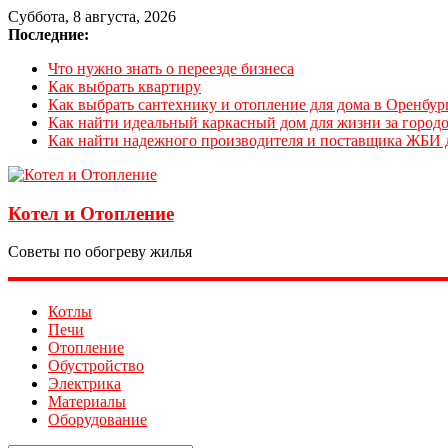
Суббота, 8 августа, 2026
Последние:
Что нужно знать о переезде бизнеса
Как выбрать квартиру
Как выбрать сантехнику и отопление для дома в Оренбур
Как найти идеальный каркасный дом для жизни за городо
Как найти надежного производителя и поставщика ЖБИ 
Котел и Отопление
Советы по обогреву жилья
Котлы
Печи
Отопление
Обустройство
Электрика
Материалы
Оборудование