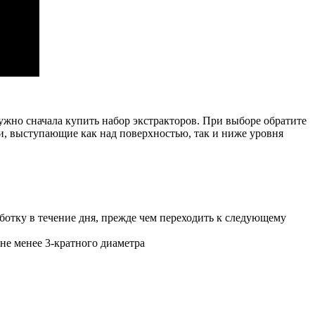
ужно сначала купить набор экстракторов. При выборе обратите
и, выступающие как над поверхностью, так и ниже уровня
отку в течение дня, прежде чем переходить к следующему
не менее 3-кратного диаметра