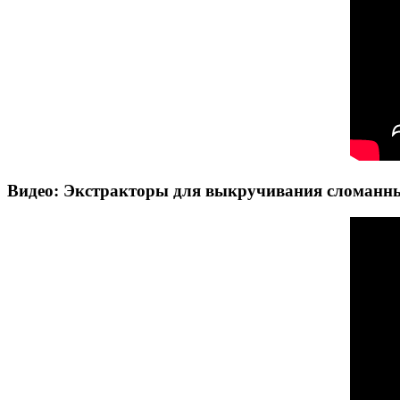
Видео: Экстракторы для выкручивания сломанны