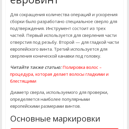
Для сокращения количества операций и ускорения
сборки было разработано специальное сверло для
подтверждения. Инструмент состоит из трех
частей. Первый используется для сверления части
отверстия под резьбу. Второй — для гладкой части
европейского винта. Третий используется для
сверления конической канавки под головку.
Читайте также статью:
Полировка волос –
процедура, которая делает волосы гладкими и
блестящими
Диаметр сверла, используемого для проверки,
определяется наиболее популярными
европейскими размерами винтов.
Основные маркировки