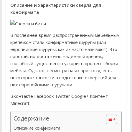
Описание и характеристики сверла для
конфирмата
В последнее время распространённым мебельным
крепежом стали конфирматные шурупы (или
европейские шурупы, как их часто называют). Это
простой, но достаточно надежный крепеж,
способный существенно ускорить процесс сборки
мебели. Однако, несмотря на их простоту, есть
некоторые тонкости в подготовке отверстий для
них европейскими шурупами.
ВКонтакте Facebook Twitter Google+ Контент
Minecraft:
Содержание
Описание конфирмата