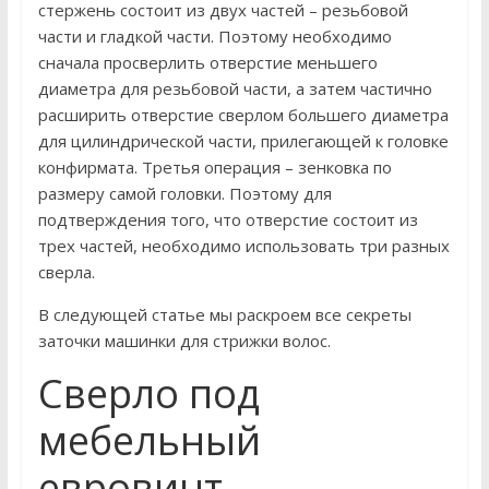
стержень состоит из двух частей – резьбовой
части и гладкой части. Поэтому необходимо
сначала просверлить отверстие меньшего
диаметра для резьбовой части, а затем частично
расширить отверстие сверлом большего диаметра
для цилиндрической части, прилегающей к головке
конфирмата. Третья операция – зенковка по
размеру самой головки. Поэтому для
подтверждения того, что отверстие состоит из
трех частей, необходимо использовать три разных
сверла.
В следующей статье мы раскроем все секреты
заточки машинки для стрижки волос.
Сверло под
мебельный
евровинт