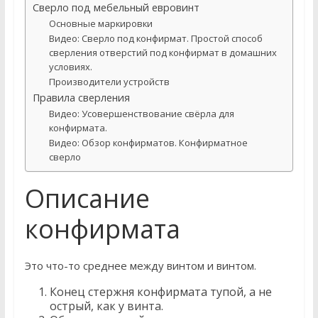
Сверло под мебельный евровинт
Основные маркировки
Видео: Сверло под конфирмат. Простой способ
сверления отверстий под конфирмат в домашних
условиях.
Производители устройств
Правила сверления
Видео: Усовершенствование свёрла для
конфирмата.
Видео: Обзор конфирматов. Конфирматное
сверло
Описание
конфирмата
Это что-то среднее между винтом и винтом.
Конец стержня конфирмата тупой, а не
острый, как у винта.