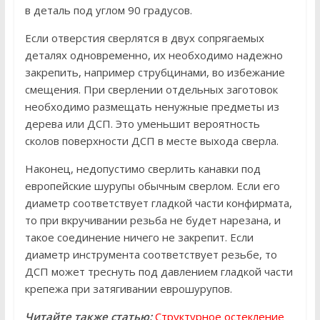
в деталь под углом 90 градусов.
Если отверстия сверлятся в двух сопрягаемых
деталях одновременно, их необходимо надежно
закрепить, например струбцинами, во избежание
смещения. При сверлении отдельных заготовок
необходимо размещать ненужные предметы из
дерева или ДСП. Это уменьшит вероятность
сколов поверхности ДСП в месте выхода сверла.
Наконец, недопустимо сверлить канавки под
европейские шурупы обычным сверлом. Если его
диаметр соответствует гладкой части конфирмата,
то при вкручивании резьба не будет нарезана, и
такое соединение ничего не закрепит. Если
диаметр инструмента соответствует резьбе, то
ДСП может треснуть под давлением гладкой части
крепежа при затягивании еврошурупов.
Читайте также статью:
Структурное остекление