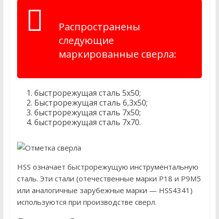
Распространены
следующие
маркированные сверла:
быстрорежущая сталь 5х50;
Быстрорежущая сталь 6,3х50;
быстрорежущая сталь 7х50;
быстрорежущая сталь 7х70.
HSS означает быстрорежущую инструментальную
сталь. Эти стали (отечественные марки Р18 и Р9М5
или аналогичные зарубежные марки — HSS4341)
используются при производстве сверл.