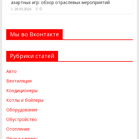
азартных игр: обзор отраслевых мероприятий
0
20.05.2026
Мы во Вконтакте
Рубрики статей
Авто
Вентиляция
Кондиционеры
Котлы и бойлеры
Оборудование
Обустройство
Отопление
Печи и камины