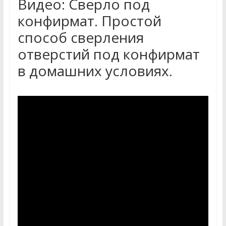
Видео: Сверло под
конфирмат. Простой
способ сверления
отверстий под конфирмат
в домашних условиях.