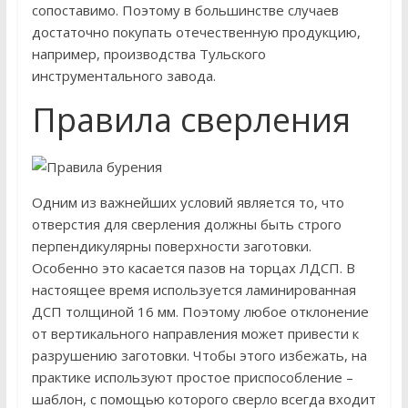
сопоставимо. Поэтому в большинстве случаев
достаточно покупать отечественную продукцию,
например, производства Тульского
инструментального завода.
Правила сверления
Одним из важнейших условий является то, что
отверстия для сверления должны быть строго
перпендикулярны поверхности заготовки.
Особенно это касается пазов на торцах ЛДСП. В
настоящее время используется ламинированная
ДСП толщиной 16 мм. Поэтому любое отклонение
от вертикального направления может привести к
разрушению заготовки. Чтобы этого избежать, на
практике используют простое приспособление –
шаблон, с помощью которого сверло всегда входит