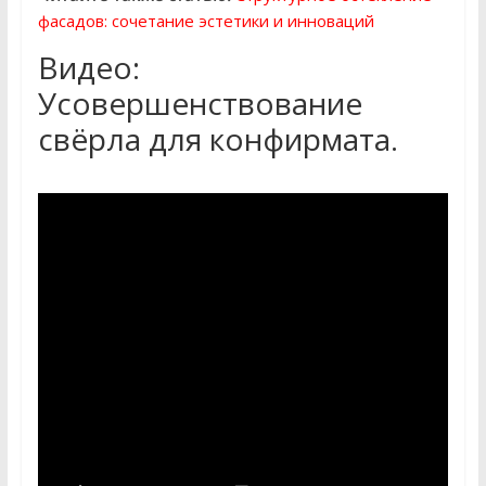
фасадов: сочетание эстетики и инноваций
Видео:
Усовершенствование
свёрла для конфирмата.