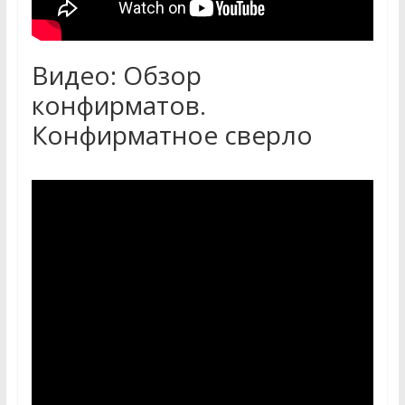
Видео: Обзор
конфирматов.
Конфирматное сверло