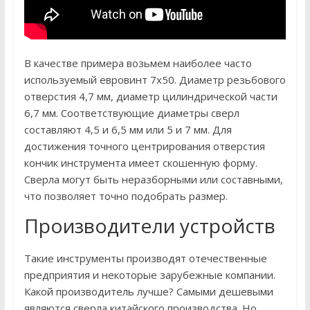
В качестве примера возьмем наиболее часто
используемый евровинт 7х50. Диаметр резьбового
отверстия 4,7 мм, диаметр цилиндрической части
6,7 мм. Соответствующие диаметры сверл
составляют 4,5 и 6,5 мм или 5 и 7 мм. Для
достижения точного центрирования отверстия
кончик инструмента имеет скошенную форму.
Сверла могут быть неразборными или составными,
что позволяет точно подобрать размер.
Производители устройств
Такие инструменты производят отечественные
предприятия и некоторые зарубежные компании.
Какой производитель лучше? Самыми дешевыми
являются сверла китайского производства. Но