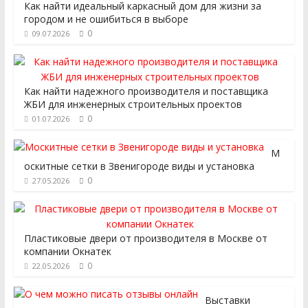
Как найти идеальный каркасный дом для жизни за
городом и не ошибиться в выборе
0
09.07.2026
Как найти надежного производителя и поставщика
ЖБИ для инженерных строительных проектов
0
01.07.2026
М
оскитные сетки в Звенигороде виды и установка
0
27.05.2026
Пластиковые двери от производителя в Москве от
компании Окнатек
0
22.05.2026
Выставки