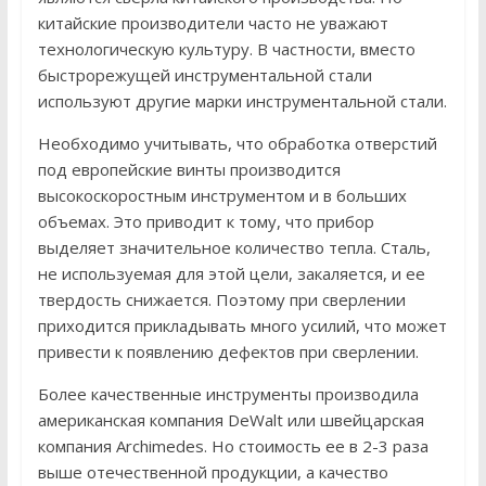
китайские производители часто не уважают
технологическую культуру. В частности, вместо
быстрорежущей инструментальной стали
используют другие марки инструментальной стали.
Необходимо учитывать, что обработка отверстий
под европейские винты производится
высокоскоростным инструментом и в больших
объемах. Это приводит к тому, что прибор
выделяет значительное количество тепла. Сталь,
не используемая для этой цели, закаляется, и ее
твердость снижается. Поэтому при сверлении
приходится прикладывать много усилий, что может
привести к появлению дефектов при сверлении.
Более качественные инструменты производила
американская компания DeWalt или швейцарская
компания Archimedes. Но стоимость ее в 2-3 раза
выше отечественной продукции, а качество