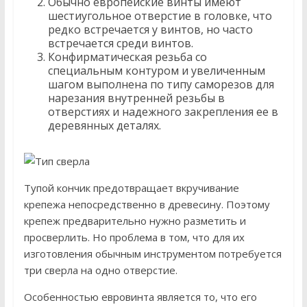
Обычно европейские винты имеют
шестиугольное отверстие в головке, что
редко встречается у винтов, но часто
встречается среди винтов.
Конфирматическая резьба со
специальным контуром и увеличенным
шагом выполнена по типу саморезов для
нарезания внутренней резьбы в
отверстиях и надежного закрепления ее в
деревянных деталях.
Тупой кончик предотвращает вкручивание
крепежа непосредственно в древесину. Поэтому
крепеж предварительно нужно разметить и
просверлить. Но проблема в том, что для их
изготовления обычным инструментом потребуется
три сверла на одно отверстие.
Особенностью евровинта является то, что его