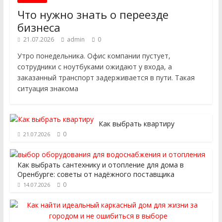
Что нужно знать о переезде
бизнеса
21.07.2026
admin
0
Утро понедельника. Офис компании пустует,
сотрудники с ноутбуками ожидают у входа, а
заказанный транспорт задерживается в пути. Такая
ситуация знакома
Как выбрать квартиру
0
21.07.2026
Как выбрать сантехнику и отопление для дома в
Оренбурге: советы от надёжного поставщика
0
14.07.2026